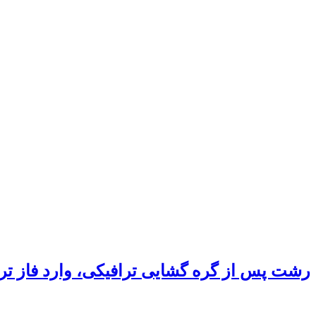
رشت پس از گره گشایی ترافیکی، وارد فاز ت