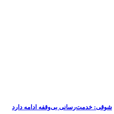
شوقی: خدمت‌رسانی بی‌وقفه ادامه دارد