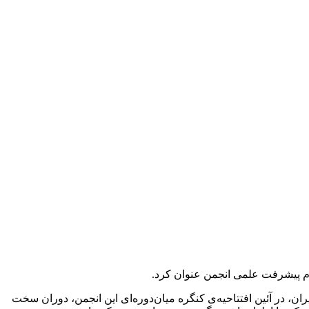
م پیشرفت علمی انجمن عنوان کرد.
ن، در آئین افتتاحیه‌ی کنگره میان‌دوره‌ای این انجمن، دوران سخت