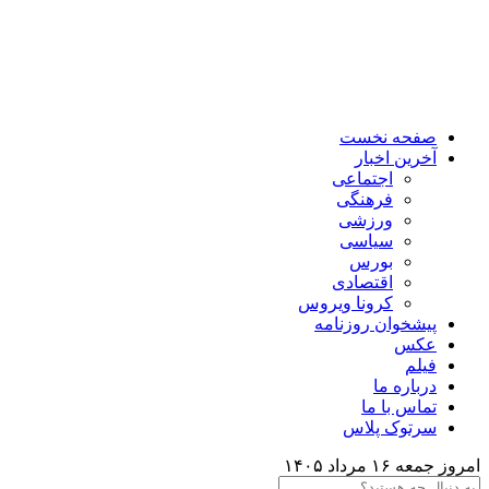
صفحه نخست
آخرین اخبار
اجتماعی
فرهنگی
ورزشی
سیاسی
بورس
اقتصادی
کرونا ویروس
پیشخوان روزنامه
عکس
فیلم
درباره ما
تماس با ما
سرتوک پلاس
امروز جمعه ۱۶ مرداد ۱۴۰۵