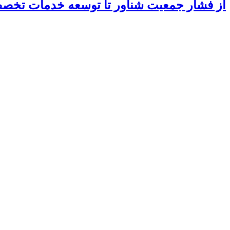
از فشار جمعیت شناور تا توسعه خدمات تخ