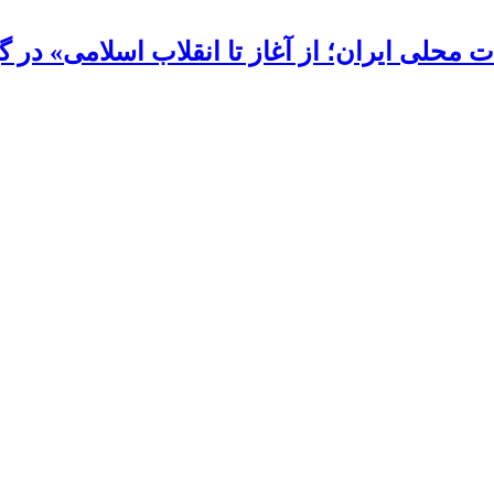
محلی ایران؛ از آغاز تا انقلاب اسلامی» در گی