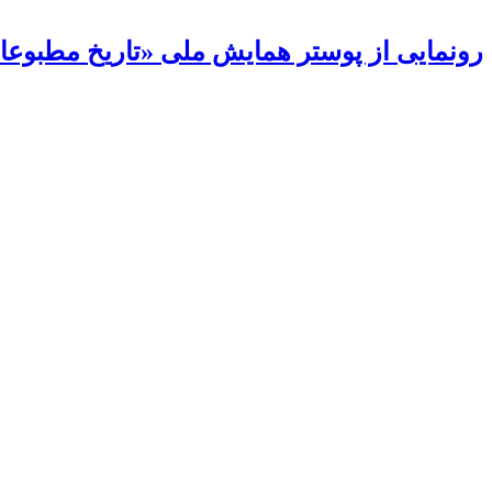
رونمایی از پوستر همایش ملی «تاریخ مطبوعات 