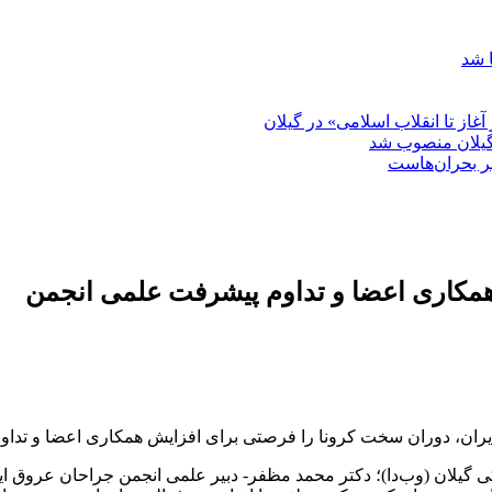
 شد
غاز تا انقلاب اسلامی» در گیلان
گیلان منصوب شد
بر بحران‌هاست
همکاری اعضا و تداوم پیشرفت علمی انجمن
ان، دوران سخت کرونا را فرصتی برای افزایش همکاری اعضا و تداو
گیلان (وب‌دا)؛ دکتر محمد مظفر- دبیر علمی انجمن جراحان عروق ایرا