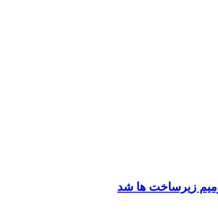
رمیم زیرساخت ها شد