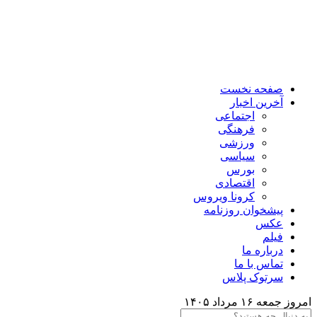
صفحه نخست
آخرین اخبار
اجتماعی
فرهنگی
ورزشی
سیاسی
بورس
اقتصادی
کرونا ویروس
پیشخوان روزنامه
عکس
فیلم
درباره ما
تماس با ما
سرتوک پلاس
امروز جمعه ۱۶ مرداد ۱۴۰۵