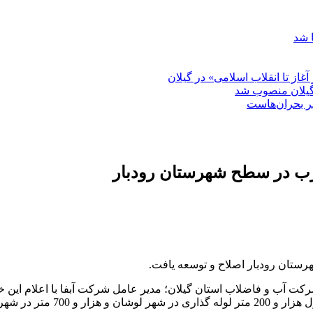
 شد
غاز تا انقلاب اسلامی» در گیلان
گیلان منصوب شد
بر بحران‌هاست
ت آب و فاضلاب استان گیلان؛ مدیر عامل شرکت آبفا با اعلام این خ
 رودبار اجرایی شد.