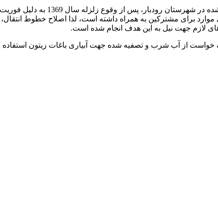
مازیار علی پور تصریح کرد: با توجه ب
 و در برخی موارد برای مشترکین به همراه داشته است، لذا اصلاح خطوط ان
های لازم جهت نیل به این هدف انجام شده است.
خواست از آب شرب و تصفیه شده جهت آبیاری باغات زیتون استفاده نک