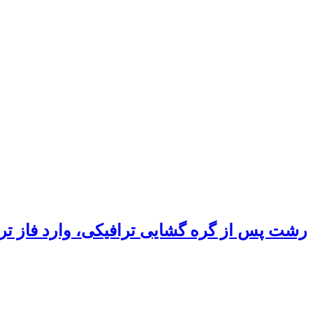
رشت پس از گره گشایی ترافیکی، وارد فاز ت