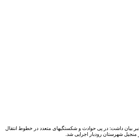
بر بیان داشت: در پی حوادث و شکستگیهای متعدد در خطوط انتقال