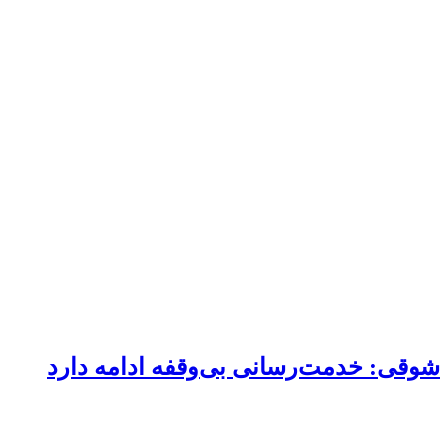
شوقی: خدمت‌رسانی بی‌وقفه ادامه دارد