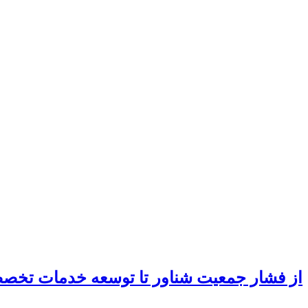
از فشار جمعیت شناور تا توسعه خدمات تخ