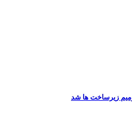
رمیم زیرساخت ها شد