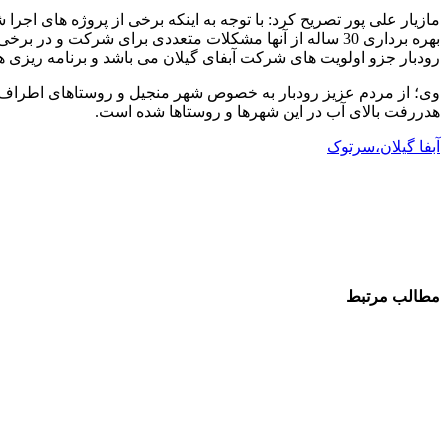
بهره برداری 30 ساله از آنها مشکلات متعددی برای شرکت
رودبار جزو اولویت های شرکت آبفای گیلان می باشد و برنامه ریزی 
وی؛ از مردم عزیز رودبار به خصوص شهر منجیل و روستاهای اطراف 
هدررفت بالای آب در این شهرها و روستاها شده است.
آبفا گیلان،سرتوک
مطالب مرتبط