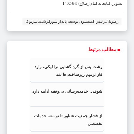
تصویر؛ کتابخانه امام رضا(ع) 9-6-1402
رضویان،رئیس کمیسیون توسعه پایدار شورا،رشت،سرتوک
مطالب مرتبط
رشت پس از گره گشایی ترافیکی، وارد
فاز ترمیم زیرساخت ها شد
شوقی: خدمت‌رسانی بی‌وقفه ادامه دارد
از فشار جمعیت شناور تا توسعه خدمات
تخصصی