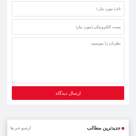
جدیدترین مطالب
آرشیو خبر ها