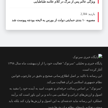
ویژگی عالم پس از مرگ در کلام علامه طباطبایی
بازدید: 2,304
مصوبه ۱۰ بندی حمایتی دولت از بورس به لایحه بودجه پیوست شد
پایگاه خبری و تحلیلی “سرتوک” فعالیت خود را از اردیبهشت ماه سال ۱۳۹۸
آغاز کرده است.
این رسانه با تاکید بر اصل اطلاع‌رسانی صحیح و دقیق در چارچوب قوانین
نظام جمهوری اسلامی ایران فعالیت می‌کند.
“سرتوک” بر اساس رسالت حرفه‌ای و تقویت امید به آینده خود را مقید به
اصول و ارزش‌های ایرانی و اسلامی می داند و بر این باور است که برآیند
عملکرد این رسانه نباید خدشه‌ای به این اصول و ارزش‌ها وارد کند بلکه باید
موجب تحکیم پایه‌های نظام و ارزش‌ها شود.