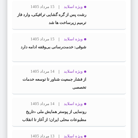
ویژه اسلاید
15 مرداد 1405
رشت پس از گره گشایی ترافیکی، وارد فاز
ترمیم زیرساخت ها شد
ویژه اسلاید
15 مرداد 1405
شوقی: خدمت‌رسانی بی‌وقفه ادامه دارد
ویژه اسلاید
14 مرداد 1405
از فشار جمعیت شناور تا توسعه خدمات
تخصصی
ویژه اسلاید
14 مرداد 1405
رونمایی از پوستر همایش ملی «تاریخ
مطبوعات محلی ایران؛ از آغاز تا انقلاب
اسلامی» در گیلان
ویژه اسلاید
13 مرداد 1405