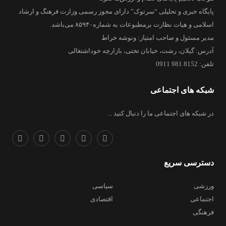
پایگاه خبری و تحلیلی “سرتوک” دارای مجوز رسمی وزارت فرهنگ و ارشاد
اسلامی و هیات نظارت برمطبوعات به شماره۸۵۹۴۰ می‌باشد.
مدیر مسئول و صاحب امتیاز: ونوشه خراط
آدرس: گیلان، رشت، خیابان تختی، بازارچه خوداشتغالی
تلفن: 8152 981 0911
شبکه های اجتماعی
در شبکه های اجتماعی ما را دنبال کنید ...
دسترسی سریع
ورزشی
سیاسی
اجتماعی
اقتصادی
فرهنگی