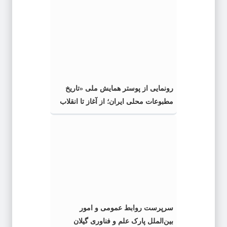
رونمایی از پوستر همایش ملی «تاریخ
مطبوعات محلی ایران؛ از آغاز تا انقلاب
اسلامی» در گیلان
سرپرست روابط عمومی و امور
بین‌الملل پارک علم و فناوری گیلان