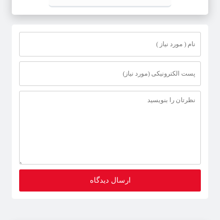
منصوب شد