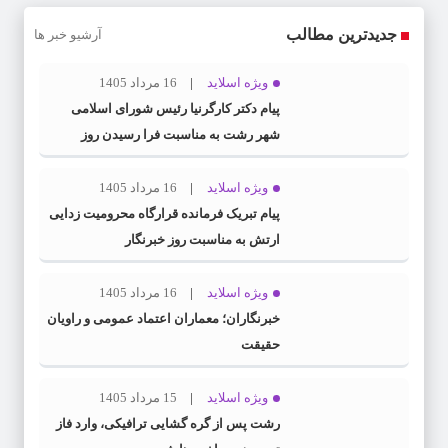
جدیدترین مطالب
آرشیو خبر ها
ویژه اسلاید
16 مرداد 1405
پیام دکتر کارگرنیا رئیس شورای اسلامی
شهر رشت به مناسبت فرا رسیدن روز
خبرنگار
ویژه اسلاید
16 مرداد 1405
پیام تبریک فرمانده قرارگاه محرومیت‌ زدایی
ارتش به مناسبت روز خبرنگار
ویژه اسلاید
16 مرداد 1405
خبرنگاران؛ معماران اعتماد عمومی و راویان
حقیقت
ویژه اسلاید
15 مرداد 1405
رشت پس از گره گشایی ترافیکی، وارد فاز