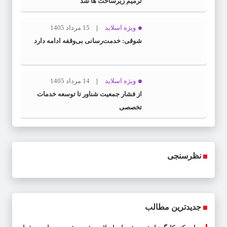
ترمیم زیرساخت ها شد
ویژه اسلاید
15 مرداد 1405
شوقی: خدمت‌رسانی بی‌وقفه ادامه دارد
ویژه اسلاید
14 مرداد 1405
از فشار جمعیت شناور تا توسعه خدمات
تخصصی
نظرسنجی
جدیدترین مطالب