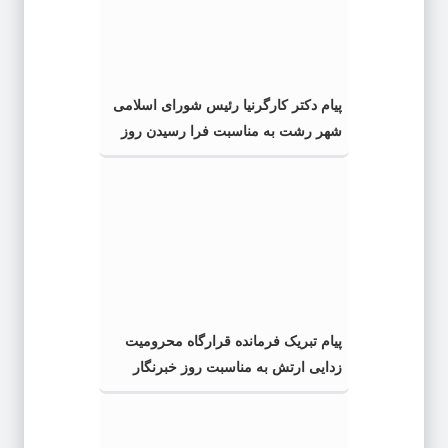
پیام دکتر کارگرنیا رئیس شورای اسلامی
شهر رشت به مناسبت فرا رسیدن روز
خبرنگار
پیام تبریک فرمانده قرارگاه محرومیت‌
زدایی ارتش به مناسبت روز خبرنگار