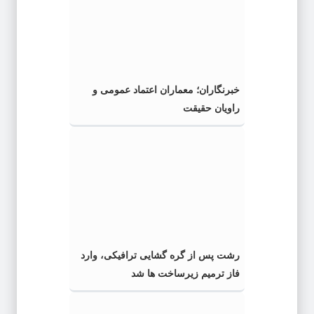
خبرنگاران؛ معماران اعتماد عمومی و
راویان حقیقت
رشت پس از گره گشایی ترافیکی، وارد
فاز ترمیم زیرساخت ها شد