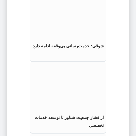
شوقی: خدمت‌رسانی بی‌وقفه ادامه دارد
از فشار جمعیت شناور تا توسعه خدمات
تخصصی