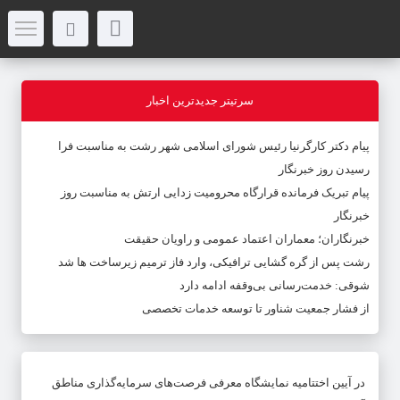
سرتیتر جدیدترین اخبار
پیام دکتر کارگرنیا رئیس شورای اسلامی شهر رشت به مناسبت فرا
رسیدن روز خبرنگار
پیام تبریک فرمانده قرارگاه محرومیت‌ زدایی ارتش به مناسبت روز
خبرنگار
خبرنگاران؛ معماران اعتماد عمومی و راویان حقیقت
رشت پس از گره گشایی ترافیکی، وارد فاز ترمیم زیرساخت ها شد
شوقی: خدمت‌رسانی بی‌وقفه ادامه دارد
از فشار جمعیت شناور تا توسعه خدمات تخصصی
در آیین اختتامیه نمایشگاه معرفی فرصت‌های سرمایه‌گذاری مناطق