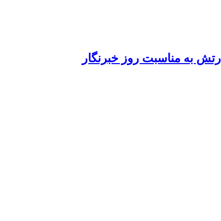
ارتش به مناسبت روز خبرنگار