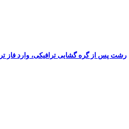
رشت پس از گره گشایی ترافیکی، وارد فاز ت