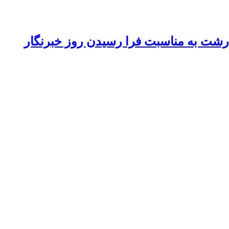
 رشت به مناسبت فرا رسیدن روز خبرنگار