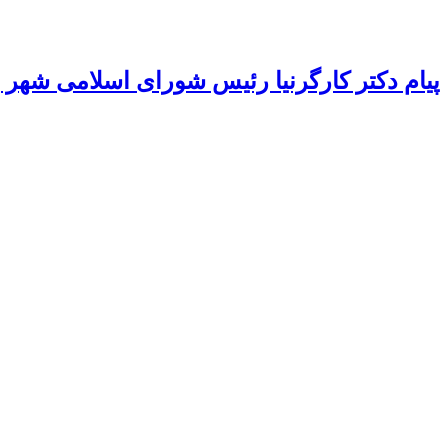
پیام دکتر کارگرنیا رئیس شورای اسلامی شهر