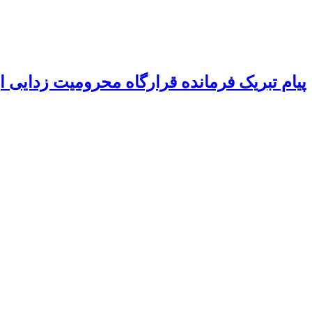
پیام تبریک فرمانده قرارگاه محرومیت‌ زدایی 