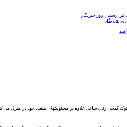
فرا رسیدن روز خبرنگار
روز خبرنگار
 شد
 گفت : زنان شاغل علاوه بر مسئولیتهای متعدد خود در منزل می کوش