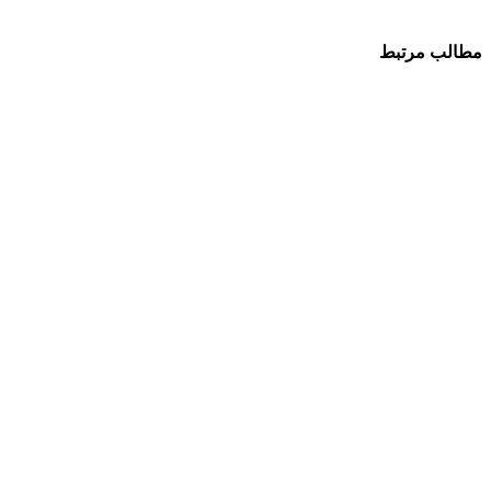
مطالب مرتبط