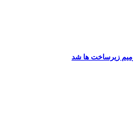
رمیم زیرساخت ها شد