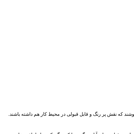
ند که نقش پر رنگ و قابل قبولی در محیط کار هم داشته باشند.