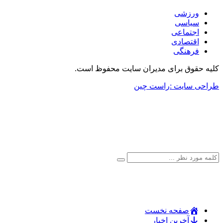
ورزشی
سیاسی
اجتماعی
اقتصادی
فرهنگی
کلیه حقوق برای مدیران سایت محفوظ است.
طراحی سایت :راست چین
صفحه نخست
آخرین اخبار