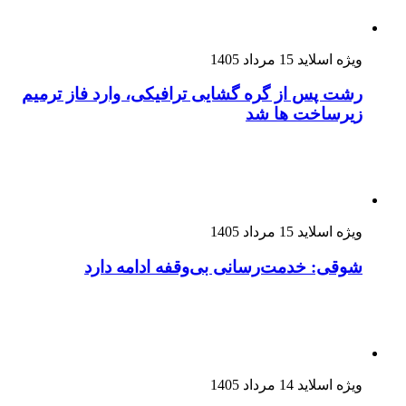
ویژه اسلاید
15 مرداد 1405
رشت پس از گره گشایی ترافیکی، وارد فاز ترمیم
زیرساخت ها شد
ویژه اسلاید
15 مرداد 1405
شوقی: خدمت‌رسانی بی‌وقفه ادامه دارد
ویژه اسلاید
14 مرداد 1405