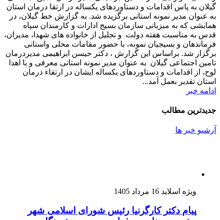
گیلان به پاس اقدامات و دستاوردهای یکساله در ارتقا درمان استان
به عنوان مدیر نمونه استانی برگزیده شد. به گزارش خط گیلان، در
همایشی که به میزبانی سازمان بسیج ادارات و کارمندان سپاه
قدس به مناسبت هفته دولت و تجلیل از خانواده های شهدا، مدیران،
فرماندهان و بسیجیان نمونه، با حضور مقامات محلی واستانی
برگزار شد. براساس این گزارش ، دکتر حیسن ابراهیمی مدیردرمان
تامین اجتماعی گیلان به عنوان مدیر نمونه استانی معرفی و با اهدا
لوح، از اقدامات و دستاوردهای یکساله ایشان در ارتفاء درمان
استان تقدیر بعمل آمد...
ادامه خبر
جدیدترین مطالب
آرشیو خبر ها
ویژه اسلاید
16 مرداد 1405
پیام دکتر کارگرنیا رئیس شورای اسلامی شهر