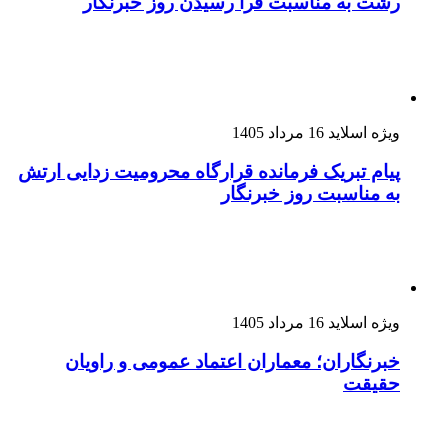
رشت به مناسبت فرا رسیدن روز خبرنگار
ویژه اسلاید
16 مرداد 1405
پیام تبریک فرمانده قرارگاه محرومیت‌ زدایی ارتش
به مناسبت روز خبرنگار
ویژه اسلاید
16 مرداد 1405
خبرنگاران؛ معماران اعتماد عمومی و راویان
حقیقت