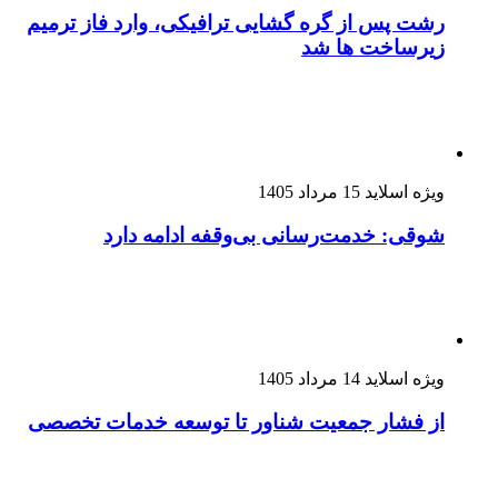
رشت پس از گره گشایی ترافیکی، وارد فاز ترمیم
زیرساخت ها شد
ویژه اسلاید
15 مرداد 1405
شوقی: خدمت‌رسانی بی‌وقفه ادامه دارد
ویژه اسلاید
14 مرداد 1405
از فشار جمعیت شناور تا توسعه خدمات تخصصی