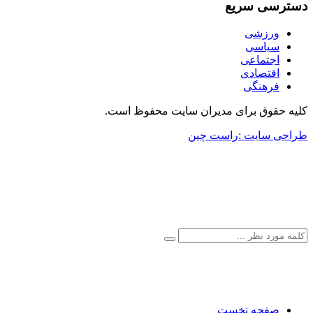
دسترسی سریع
ورزشی
سیاسی
اجتماعی
اقتصادی
فرهنگی
کلیه حقوق برای مدیران سایت محفوظ است.
طراحی سایت :راست چین
صفحه نخست