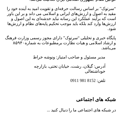
“سرتوک” بر اساس رسالت حرفه‌ای و تقویت امید به آینده خود را
مقید به اصول و ارزش‌های ایرانی و اسلامی می داند و بر این باور
است که برآیند عملکرد این رسانه نباید خدشه‌ای به این اصول و
ارزش‌ها وارد کند بلکه باید موجب تحکیم پایه‌های نظام و ارزش‌ها
شود.
پایگاه خبری و تحلیلی “سرتوک” دارای مجوز رسمی وزارت فرهنگ
و ارشاد اسلامی و هیات نظارت برمطبوعات به شماره۸۵۹۴۰
می‌باشد.
مدیر مسئول و صاحب امتیاز: ونوشه خراط
آدرس: گیلان، رشت، خیابان تختی، بازارچه
خوداشتغالی
تلفن: 8152 981 0911
شبکه های اجتماعی
در شبکه های اجتماعی ما را دنبال کنید ...