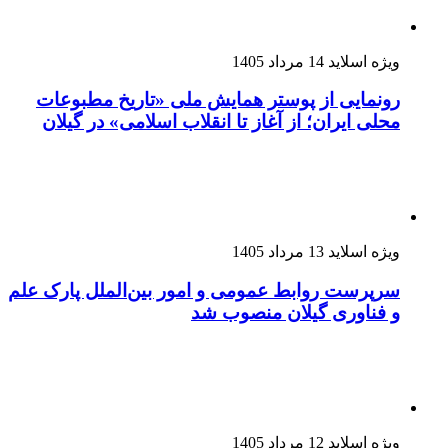
ویژه اسلاید
14 مرداد 1405
رونمایی از پوستر همایش ملی «تاریخ مطبوعات
محلی ایران؛ از آغاز تا انقلاب اسلامی» در گیلان
ویژه اسلاید
13 مرداد 1405
سرپرست روابط عمومی و امور بین‌الملل پارک علم
و فناوری گیلان منصوب شد
ویژه اسلاید
12 مرداد 1405