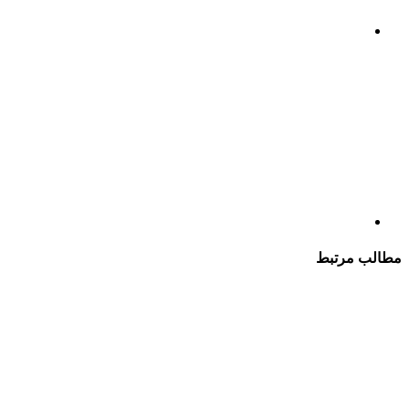
طالب مرتبط