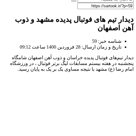
یدار تیم های فوتبال پدیده مشهد و ذوب
هن اصفهان
شناسه خبر: 59
تاریخ و زمان ارسال: 28 فروردین 1400 ساعت 09:12
یدار تیم‌های فوتبال پدیده خراسان و ذوب آهن اصفهان شامگاه
نجشنبه در هفته بیستم مسابقات لیگ برتر فوتبال ، در ورزشگاه
مام رضا (ع) مشهد با نتیجه مساوی یک بر یک به پایان رسید.