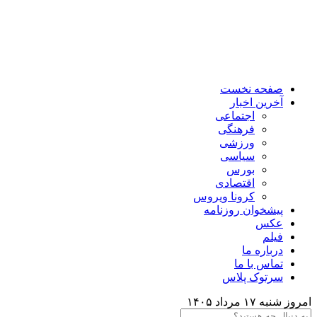
صفحه نخست
آخرین اخبار
اجتماعی
فرهنگی
ورزشی
سیاسی
بورس
اقتصادی
کرونا ویروس
پیشخوان روزنامه
عکس
فیلم
درباره ما
تماس با ما
سرتوک پلاس
روز شنبه ۱۷ مرداد ۱۴۰۵