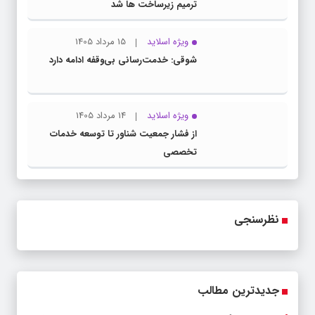
ترمیم زیرساخت ها شد
ویژه اسلاید
15 مرداد 1405
شوقی: خدمت‌رسانی بی‌وقفه ادامه دارد
ویژه اسلاید
14 مرداد 1405
از فشار جمعیت شناور تا توسعه خدمات
تخصصی
نظرسنجی
جدیدترین مطالب