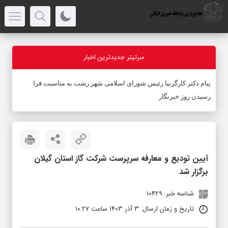
سرتیتر جدیدترین اخبار
پیام دکتر کارگرنیا رئیس شورای اسلامی شهر رشت به مناسبت فرا
رسیدن روز خبرنگار
آیین تودیع و معارفه سرپرست شرکت گاز استان گیلان
برگزار شد
شناسه خبر: 10429
تاریخ و زمان ارسال: 3 آذر 1403 ساعت 10:27