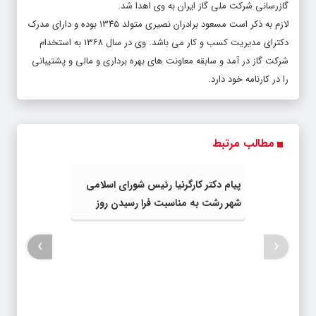
گازرسانی شرکت ملی گاز ایران به وی اهدا شد.
لازم به ذکر است مسعود برادران نصیری متولد ۱۳۴۵ بوده و دارای مدرک
دکترای مدیریت کسب و کار می باشد. وی در سال ۱۳۶۸ به استخدام
شرکت گاز در آمد و سابقه معاونت های بهره برداری و مالی و پشتیبانی
را در کارنامه خود دارد.
مطالب مرتبط
پیام دکتر کارگرنیا رئیس شورای اسلامی
شهر رشت به مناسبت فرا رسیدن روز
خبرنگار
›
‹