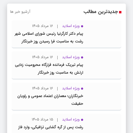
جدیدترین مطالب
آرشیو خبر ها
ویژه اسلاید
16 مرداد 1405
پیام دکتر کارگرنیا رئیس شورای اسلامی شهر
رشت به مناسبت فرا رسیدن روز خبرنگار
ویژه اسلاید
16 مرداد 1405
پیام تبریک فرمانده قرارگاه محرومیت‌ زدایی
ارتش به مناسبت روز خبرنگار
ویژه اسلاید
16 مرداد 1405
خبرنگاران؛ معماران اعتماد عمومی و راویان
حقیقت
ویژه اسلاید
15 مرداد 1405
رشت پس از گره گشایی ترافیکی، وارد فاز