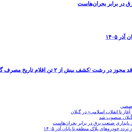
ق در برابر بحران‌هاست
ر ۱۴۰۵
تخصصی
غاز تا انقلاب اسلامی» در گیلان
گیلان منصوب شد
 پایداری صنعت برق در برابر بحران‌هاست
ردد خودروهای پلاک منطقه تا پایان آذر ۱۴۰۵