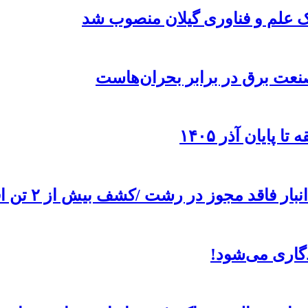
ک علم و فناوری گیلان منصوب شد
صنعت برق در برابر بحران‌هاست
پایان آذر ۱۴۰۵
اری می‌شود!