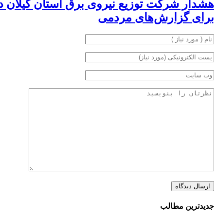
برای گزارش‌های مردمی
جدیدترین مطالب