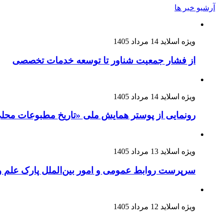
آرشیو خبر ها
ویژه اسلاید
14 مرداد 1405
از فشار جمعیت شناور تا توسعه خدمات تخصصی
ویژه اسلاید
14 مرداد 1405
رونمایی از پوستر همایش ملی «تاریخ مطبوعات محلی ای
ویژه اسلاید
13 مرداد 1405
سرپرست روابط عمومی و امور بین‌الملل پارک علم 
ویژه اسلاید
12 مرداد 1405