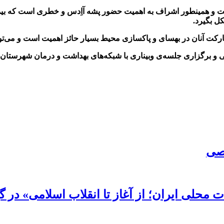
 و همینطور اشراف به اهمیت حضور پشه آاِدس و خطری است که بیماری‌
ل بگیرد.
 آنان در بهسای و پاکسازی محیط بسیار حائز اهمیت است و می‌تواند بر
 و برگزاری جلسه‌ی وبیناری با شبکه‌های بهداشت و درمان شهرستان‌ها
صصی
محلی ایران؛ از آغاز تا انقلاب اسلامی» در گی