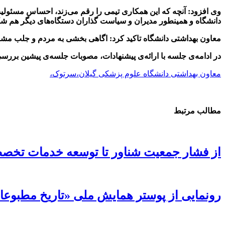
وی افزود: آنچه که این همکاری تیمی را رقم می‌زند، احساس مسئولیت
دانشگاه و همینطور مدیران و سیاست گذاران دستگاه‌های دیگر هم شک
معاون بهداشتی دانشگاه تاکید کرد: اگاهی بخشی به مردم و جلب مشارکت
در ادامه‌ی جلسه با ارائه‌ی پیشنهادات، مصوبات جلسه‌ی پیشین بررسی
معاون بهداشتی دانشگاه علوم پزشکی گیلان،سرتوک،
مطالب مرتبط
از فشار جمعیت شناور تا توسعه خدمات تخ
رونمایی از پوستر همایش ملی «تاریخ مطبوعات 