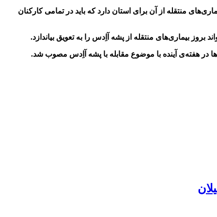
های منتقله از آن برای استان دارد که باید در تمامی کارکنان
وز بیماری‌های منتقله از پشه آاِدس را به تعویق بیاندازد.
 در هفته‌ی آینده با موضوع مقابله با پشه آاِدس مصوب شد.
لان