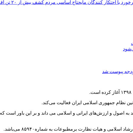
خورد با احتکار کنندگان مایحتاج اساسی مردم
ت
‌شود
نین نظام جمهوری اسلامی ایران فعالیت می‌کند.
به اصول و ارزش‌های ایرانی و اسلامی می داند و بر این باور است که بر
لامی و هیات نظارت برمطبوعات به شماره۸۵۹۴۰ می‌باشد.