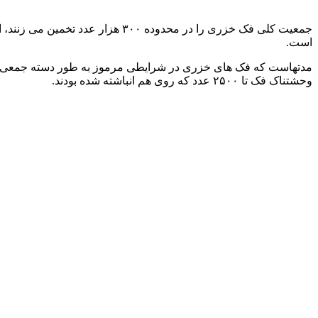
است.
وحشتناک فک تا ۲۵۰۰ عدد که روی هم انباشته شده بودند.