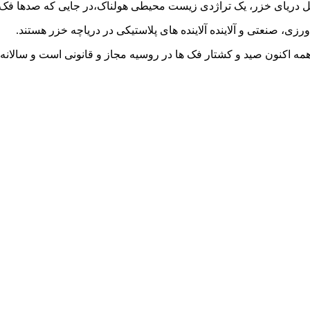
واحل دریای خزر، یک تراژدی زیست محیطی هولناک،در جایی که صدها فک
، صنعتی و آلاینده آلاینده های پلاستیکی در دریاچه خزر هستند.