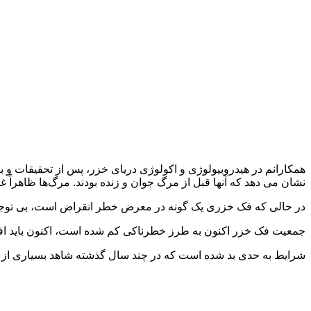
همکارانم در هیدروبیولوژی و اکولوژی دریای خزر، پس از تحقیقات و برر
نشان می دهد که آنها قبل از مرگ جوان و زنده بودند. مرگ‌ها ظاهراً غ
در حالی که فک خزری یک گونه در معرض خطر انقراض است، بی توجهی 
جمعیت فک خزر اکنون به طرز خطرناکی کم شده است، اکنون باید اقدام
شرایط به حدی بد شده است که در چند سال گذشته شاهد بسیاری از حوا