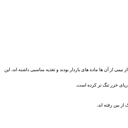
می از آن ها ماده های باردار بودند و تغذیه مناسبی داشته اند، این
یای خزر تنگ تر کرده است.
ز بین رفته اند.