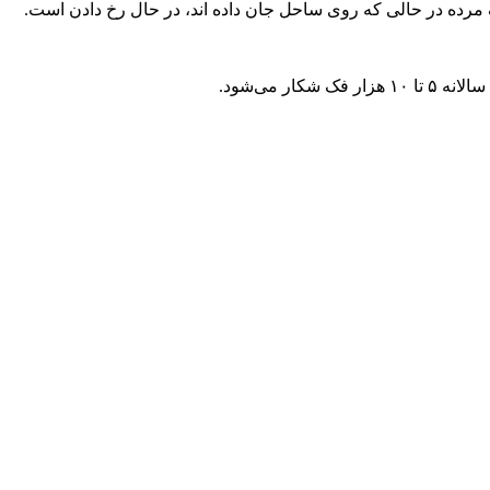
 مرده در حالی که روی ساحل جان داده اند، در حال رخ دادن است.