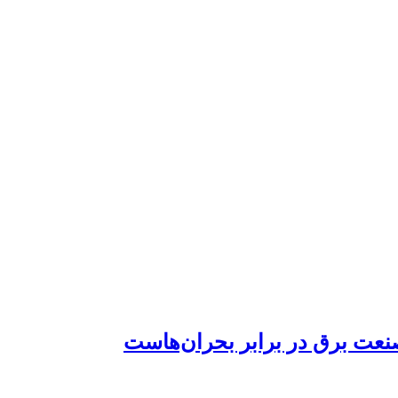
صنعت برق در برابر بحران‌هاست