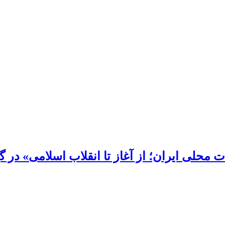
محلی ایران؛ از آغاز تا انقلاب اسلامی» در گی