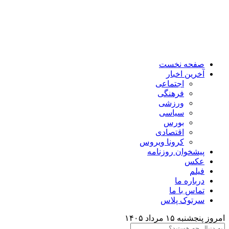
صفحه نخست
آخرین اخبار
اجتماعی
فرهنگی
ورزشی
سیاسی
بورس
اقتصادی
کرونا ویروس
پیشخوان روزنامه
عکس
فیلم
درباره ما
تماس با ما
سرتوک پلاس
امروز پنجشنبه ۱۵ مرداد ۱۴۰۵