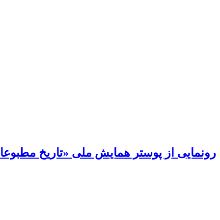
رونمایی از پوستر همایش ملی «تاریخ مطبوعات 