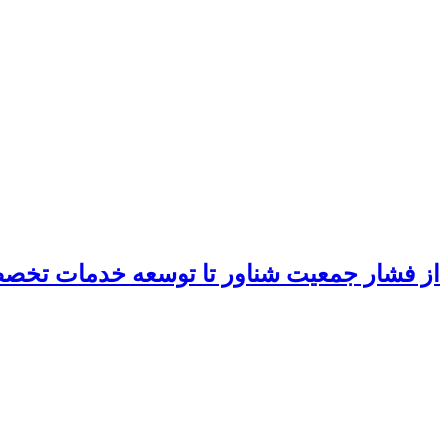
از فشار جمعیت شناور تا توسعه خدمات تخ