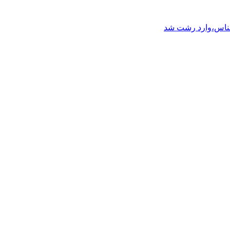
شناس،وارد رشت شد