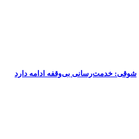
شوقی: خدمت‌رسانی بی‌وقفه ادامه دارد