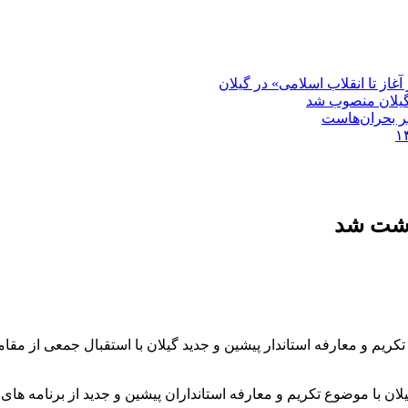
غاز تا انقلاب اسلامی» در گیلان
گیلان منصوب شد
بر بحران‌هاست
رشت شد
ریم و معارفه استاندار پیشین و جدید گیلان با استقبال جمعی از مق
ن با موضوع تکریم و معارفه استانداران پیشین و جدید از برنامه های