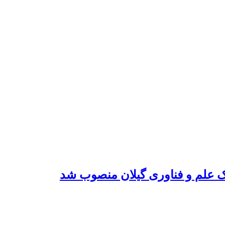
ک علم و فناوری گیلان منصوب شد