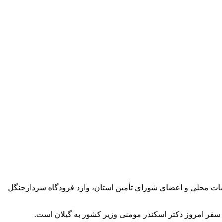
امات محلی و اعضای شورای تأمین استان، وارد فرودگاه سردارجنگل
 سفر امروز دکتر اسکندر مومنی وزیر کشور به گیلان است.