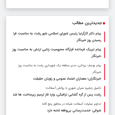
جدیدترین مطالب
پیام دکتر کارگرنیا رئیس شورای اسلامی شهر رشت به مناسبت فرا
رسیدن روز خبرنگار
پیام تبریک فرمانده قرارگاه محرومیت‌ زدایی ارتش به مناسبت روز
خبرنگار
پیام یوسف یزدانی، مدیر منطقه یک شهرداری رشت به مناسبت روز
خبرنگار
خبرنگاران؛ معماران اعتماد عمومی و راویان حقیقت
تکمیل زنجیره عمران شهری با روکش آسفالت؛
رشت پس از گره گشایی ترافیکی، وارد فاز ترمیم زیرساخت ها شد
تداوم عملیات آسفالت‌ شبانه در مناطق پنج گانه
شوقی: خدمت‌رسانی بی‌وقفه ادامه دارد