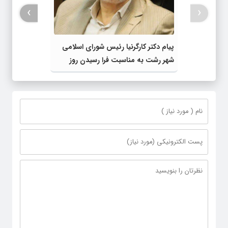
›
‹
پیام دکتر کارگرنیا رئیس شورای اسلامی
شهر رشت به مناسبت فرا رسیدن روز
خبرنگار