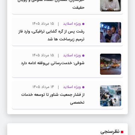
حقیقت
ویژه اسلاید
15 مرداد 1405
رشت پس از گره گشایی ترافیکی، وارد فاز
ترمیم زیرساخت ها شد
ویژه اسلاید
15 مرداد 1405
شوقی: خدمت‌رسانی بی‌وقفه ادامه دارد
ویژه اسلاید
14 مرداد 1405
از فشار جمعیت شناور تا توسعه خدمات
تخصصی
نظرسنجی