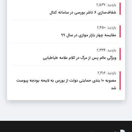
بازدید: 2,537
شفاف‌سازی ۶ ناشر بورسی در سامانه کدال
بازدید: 2,450
مقایسه چهار بازار موازی در سال ۹۹
بازدید: 2,334
ویژگی عالم پس از مرگ در کلام علامه طباطبایی
بازدید: 2,306
مصوبه ۱۰ بندی حمایتی دولت از بورس به لایحه بودجه پیوست
شد