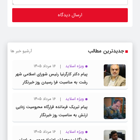
جدیدترین مطالب
آرشیو خبر ها
ویژه اسلاید
16 مرداد 1405
پیام دکتر کارگرنیا رئیس شورای اسلامی شهر
رشت به مناسبت فرا رسیدن روز خبرنگار
ویژه اسلاید
16 مرداد 1405
پیام تبریک فرمانده قرارگاه محرومیت‌ زدایی
ارتش به مناسبت روز خبرنگار
ویژه اسلاید
16 مرداد 1405
خبرنگاران؛ معماران اعتماد عمومی و راویان