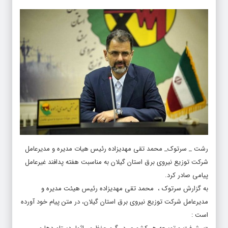
رشت _ سرتوک_ محمد تقی مهدیزاده رئیس هیات مدیره و مدیرعامل
شرکت توزیع نیروی برق استان گیلان به مناسبت هفته پدافند غیرعامل
پیامی صادر کرد.
به گزارش سرتوک ، محمد تقی مهدیزاده رئیس هیئت مدیره و
مدیرعامل شرکت توزیع نیروی برق استان گیلان، در متن پیام خود آورده
است :