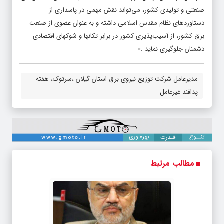
صنعتی و تولیدی کشور، می‌تواند نقش مهمی در پاسداری از
دستاوردهای نظام مقدس اسلامی داشته و به عنوان عضوی از صنعت
برق کشور، از آسیب‌‏پذیری کشور در برابر تکان‏ها و شوک‏های اقتصادی
دشمنان جلوگیری نماید .»
مدیرعامل شركت توزیع نیروی برق استان گیلان ،سرتوک، هفته
پدافند غیرعامل
مطالب مرتبط