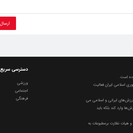
دسترسی سریع
ورزشی
وری اسلامی ایران فعالیت
اجتماعی
فرهنگی
ارزش‌های ایرانی و اسلامی می
ش‌ها وارد کند بلکه باید
و هیات نظارت برمطبوعات به