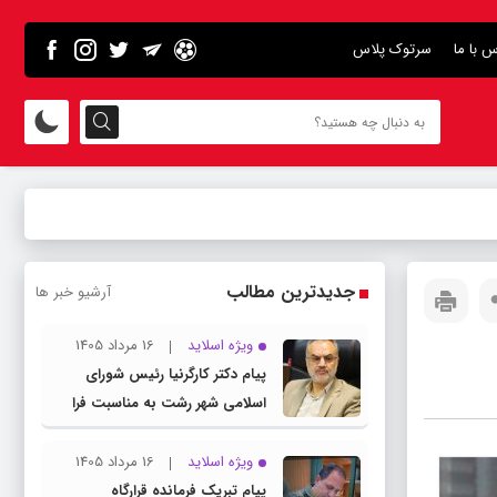
س با ما
سرتوک پلاس
جدیدترین مطالب
آرشیو خبر ها
ویژه اسلاید
16 مرداد 1405
پیام دکتر کارگرنیا رئیس شورای
اسلامی شهر رشت به مناسبت فرا
رسیدن روز خبرنگار
ویژه اسلاید
16 مرداد 1405
پیام تبریک فرمانده قرارگاه