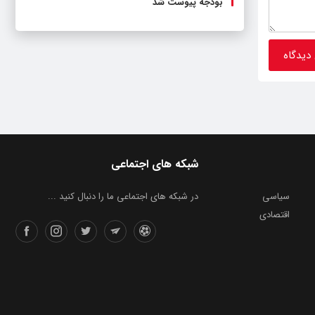
بودجه پیوست شد
شبکه های اجتماعی
سیاسی
در شبکه های اجتماعی ما را دنبال کنید ...
اقتصادی