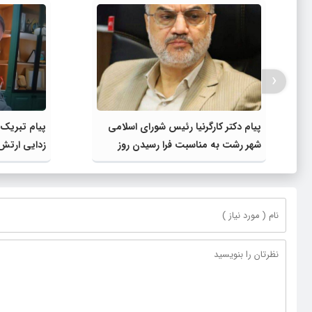
‹
پیام دکتر کارگرنیا رئیس شورای اسلامی
پیام تبریک 
شهر رشت به مناسبت فرا رسیدن روز
زدایی ارتش 
خبرنگار