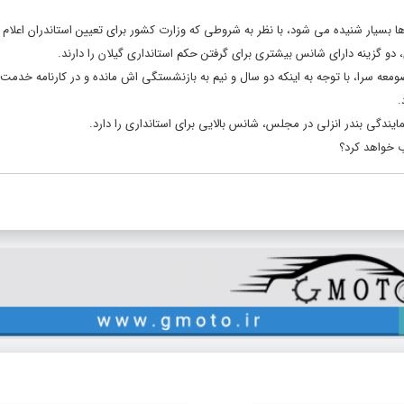
ها بسیار شنیده می شود، با نظر به شروطی که وزارت کشور برای تعیین استاندران اعلام 
 دو گزینه دارای شانس بیشتری برای گرفتن حکم استانداری گیلان را دارند.
ه سرا، با توجه به اینکه دو سال و نیم به بازنشستگی اش مانده و در کارنامه خدمت 
.
یندگی بندر انزلی در مجلس، شانس بالایی برای استانداری را دارد.
ب خواهد کرد؟