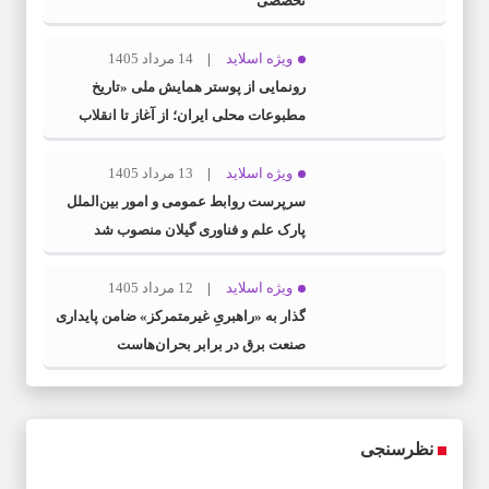
تخصصی
ویژه اسلاید
14 مرداد 1405
رونمایی از پوستر همایش ملی «تاریخ
مطبوعات محلی ایران؛ از آغاز تا انقلاب
اسلامی» در گیلان
ویژه اسلاید
13 مرداد 1405
سرپرست روابط عمومی و امور بین‌الملل
پارک علم و فناوری گیلان منصوب شد
ویژه اسلاید
12 مرداد 1405
گذار به «راهبریِ غیرمتمرکز» ضامن پایداری
صنعت برق در برابر بحران‌هاست
نظرسنجی