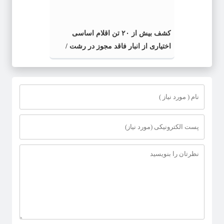
کشف بیش از ۲۰ تن اقلام اساسی
اختیاری از انبار فاقد مجوز در رشت /
کشف بیش از ۲ تن اقلام تاریخ مصرف
گذشته و فاسد