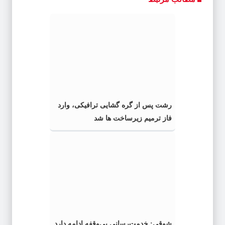
رشت پس از گره گشایی ترافیکی، وارد
فاز ترمیم زیرساخت ها شد
شوقی: خدمت‌رسانی بی‌وقفه ادامه دارد