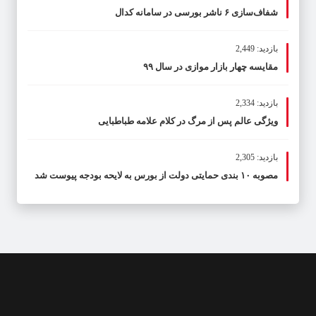
شفاف‌سازی ۶ ناشر بورسی در سامانه کدال
بازدید: 2,449
مقایسه چهار بازار موازی در سال ۹۹
بازدید: 2,334
ویژگی عالم پس از مرگ در کلام علامه طباطبایی
بازدید: 2,305
مصوبه ۱۰ بندی حمایتی دولت از بورس به لایحه بودجه پیوست شد