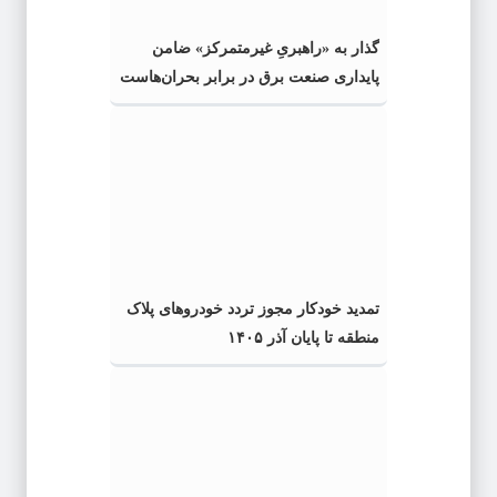
گذار به «راهبریِ غیرمتمرکز» ضامن
پایداری صنعت برق در برابر بحران‌هاست
تمدید خودکار مجوز تردد خودروهای پلاک
منطقه تا پایان آذر ۱۴۰۵