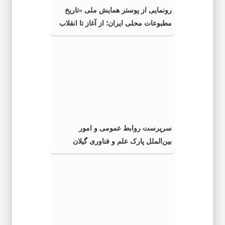
رونمایی از پوستر همایش ملی «تاریخ
مطبوعات محلی ایران؛ از آغاز تا انقلاب
اسلامی» در گیلان
سرپرست روابط عمومی و امور
بین‌الملل پارک علم و فناوری گیلان
منصوب شد