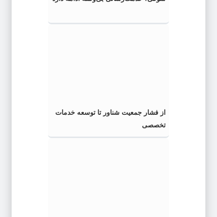
از فشار جمعیت شناور تا توسعه خدمات
تخصصی