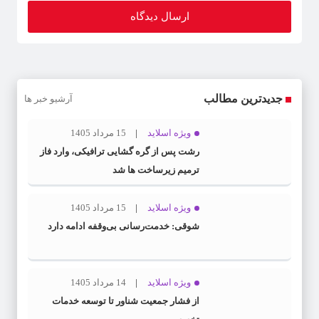
جدیدترین مطالب
آرشیو خبر ها
ویژه اسلاید
15 مرداد 1405
رشت پس از گره گشایی ترافیکی، وارد فاز
ترمیم زیرساخت ها شد
ویژه اسلاید
15 مرداد 1405
شوقی: خدمت‌رسانی بی‌وقفه ادامه دارد
ویژه اسلاید
14 مرداد 1405
از فشار جمعیت شناور تا توسعه خدمات