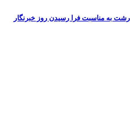
 رشت به مناسبت فرا رسیدن روز خبرنگار