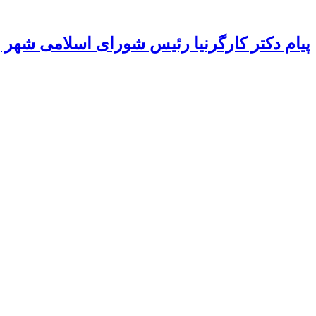
پیام دکتر کارگرنیا رئیس شورای اسلامی شهر