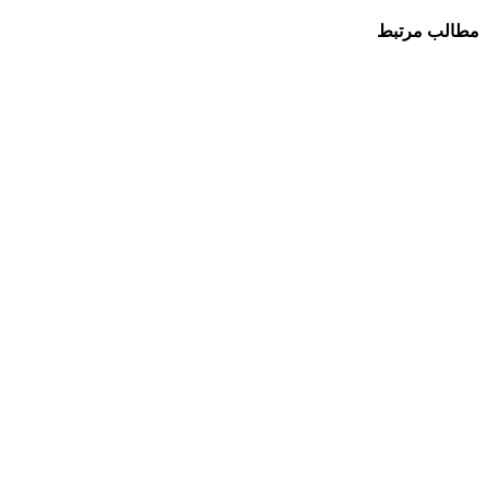
مطالب مرتبط