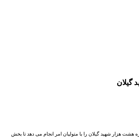
 گیلان
هزار شهید گیلان را با متولیان امر انجام می دهد تا بخش