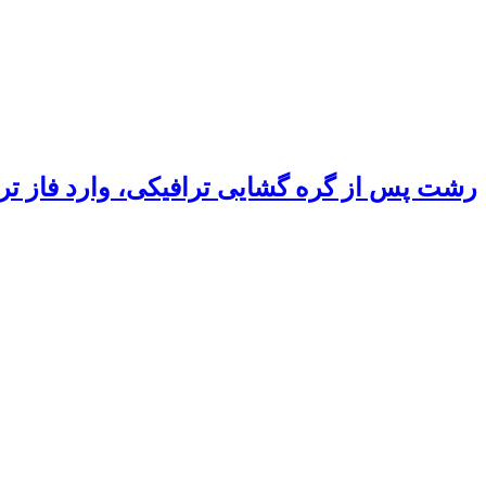
رشت پس از گره گشایی ترافیکی، وارد فاز ت