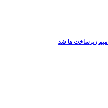
رمیم زیرساخت ها شد