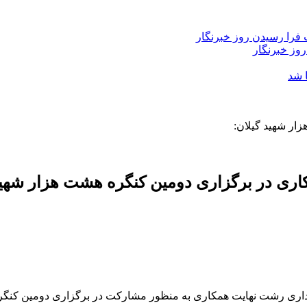
فرا رسیدن روز خبرنگار
روز خبرنگار
 شد
ر شهید گیلان:
ری در برگزاری دومین کنگره هشت هزار شهید
ت نهایت همکاری به منظور مشارکت در برگزاری دومین کنگره هشت 