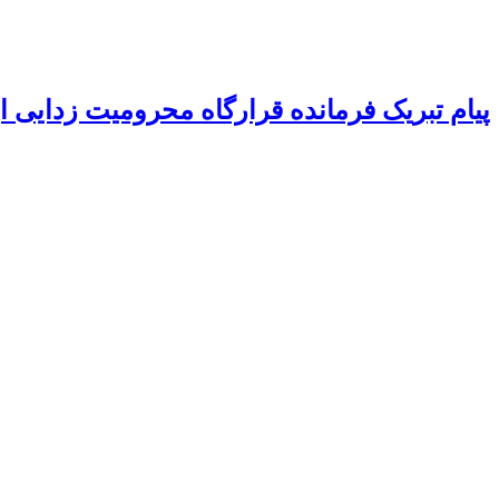
پیام تبریک فرمانده قرارگاه محرومیت‌ زدایی 