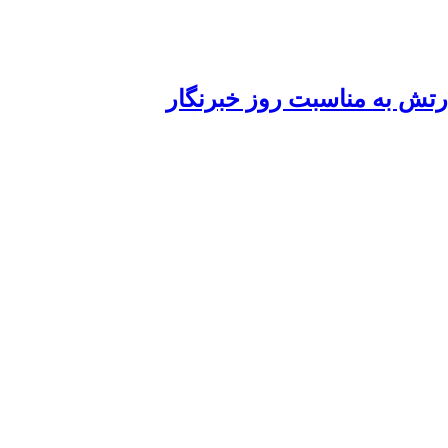
ارتش به مناسبت روز خبرنگار