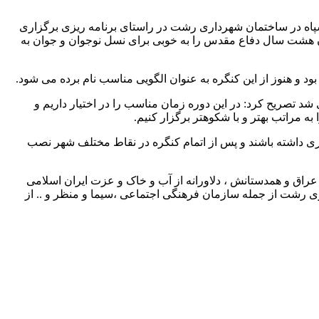
پاه در ساختمان شهرداری رشت در راستای برنامه ریزی برگزاری
گان هشت سال دفاع مقدس را به خوبی برای نسل نوجوان و جوان به
 و هنوز از این کنگره به عنوان الگویی مناسب نام برده می شود.
تصریح کرد: در این دوره زمان مناسب را در اختیار داریم و
 مراتب بهتر و با شکوهتر برگزار کنیم.
ندگاری داشته باشند و پس از اتمام کنگره در نقاط مختلف شهر نصب
 عراق و همدستانش ، دلاورانه از آب و خاک و عزت ایران اسلامی
ری رشت از جمله سازمان فرهنگی اجتماعی ،سیما و منظر و .. از