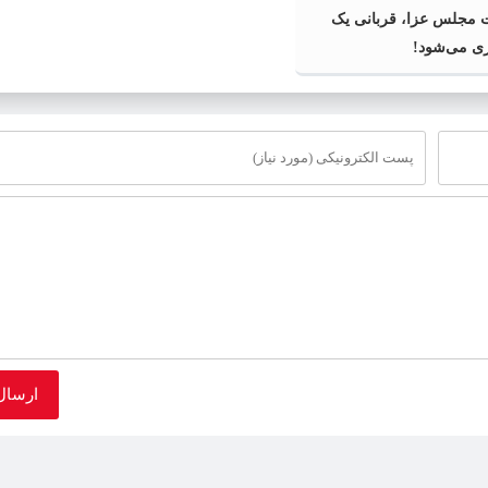
مجلس عزا، قربانی یک
ی می‌شود!