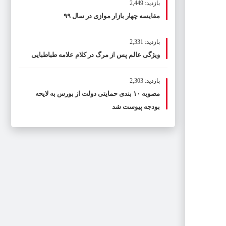
بازدید: 2,449
مقایسه چهار بازار موازی در سال ۹۹
بازدید: 2,331
ویژگی عالم پس از مرگ در کلام علامه طباطبایی
بازدید: 2,303
مصوبه ۱۰ بندی حمایتی دولت از بورس به لایحه
بودجه پیوست شد