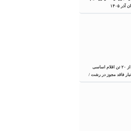
آذر ۱۴۰۵
کشف بیش از ۲۰ تن اقلام اساسی
انبار فاقد مجوز در رشت /
کشف بیش از ۲ تن اقلام تاریخ مصرف
سد