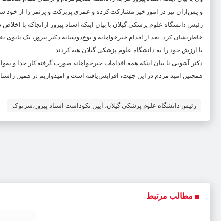
و پس‌ازآن نیز در امور خیر مشارکت کرده و عمری پربرکت و پرثمر را از خود س
رئیس دانشگاه علوم پزشکی گیلان با بیان اینکه استاد پیروز ازآنجاکه با اخلاص
خاطرنشان کرد: بعد از اقدام خیرخواهانه و نوع‌دوستانه دکتر پیروز، یک بانوی
با ارزش خود را به دانشگاه علوم پزشکی گیلان هبه کردند.
دکتر آشوبی با بیان اینکه همه اقدامات خیرخواهانه صورت گرفته کار خدا و به‌
همچنین امید مردم در این جهت، افزایش‌یافته است و امیدواریم در همین راستا
رئیس دانشگاه علوم پزشکی گیلان، آیین نکوداشت استاد پیروز،سرتوک
مطالب مرتبط