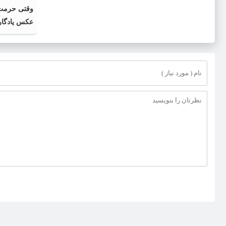
وقتی حرمت 
عکس یادگار