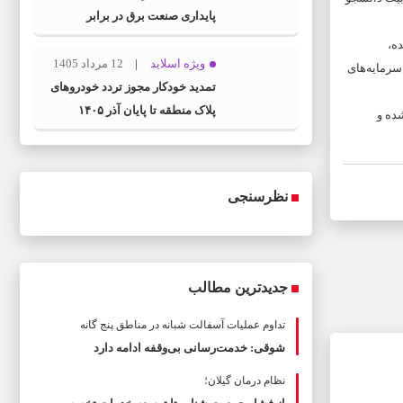
پایداری صنعت برق در برابر
بحران‌هاست
ده،
ویژه اسلاید
12 مرداد 1405
سرمایه‌های
تمدید خودکار مجوز تردد خودروهای
پلاک منطقه تا پایان آذر ۱۴۰۵
شده و
نظرسنجی
جدیدترین مطالب
تداوم عملیات آسفالت‌ شبانه در مناطق پنج گانه
شوقی: خدمت‌رسانی بی‌وقفه ادامه دارد
نظام درمان گیلان؛