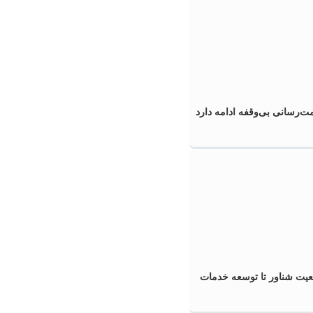
‌رسانی بی‌وقفه ادامه دارد
عیت شناور تا توسعه خدمات