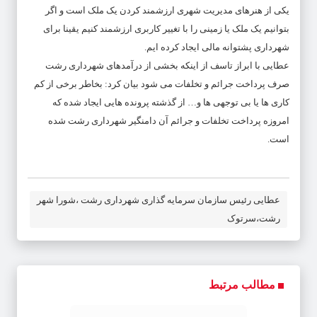
یکی از هنرهای مدیریت شهری ارزشمند کردن یک ملک است و اگر
بتوانیم یک ملک یا زمینی را با تغییر کاربری ارزشمند کنیم یقینا برای
شهرداری پشتوانه مالی ایجاد کرده ایم.
عطایی با ابراز تاسف از اینکه بخشی از درآمدهای شهرداری رشت
صرف پرداخت جرائم و تخلفات می شود بیان کرد: بخاطر برخی از کم
کاری ها یا بی توجهی ها و… از گذشته پرونده هایی ایجاد شده که
امروزه پرداخت تخلفات و جرائم آن دامنگیر شهرداری رشت شده
است.
عطایی رئیس سازمان سرمایه گذاری شهرداری رشت ،شورا شهر
رشت،سرتوک
مطالب مرتبط