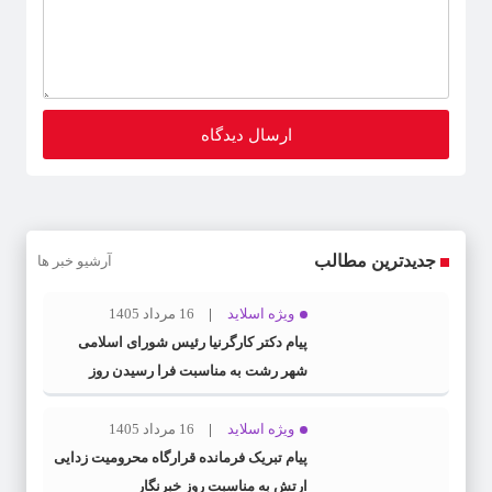
جدیدترین مطالب
آرشیو خبر ها
ویژه اسلاید
16 مرداد 1405
پیام دکتر کارگرنیا رئیس شورای اسلامی
شهر رشت به مناسبت فرا رسیدن روز
خبرنگار
ویژه اسلاید
16 مرداد 1405
پیام تبریک فرمانده قرارگاه محرومیت‌ زدایی
ارتش به مناسبت روز خبرنگار