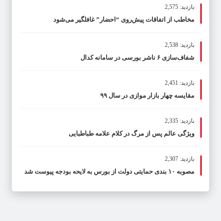
بازدید: 2,575
مخاطب از اتفاقات پیش‌روی “احضار” غافلگیر می‌شود
بازدید: 2,538
شفاف‌سازی ۶ ناشر بورسی در سامانه کدال
بازدید: 2,451
مقایسه چهار بازار موازی در سال ۹۹
بازدید: 2,335
ویژگی عالم پس از مرگ در کلام علامه طباطبایی
بازدید: 2,307
مصوبه ۱۰ بندی حمایتی دولت از بورس به لایحه بودجه پیوست شد