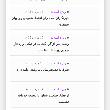
ویژه اسلاید
16 مرداد 1405
خبرنگاران؛ معماران اعتماد عمومی و راویان
حقیقت
ویژه اسلاید
15 مرداد 1405
رشت پس از گره گشایی ترافیکی، وارد فاز
ترمیم زیرساخت ها شد
ویژه اسلاید
15 مرداد 1405
شوقی: خدمت‌رسانی بی‌وقفه ادامه دارد
ویژه اسلاید
14 مرداد 1405
از فشار جمعیت شناور تا توسعه خدمات
تخصصی