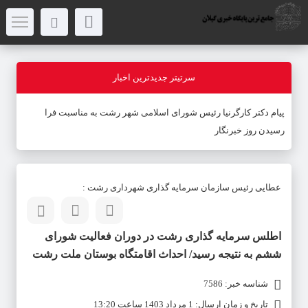
سرتیتر جدیدترین اخبار
پیام دکتر کارگرنیا رئیس شورای اسلامی شهر رشت به مناسبت فرا
رسیدن روز خبرنگار
عطایی رئیس سازمان سرمایه گذاری شهرداری رشت :
اطلس سرمایه گذاری رشت در دوران فعالیت شورای
ششم به نتیجه رسید/ احداث اقامتگاه بوستان ملت رشت
شناسه خبر: 7586
تاریخ و زمان ارسال: 1 مرداد 1403 ساعت 13:20