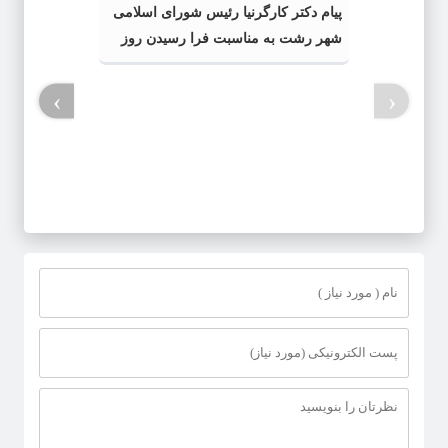
پیام دکتر کارگرنیا رئیس شورای اسلامی
شهر رشت به مناسبت فرا رسیدن روز
خبرنگار
›
‹