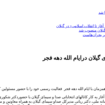
 شد
غاز تا انقلاب اسلامی» در گیلان
گیلان منصوب شد
بر بحران‌هاست
گیلان درایام الله دهه فجر
از به کار کانالهای انتخاباتی صدا و سیمای گیلان با حضوردکتر شکور
ه ملی، دکتر ربانی مدیرکل صداو سیمای گیلان به همراه معاونین و مدی