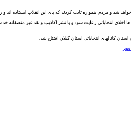
 شد و مردم همواره ثابت کردند که پای این انقلاب ایستاده اند و راه 
ه ها اخلاق انتخاباتی رعایت شود و با نشر اکاذیب و نقد غیر منصفانه 
ستان کانالهای انتخاباتی استان گیلان افتتاح شد.
 فجر