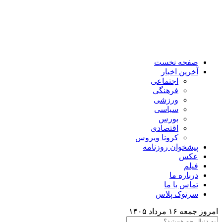
صفحه نخست
آخرین اخبار
اجتماعی
فرهنگی
ورزشی
سیاسی
بورس
اقتصادی
کرونا ویروس
پیشخوان روزنامه
عکس
فیلم
درباره ما
تماس با ما
سرتوک پلاس
امروز جمعه ۱۶ مرداد ۱۴۰۵