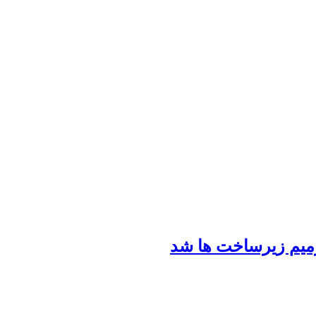
رمیم زیرساخت ها شد