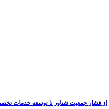
از فشار جمعیت شناور تا توسعه خدمات تخ