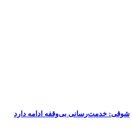
شوقی: خدمت‌رسانی بی‌وقفه ادامه دارد