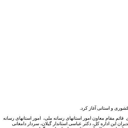
ی قائم مقام معاون امور استانهای رسانه ملی، امور استانهای رسانه
ران این اداره کل، دکتر عباسی استاندار گیلان، سردار دامغانی