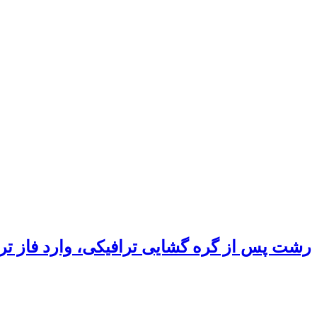
رشت پس از گره گشایی ترافیکی، وارد فاز ت