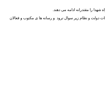
شهدا را مقتدرانه ادامه می دهند.
خدمات دولت و نظام زیر سوال نرود و رسانه ها ی مکتوب و فعالان