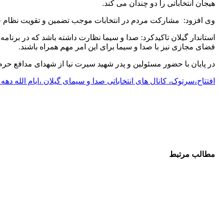
هیجان انتخاباتی را دو چندان می کند.
وی افزود: مشارکت مردم در انتخابات موجب تضمین و تقویت نظام خواهد
استاندار گیلان تاکیدکرد: صدا و سیما نظارت داشته باشد که در برنام
فضای مجازی نیز با صدا و سیما برای این امر مهم همراه باشند.
در پایان با حضور مسئولین و پدر شهید سیرت نیا از شهدای مدافع حرم ا
افتتاح،سرتوک، کانال های انتخاباتی صدا و سیمای گیلان ،ایام الله دهه
مطالب مرتبط