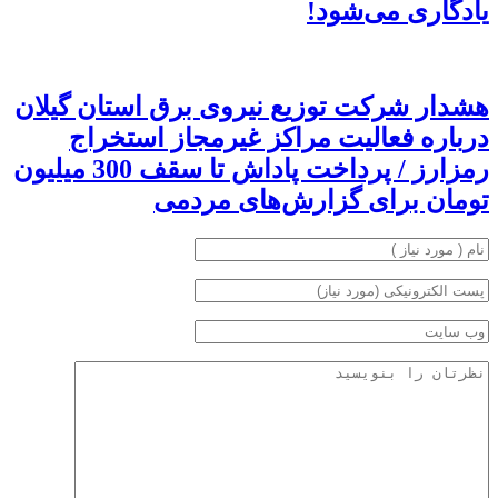
یادگاری می‌شود!
هشدار شرکت توزیع نیروی برق استان گیلان
درباره فعالیت مراکز غیرمجاز استخراج
رمزارز / پرداخت پاداش تا سقف 300 میلیون
تومان برای گزارش‌های مردمی