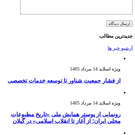
جدیدترین مطالب
آرشیو خبر ها
ویژه اسلاید
14 مرداد 1405
از فشار جمعیت شناور تا توسعه خدمات تخصصی
ویژه اسلاید
14 مرداد 1405
رونمایی از پوستر همایش ملی «تاریخ مطبوعات
محلی ایران؛ از آغاز تا انقلاب اسلامی» در گیلان