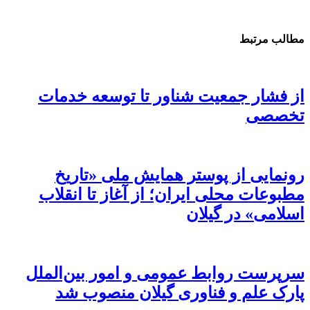
مطالب مرتبط
از فشار جمعیت شناور تا توسعه خدمات
تخصصی
رونمایی از پوستر همایش ملی «تاریخ
مطبوعات محلی ایران؛ از آغاز تا انقلاب
اسلامی» در گیلان
سرپرست روابط عمومی و امور بین‌الملل
پارک علم و فناوری گیلان منصوب شد