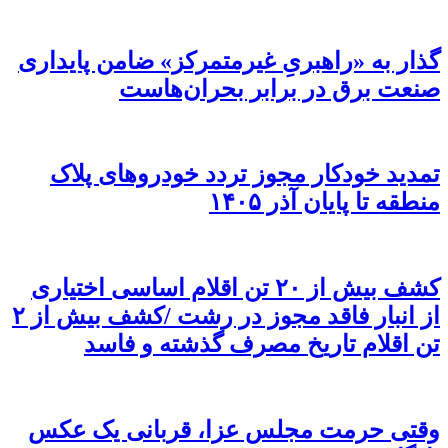
گذار به «راهبریِ غیرمتمرکز» ضامن پایداری
صنعت برق در برابر بحران‌هاست
تمدید خودکار مجوز تردد خودروهای پلاک
منطقه تا پایان آذر ۱۴۰۵
کشف بیش از ۲۰ تن اقلام اساسی اختیاری
از انبار فاقد مجوز در رشت /کشف بیش از ۲
تن اقلام تاریخ مصرف گذشته و فاسد
وقتی حرمت مجلس عزا، قربانی یک عکس