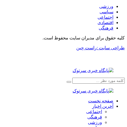
ورزشی
سیاسی
اجتماعی
اقتصادی
فرهنگی
کلیه حقوق برای مدیران سایت محفوظ است.
طراحی سایت :راست چین
صفحه نخست
آخرین اخبار
اجتماعی
فرهنگی
ورزشی