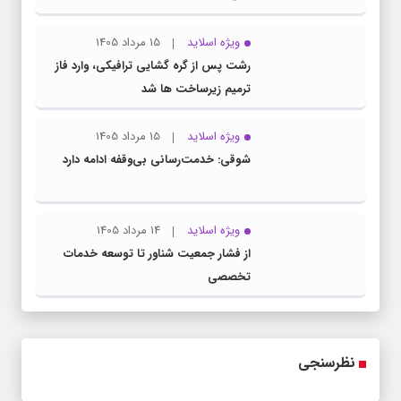
ویژه اسلاید
15 مرداد 1405
رشت پس از گره گشایی ترافیکی، وارد فاز
ترمیم زیرساخت ها شد
ویژه اسلاید
15 مرداد 1405
شوقی: خدمت‌رسانی بی‌وقفه ادامه دارد
ویژه اسلاید
14 مرداد 1405
از فشار جمعیت شناور تا توسعه خدمات
تخصصی
نظرسنجی