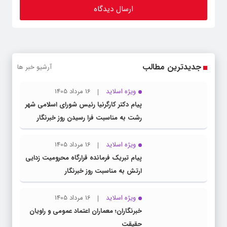
جدیدترین مطالب
آرشیو خبر ها
ویژه اسلاید
16 مرداد 1405
پیام دکتر کارگرنیا رئیس شورای اسلامی شهر
رشت به مناسبت فرا رسیدن روز خبرنگار
ویژه اسلاید
16 مرداد 1405
پیام تبریک فرمانده قرارگاه محرومیت‌ زدایی
ارتش به مناسبت روز خبرنگار
ویژه اسلاید
16 مرداد 1405
خبرنگاران؛ معماران اعتماد عمومی و راویان
حقیقت