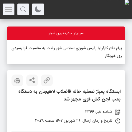
سرتیتر جدیدترین اخبار
پیام دکتر کارگرنیا رئیس شورای اسلامی شهر رشت به مناسبت فرا رسیدن
روز خبرنگار
ایستگاه پمپاژ تصفیه خانه فاضلاب لاهیجان به دستگاه
پمپ لجن کش قوی مجهز شد
شناسه خبر: 2344
تاریخ و زمان ارسال: 29 شهریور 1402 ساعت 20:29