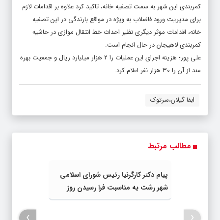
کمربندی این شهر به سمت تصفیه خانه، تاکید کرد علاوه بر اقدامات لازم
برای مدیریت ورود فاضلاب به ویژه در مواقع بارندگی در این تصفیه
خانه، اقدامات موثر دیگری نظیر احداث خط انتقال موازی در حاشیه
کمربندی لاهیجان در حال انجام است.
علی پور؛ هزینه اجرای این عملیات را 2 هزار میلیارد ریال و جمعیت بهره
مند از آن را 30 هزار نفر اعلام کرد.
ابفا گیلان،سرتوک
مطالب مرتبط
پیام دکتر کارگرنیا رئیس شورای اسلامی
شهر رشت به مناسبت فرا رسیدن روز
خبرنگار
›
‹