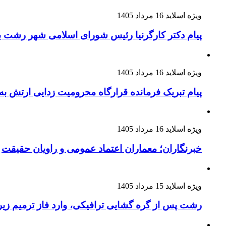
ویژه اسلاید
16 مرداد 1405
پیام دکتر کارگرنیا رئیس شورای اسلامی شهر رشت ب
ویژه اسلاید
16 مرداد 1405
پیام تبریک فرمانده قرارگاه محرومیت‌ زدایی ارتش به
ویژه اسلاید
16 مرداد 1405
خبرنگاران؛ معماران اعتماد عمومی و راویان حقیقت
ویژه اسلاید
15 مرداد 1405
رشت پس از گره گشایی ترافیکی، وارد فاز ترمیم ز