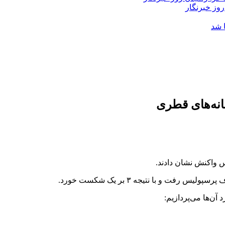
روز خبرنگار
 شد
انه‌های قطری
واکنش نشان دادند.
ت و با نتیجه ۳ بر یک شکست خورد.
آن‌ها می‌پردازیم: