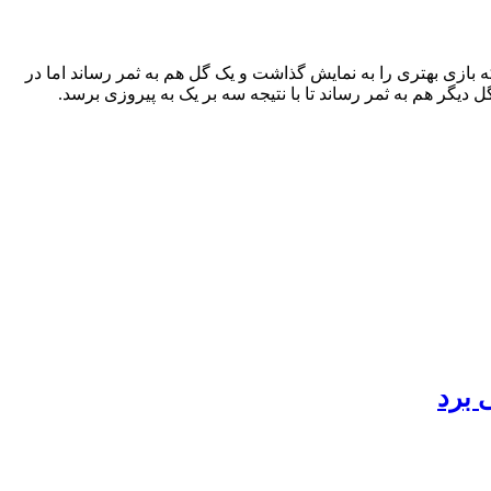
 بازی بهتری را به نمایش گذاشت و یک گل هم به ثمر رساند اما در
ل دیگر هم به ثمر رساند تا با نتیجه سه بر یک به پیروزی برسد.
 برد