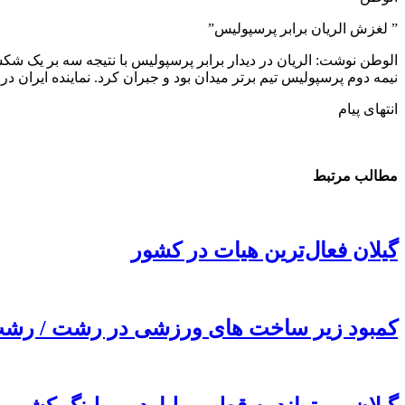
” لغزش الریان برابر پرسپولیس”
الوطن نوشت: الریان در دیدار برابر پرسپولیس با نتیجه سه بر یک شک
نیمه دوم پرسپولیس تیم برتر میدان بود و جبران کرد. نماینده ایران در
انتهای پیام
مطالب مرتبط
گیلان فعال‌ترین هیات در کشور
کمبود زیر ساخت های ورزشی در رشت / رشت