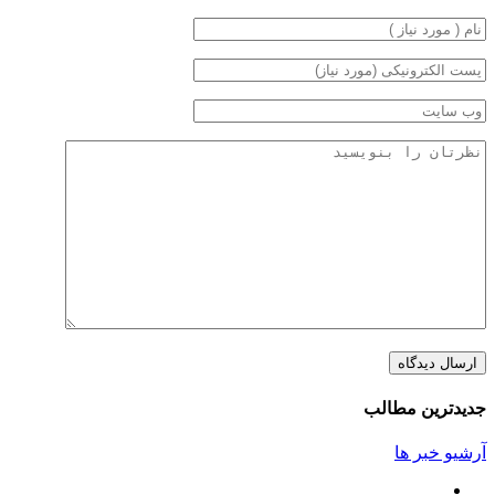
جدیدترین مطالب
آرشیو خبر ها