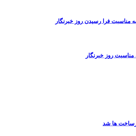
ه مناسبت فرا رسیدن روز خبرنگار
 مناسبت روز خبرنگار
یرساخت ها شد