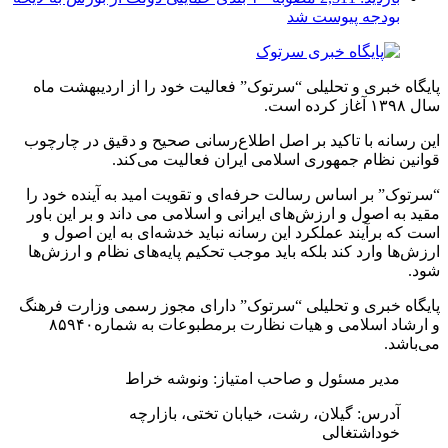
بودجه پیوست شد
پایگاه خبری و تحلیلی “سرتوک” فعالیت خود را از اردیبهشت ماه
سال ۱۳۹۸ آغاز کرده است.
این رسانه با تاکید بر اصل اطلاع‌رسانی صحیح و دقیق در چارچوب
قوانین نظام جمهوری اسلامی ایران فعالیت می‌کند.
“سرتوک” بر اساس رسالت حرفه‌ای و تقویت امید به آینده خود را
مقید به اصول و ارزش‌های ایرانی و اسلامی می داند و بر این باور
است که برآیند عملکرد این رسانه نباید خدشه‌ای به این اصول و
ارزش‌ها وارد کند بلکه باید موجب تحکیم پایه‌های نظام و ارزش‌ها
شود.
پایگاه خبری و تحلیلی “سرتوک” دارای مجوز رسمی وزارت فرهنگ
و ارشاد اسلامی و هیات نظارت برمطبوعات به شماره۸۵۹۴۰
می‌باشد.
مدیر مسئول و صاحب امتیاز: ونوشه خراط
آدرس: گیلان، رشت، خیابان تختی، بازارچه
خوداشتغالی