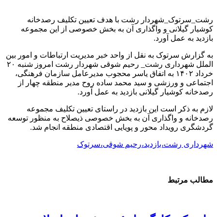
رشت_سرتوک_شهردار رشت با هدف تعیین تکلیف رصدخانه
کوشیار گیلانی و واگذاری آن به بخش خصوصی از این مجموعه
بازدید به عمل آورد.
به گزارش سرتوک به نقل از واحد خبر مدیریت ارتباطات و امور بین
الملل شهرداری رشت_ رحیم شوقی شهردار رشت امروز شنبه ۲۰
خرداد ۱۴۰۲ به اتفاق یاسر محجوب مدیرعامل سازمان فرهنگی،
اجتماعی و ورزشی و سید محمد ساده روح مدیر منطقه چهار از
رصدخانه کوشیار گیلانی بازدید به عمل آورد.
لازم به ذکر است این بازدید در راستای تعیین تکلیف مجموعه
رصدخانه و واگذاری آن به بخش خصوصی ذیصلاح به منظور توسعه
گردشگری رویداد محور و پویایی اقتصادی منطقه انجام شد.
شهرداری رشت،بازدید،رحیم شوقی،سرتوک
مطالب مرتبط