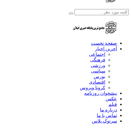
صفحه نخست
آخرین اخبار
اجتماعی
فرهنگی
ورزشی
سیاسی
بورس
اقتصادی
کرونا ویروس
پیشخوان روزنامه
عکس
فیلم
درباره ما
تماس با ما
سرتوک پلاس