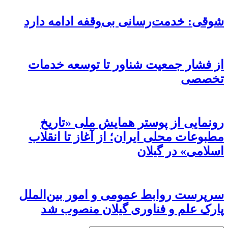
شوقی: خدمت‌رسانی بی‌وقفه ادامه دارد
از فشار جمعیت شناور تا توسعه خدمات
تخصصی
رونمایی از پوستر همایش ملی «تاریخ
مطبوعات محلی ایران؛ از آغاز تا انقلاب
اسلامی» در گیلان
سرپرست روابط عمومی و امور بین‌الملل
پارک علم و فناوری گیلان منصوب شد