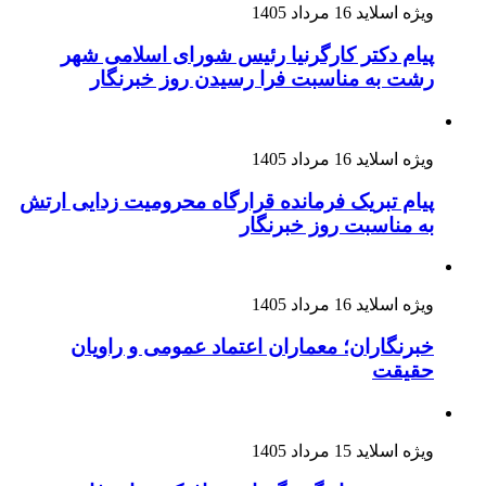
ویژه اسلاید
16 مرداد 1405
پیام دکتر کارگرنیا رئیس شورای اسلامی شهر
رشت به مناسبت فرا رسیدن روز خبرنگار
ویژه اسلاید
16 مرداد 1405
پیام تبریک فرمانده قرارگاه محرومیت‌ زدایی ارتش
به مناسبت روز خبرنگار
ویژه اسلاید
16 مرداد 1405
خبرنگاران؛ معماران اعتماد عمومی و راویان
حقیقت
ویژه اسلاید
15 مرداد 1405