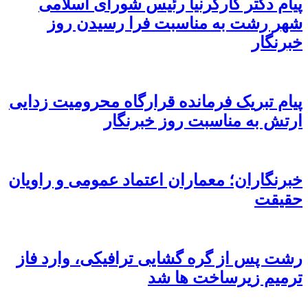
پیام دکتر کارگرنیا رئیس شورای اسلامی
شهر رشت به مناسبت فرا رسیدن روز
خبرنگار
پیام تبریک فرمانده قرارگاه محرومیت‌ زدایی
ارتش به مناسبت روز خبرنگار
خبرنگاران؛ معماران اعتماد عمومی و راویان
حقیقت
رشت پس از گره گشایی ترافیکی، وارد فاز
ترمیم زیرساخت ها شد