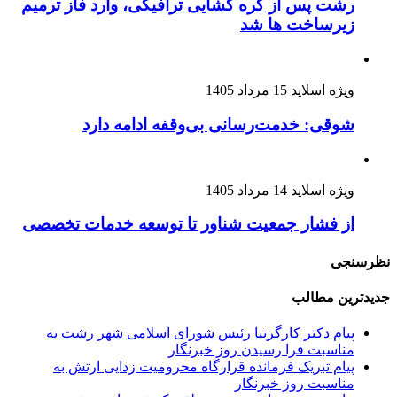
رشت پس از گره گشایی ترافیکی، وارد فاز ترمیم
زیرساخت ها شد
ویژه اسلاید
15 مرداد 1405
شوقی: خدمت‌رسانی بی‌وقفه ادامه دارد
ویژه اسلاید
14 مرداد 1405
از فشار جمعیت شناور تا توسعه خدمات تخصصی
نظرسنجی
جدیدترین مطالب
پیام دکتر کارگرنیا رئیس شورای اسلامی شهر رشت به
مناسبت فرا رسیدن روز خبرنگار
پیام تبریک فرمانده قرارگاه محرومیت‌ زدایی ارتش به
مناسبت روز خبرنگار