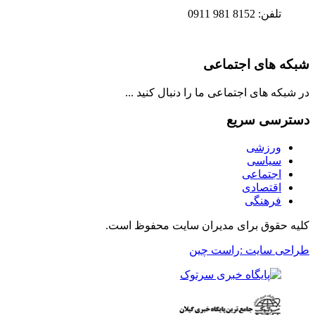
تلفن: 8152 981 0911
شبکه های اجتماعی
در شبکه های اجتماعی ما را دنبال کنید ...
دسترسی سریع
ورزشی
سیاسی
اجتماعی
اقتصادی
فرهنگی
کلیه حقوق برای مدیران سایت محفوظ است.
طراحی سایت :راست چین