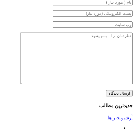
جدیدترین مطالب
آرشیو خبر ها