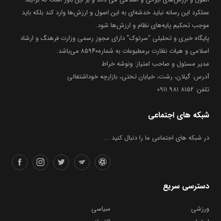
عملکرد این رسانه نباید خدشه‌ای به این اصول و ارزش‌ها وارد کند بلکه باید
موجب تحکیم پایه‌های نظام و ارزش‌ها شود.
پایگاه خبری و تحلیلی “سرتوک” دارای مجوز رسمی وزارت فرهنگ و ارشاد
اسلامی و هیات نظارت برمطبوعات به شماره۸۵۹۴۰ می‌باشد.
مدیر مسئول و صاحب امتیاز: ونوشه خراط
آدرس: گیلان، رشت، خیابان تختی، بازارچه خوداشتغالی
تلفن: 8152 981 0911
شبکه های اجتماعی
در شبکه های اجتماعی ما را دنبال کنید ...
دسترسی سریع
ورزشی
سیاسی