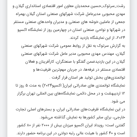
رشت_سرتوک_حسین محمدیان معاون امور اقتصادی استانداری گیلان و
مهدی محبوبی مدیرعامل شرکت شهرکهای صنعتی استان گیلان بهمراه
جمعی از عاملین خوشه های صنعتی و مدیران واحدهای صنعتی مستقر
در شهرکها و نواحی صنعتی استان در چهارمین روز از نمایشگاه اکسپو
۲۰۲۴، از این نمایشگاه بازدید کردند.
به گزارش سرتوک به نقل از روابط عمومی شرکت شهرکهای صنعتی
گیلان، مهندس مهدی محبوبی مدیر عامل شرکت شهرکهای صنعتی
گیلان در این بازدیدضمن گفتگو با صنعتگران، کارآفرینان و فعالان
اقتصادی مستقر در غرفه‌ها، در جریان مهم‌ترین ظرفیت‌ها و
توانمندی‌های بخش تولید هر استان قرار گرفت .
نمایشگاه توانمندی های صادراتی ایران( اکسپو۲۰۲۴) به مدت ۵ روز تا
۱۲ اردیبهشت و در محل دائمی نمایشگاه‌های بین المللی تهران برگزار
می شود.
در این نمایشگاه ظرفیت‌های صادراتی ایران، و بسترهای اصلی تجارت
خارجی، برای سایر کشورها به نمایش گذاشته می‌شود.
گفتنی است؛ رویداد ایران اکسپو میزبان بیش از ۲۰۰۰ نفر از ۸۰ کشور
است و ۴۰ کشور با هیئت عالی رتبه دولتی در این برنامه حضور دارند.