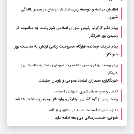
افزایش بودجه و توسعه زیرساخت‌ها؛ لولمان در مسیر بالندگی
شهری
پیام دکتر کارگرنیا رئیس شورای اسلامی شهر رشت به مناسبت فرا
رسیدن روز خبرنگار
پیام تبریک فرمانده قرارگاه محرومیت‌ زدایی ارتش به مناسبت روز
خبرنگار
پیام یوسف یزدانی، مدیر منطقه یک شهرداری رشت به مناسبت روز
خبرنگار
خبرنگاران؛ معماران اعتماد عمومی و راویان حقیقت
تکمیل زنجیره عمران شهری با روکش آسفالت؛
رشت پس از گره گشایی ترافیکی، وارد فاز ترمیم زیرساخت ها شد
تداوم عملیات آسفالت‌ شبانه در مناطق پنج گانه
شوقی: خدمت‌رسانی بی‌وقفه ادامه دارد