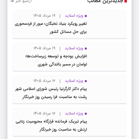
جدیدترین مطالب
آرشیو خبر ها
ویژه اسلاید
19 مرداد 1405
تغییر رویکرد بنیاد نخبگان؛ عبور از فردمحوری
برای حل مسائل کشور
ویژه اسلاید
19 مرداد 1405
افزایش بودجه و توسعه زیرساخت‌ها؛
لولمان در مسیر بالندگی شهری
ویژه اسلاید
16 مرداد 1405
پیام دکتر کارگرنیا رئیس شورای اسلامی شهر
رشت به مناسبت فرا رسیدن روز خبرنگار
ویژه اسلاید
16 مرداد 1405
پیام تبریک فرمانده قرارگاه محرومیت‌ زدایی
ارتش به مناسبت روز خبرنگار