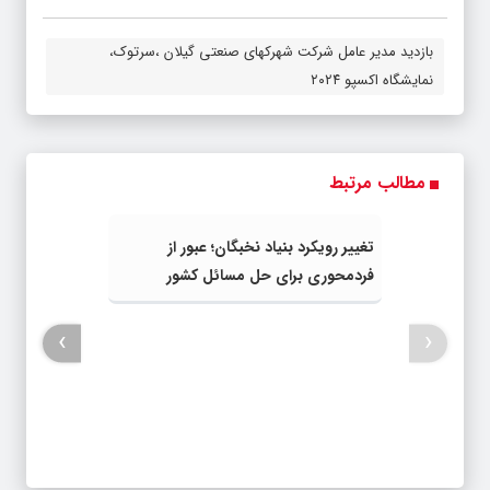
بازدید مدیر عامل شرکت شهرکهای صنعتی گیلان ،سرتوک،
نمایشگاه اکسپو ۲۰۲۴
مطالب مرتبط
تغییر رویکرد بنیاد نخبگان؛ عبور از
فردمحوری برای حل مسائل کشور
›
‹