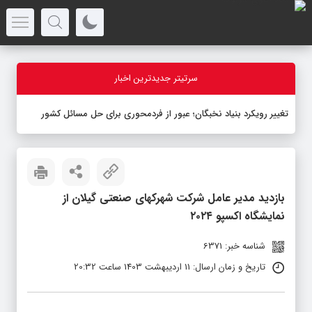
سرتیتر جدیدترین اخبار
تغییر رویکرد بنیاد نخبگان؛ عبور از فردمحوری برای حل مسائل کشور
بازدید مدیر عامل شرکت شهرکهای صنعتی گیلان از
نمایشگاه اکسپو ۲۰۲۴
شناسه خبر: 6371
تاریخ و زمان ارسال: 11 اردیبهشت 1403 ساعت 20:32