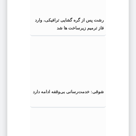
رشت پس از گره گشایی ترافیکی، وارد
فاز ترمیم زیرساخت ها شد
شوقی: خدمت‌رسانی بی‌وقفه ادامه دارد