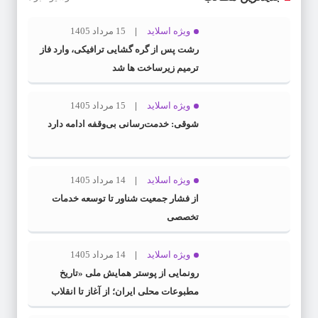
ویژه اسلاید
15 مرداد 1405
رشت پس از گره گشایی ترافیکی، وارد فاز
ترمیم زیرساخت ها شد
ویژه اسلاید
15 مرداد 1405
شوقی: خدمت‌رسانی بی‌وقفه ادامه دارد
ویژه اسلاید
14 مرداد 1405
از فشار جمعیت شناور تا توسعه خدمات
تخصصی
ویژه اسلاید
14 مرداد 1405
رونمایی از پوستر همایش ملی «تاریخ
مطبوعات محلی ایران؛ از آغاز تا انقلاب
اسلامی» در گیلان