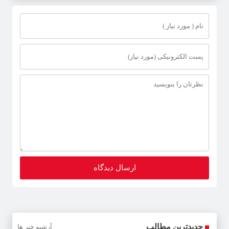
گذشته و فاسد
جدیدترین مطالب
آرشیو خبر ها