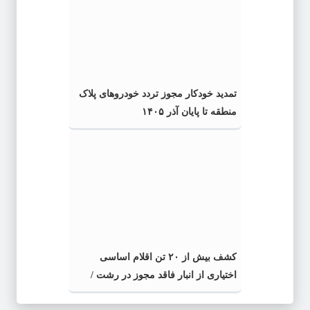
تمدید خودکار مجوز تردد خودروهای پلاک
منطقه تا پایان آذر ۱۴۰۵
کشف بیش از ۲۰ تن اقلام اساسی
اختیاری از انبار فاقد مجوز در رشت /
کشف بیش از ۲ تن اقلام تاریخ مصرف