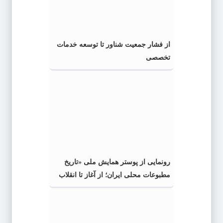
از فشار جمعیت شناور تا توسعه خدمات
تخصصی
رونمایی از پوستر همایش ملی «تاریخ
مطبوعات محلی ایران؛ از آغاز تا انقلاب
اسلامی» در گیلان