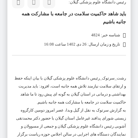
رئیس دانشگاه علوم پزشکی گیلان:
باید شاهد حاکمیت سلامت در جامعه با مشارکت همه
جانبه باشیم
شناسه خبر: 4824
تاریخ و زمان ارسال: 26 دی 1402 ساعت 16:08
رشت_سرتوک_رئیس دانشگاه علوم پزشکی گیلان با بیان اینکه حفظ
و ارتقای سلامت نیازمند تلاش همه جانبه است، افزود: باید مدیریت
بهداشتی و درمانی در استان گیلان به گونه ای پیش رود تا ما شاهد
حاکمیت سلامت در جامعه با مشارکت همه جانبه باشیم.
به گزارش سرتوک به نقل از گیل وبدا، عصر امروز دومین کارگروه
زیستی شورای پدافند غیرعامل استان گیلان با حضور دکتر محمدتقی
آشوبی رئیس دانشگاه علوم پزشکی گیلان و جمعی از مسوولان و
نمایندگان دستگاه های اجرایی در سالن اجلاس حوزه ریاست برگزار