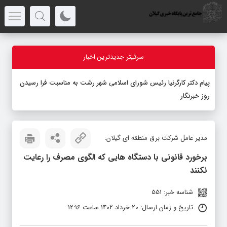
سرتیتر جدیدترین اخبار
پیام دکتر کارگرنیا رئیس شورای اسلامی شهر رشت به مناسبت فرا رسیدن
روز خبرنگار
مدیر عامل شرکت برق منطقه ای گیلان:
برخورد قانونی با دستگاه هایی که الگوی مصرف را رعایت
نکنند
شناسه خبر: 551
تاریخ و زمان ارسال: 20 خرداد 1402 ساعت 12:16