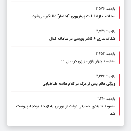
بازدید: 2,576
مخاطب از اتفاقات پیش‌روی “احضار” غافلگیر می‌شود
بازدید: 2,539
شفاف‌سازی ۶ ناشر بورسی در سامانه کدال
بازدید: 2,452
مقایسه چهار بازار موازی در سال ۹۹
بازدید: 2,336
ویژگی عالم پس از مرگ در کلام علامه طباطبایی
بازدید: 2,310
مصوبه ۱۰ بندی حمایتی دولت از بورس به لایحه بودجه پیوست
شد