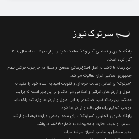
پایگاه خبری و تحلیلی “سرتوک” فعالیت خود را از اردیبهشت ماه سال ۱۳۹۸
آغاز کرده است.
این رسانه با تاکید بر اصل اطلاع‌رسانی صحیح و دقیق در چارچوب قوانین نظام
جمهوری اسلامی ایران فعالیت می‌کند.
“سرتوک” بر اساس رسالت حرفه‌ای و تقویت امید به آینده خود را مقید به
اصول و ارزش‌های ایرانی و اسلامی می داند و بر این باور است که برآیند
عملکرد این رسانه نباید خدشه‌ای به این اصول و ارزش‌ها وارد کند بلکه باید
موجب تحکیم پایه‌های نظام و ارزش‌ها شود.
پایگاه خبری و تحلیلی “سرتوک” دارای مجوز رسمی وزارت فرهنگ و ارشاد
اسلامی و هیات نظارت برمطبوعات به شماره۸۵۹۴۰ می‌باشد.
مدیر مسئول و صاحب امتیاز: ونوشه خراط