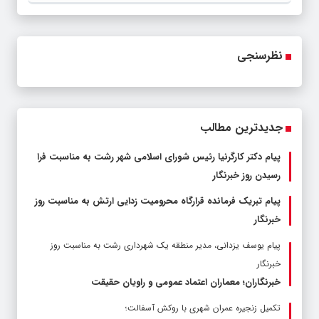
نظرسنجی
جدیدترین مطالب
پیام دکتر کارگرنیا رئیس شورای اسلامی شهر رشت به مناسبت فرا
رسیدن روز خبرنگار
پیام تبریک فرمانده قرارگاه محرومیت‌ زدایی ارتش به مناسبت روز
خبرنگار
پیام یوسف یزدانی، مدیر منطقه یک شهرداری رشت به مناسبت روز
خبرنگار
خبرنگاران؛ معماران اعتماد عمومی و راویان حقیقت
تکمیل زنجیره عمران شهری با روکش آسفالت؛