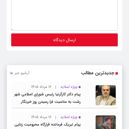
جدیدترین مطالب
آرشیو خبر ها
ویژه اسلاید
16 مرداد 1405
پیام دکتر کارگرنیا رئیس شورای اسلامی شهر
رشت به مناسبت فرا رسیدن روز خبرنگار
ویژه اسلاید
16 مرداد 1405
پیام تبریک فرمانده قرارگاه محرومیت‌ زدایی