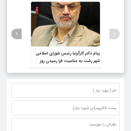
›
‹
پیام دکتر کارگرنیا رئیس شورای اسلامی
شهر رشت به مناسبت فرا رسیدن روز
خبرنگار