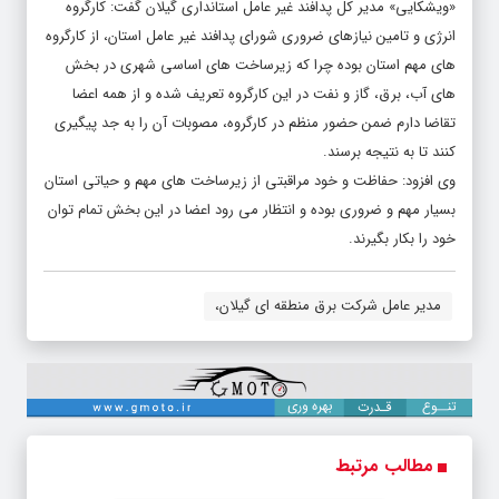
«ویشکایی» مدیر کل پدافند غیر عامل استانداری گیلان گفت: کارگروه
انرژی و تامین نیازهای ضروری شورای پدافند غیر عامل استان، از کارگروه
های مهم استان بوده چرا که زیرساخت های اساسی شهری در بخش
های آب، برق، گاز و نفت در این کارگروه تعریف شده و از همه اعضا
تقاضا دارم ضمن حضور منظم در کارگروه، مصوبات آن را به جد پیگیری
کنند تا به نتیجه برسند.
وی افزود: حفاظت و خود مراقبتی از زیرساخت های مهم و حیاتی استان
بسیار مهم و ضروری بوده و انتظار می رود اعضا در این بخش تمام توان
خود را بکار بگیرند.
مدیر عامل شرکت برق منطقه ای گیلان،
مطالب مرتبط