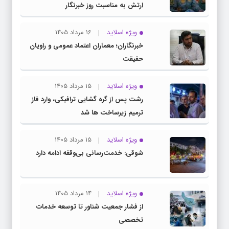
ارتش به مناسبت روز خبرنگار
ویژه اسلاید
16 مرداد 1405
خبرنگاران؛ معماران اعتماد عمومی و راویان
حقیقت
ویژه اسلاید
15 مرداد 1405
رشت پس از گره گشایی ترافیکی، وارد فاز
ترمیم زیرساخت ها شد
ویژه اسلاید
15 مرداد 1405
شوقی: خدمت‌رسانی بی‌وقفه ادامه دارد
ویژه اسلاید
14 مرداد 1405
از فشار جمعیت شناور تا توسعه خدمات
تخصصی