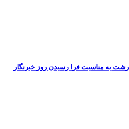
 رشت به مناسبت فرا رسیدن روز خبرنگار