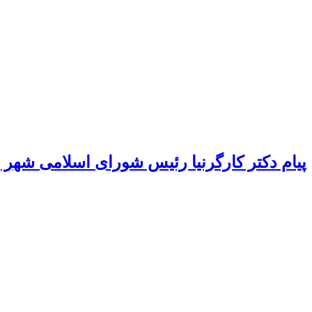
پیام دکتر کارگرنیا رئیس شورای اسلامی شهر