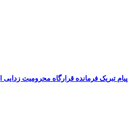
پیام تبریک فرمانده قرارگاه محرومیت‌ زدایی 