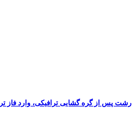
رشت پس از گره گشایی ترافیکی، وارد فاز ت