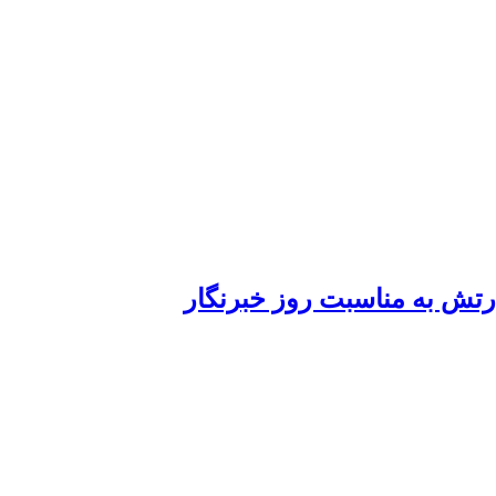
ارتش به مناسبت روز خبرنگار