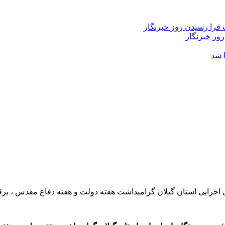
فرا رسیدن روز خبرنگار
روز خبرنگار
 شد
رایی استان گیلان گرامیداشت هفته دولت و هفته دفاع مقدس ، برقی 