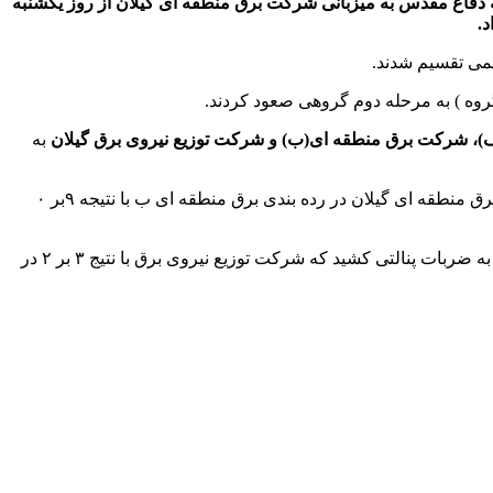
 دفاع مقدس به میزبانی شرکت برق منطقه ای گیلان از روز یکشنبه
، شرکت برق منطقه ای(ب) و شرکت توزیع نیروی برق گیلان
به
ق منطقه ای گیلان در رده بندی
برق منطقه ای ب با نتیجه ۹بر ۰
شرکت توزیع نیروی برق با نتیج ۳ بر ۲ در