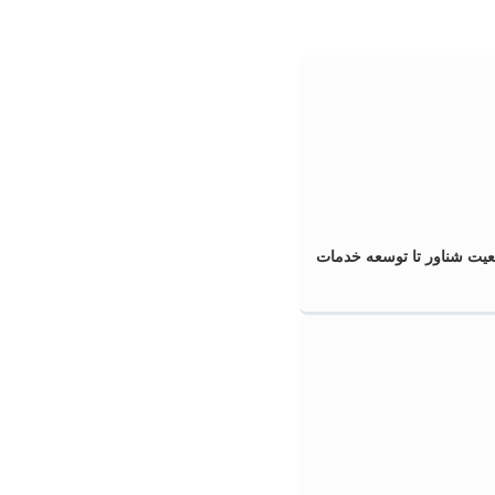
عیت شناور تا توسعه خدمات