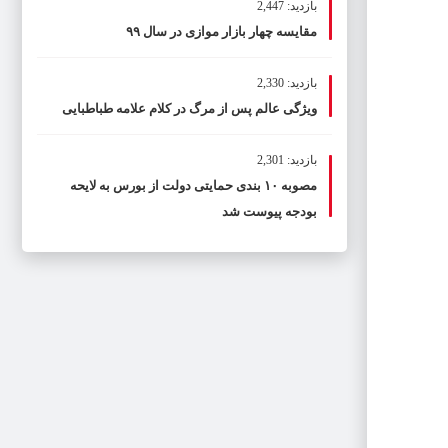
بازدید: 2,447
مقایسه چهار بازار موازی در سال ۹۹
بازدید: 2,330
ویژگی عالم پس از مرگ در کلام علامه طباطبایی
بازدید: 2,301
مصوبه ۱۰ بندی حمایتی دولت از بورس به لایحه
بودجه پیوست شد