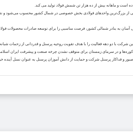
زار تن شمش فولادی را دارد و یکی از بزرگ‌ترین واحدهای فولادی بخش خصوصی در شمال کشور محسوب می‌شود
ی آسان به بنادر شمالی کشور، فرصت مناسبی را برای توسعه صادرات محصولات فولا
ن شرکت با دو دهه فعالیت را با هدف تقویت روحیه پرسنل و قدردانی از زحمات شبانه‌
ی کوره‌ها و در سرمای زمستان برای متوقف نشدن چرخه صنعت و پیشرفت ایران اسلام
 صبور و فداکار پرسنل شرکت و حمایت از دانش آموزان پرسنل به عنوان نسل آینده خود