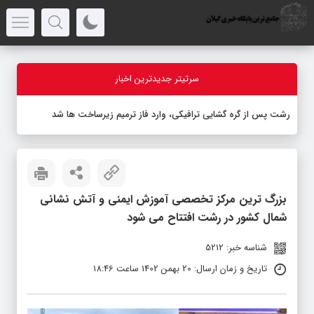
سرتیتر جدیدترین اخبار
رشت پس از گره گشایی ترافیکی، وارد فاز ترمیم زیرساخت ها شد
بزرگ ترین مرکز تخصصی آموزش ایمنی و آتش نشانی
شمال کشور در رشت افتتاح می شود
شناسه خبر: 5212
تاریخ و زمان ارسال: 20 بهمن 1402 ساعت 18:46