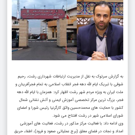
به گزارش سرتوک به نقل از مدیریت ارتباطات شهرداری رشت، رحیم
شوقی با تبریک ایام الله دهه فجر انقلاب اسلامی به تمام فجرآفرینان و
ملت ایران به ویژه مردم شهر رشت اظهار کرد: همزمان با ایام الله دهه
فجر، بزرگ ترین مرکز تخصصی آموزش ایمنی و آتش نشانی شمال
کشور با حمایت های محمدحسین واثق کارگرنیا رئیس شورا و اعضای
شورای اسلامی شهر در رشت افتتاح می شود.
وی ادامه داد: با فعالیت مرکز مذکور در رشت، فعالیت های آموزشی
امداد و نجات در فضای معلق (برج عملیاتی صعود و فرود)، اطفاء حریق