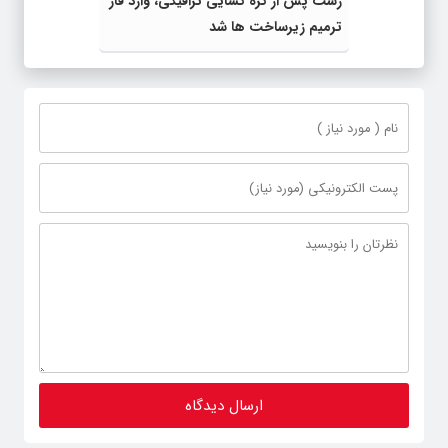
رشت پس از گره گشایی ترافیکی، وارد فاز
ترمیم زیرساخت ها شد