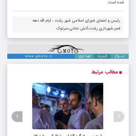
شده است.
رئیس و اعضای شورای اسلامی شهر رشت ، ایام الله دهه
فجر،شهرداری رشت،آتش نشانی،سرتوک
مطالب مرتبط
›
‹