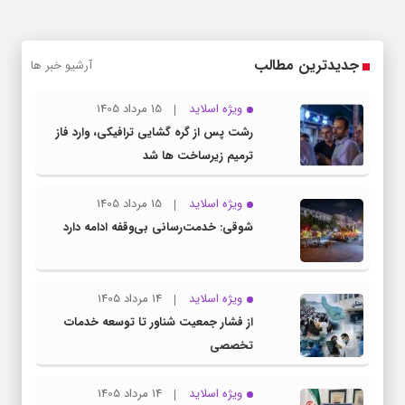
جدیدترین مطالب
آرشیو خبر ها
ویژه اسلاید
15 مرداد 1405
رشت پس از گره گشایی ترافیکی، وارد فاز
ترمیم زیرساخت ها شد
ویژه اسلاید
15 مرداد 1405
شوقی: خدمت‌رسانی بی‌وقفه ادامه دارد
ویژه اسلاید
14 مرداد 1405
از فشار جمعیت شناور تا توسعه خدمات
تخصصی
ویژه اسلاید
14 مرداد 1405