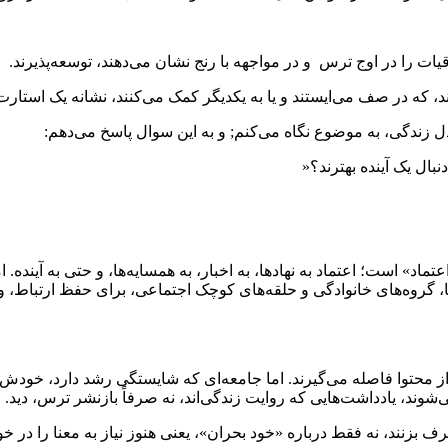
ات را در اوج ترس و در مواجهه با رنج نشان می‌دهند، توسعه‌پذیرند.
ند، که در صف می‌ایستند و یا به یکدیگر کمک می‌کنند، نشانه یک استار
 زندگی، به موضوع نگاه می‌کنم; و به این سوال پاسخ می‌دهم:
بال یک آینده بهترند؟«
» است؛ اعتماد به نهادها، به اخبار، به همسایه‌ها، و حتی به آینده. 
ن‌ها، گروه‌های خانوادگی و حلقه‌های کوچک اجتماعی، برای حفظ ارتباط
یا از محتوا فاصله می‌گیرند. اما جامعه‌ای که شایستگی رشد دارد، خود
شوند، یادداشت‌هایی که روایت زندگی‌اند، نه صرفاً بازنشر ترس، دید.
زنند، نه فقط درباره «خود بحران»، یعنی هنوز نیاز به معنا را در خود 