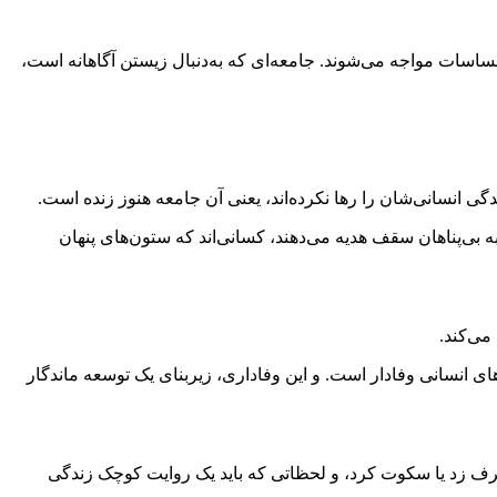
حساسات مواجه می‌شوند. جامعه‌ای که به‌دنبال زیستن آگاهانه است،
 انسانی‌شان را رها نکرده‌اند، یعنی آن جامعه هنوز زنده است.
ه بی‌پناهان سقف هدیه می‌دهند، کسانی‌اند که ستون‌های پنهان
می‌کند.
نسانی وفادار است. و این وفاداری، زیربنای یک توسعه ماندگار
حرف زد یا سکوت کرد، و لحظاتی که باید یک روایت کوچک زندگی