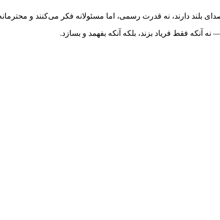
ای بلند دارند، نه قدرت رسمی، اما مسئولانه فکر می‌کنند و محترمانه
نه آنکه فقط فریاد بزند، بلکه آنکه بفهمد و بسازد.