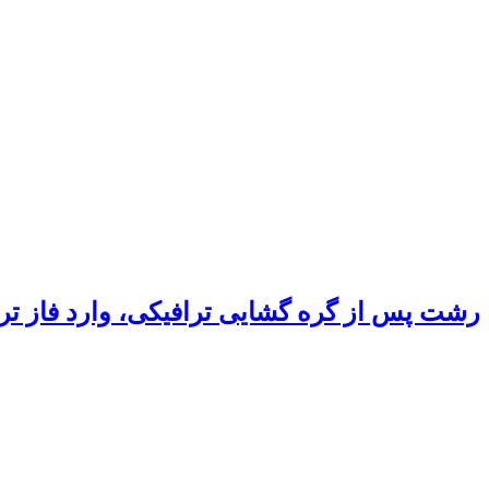
رشت پس از گره گشایی ترافیکی، وارد فاز ت