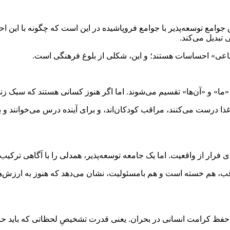
جوامع توسعه‌پذیر با جوامع فروپاشیده در این است که چگونه با این ا
تبدیل می‌کند.
تماعی» احساسات هستند؛ و این، شکلی از بلوغ فرهنگی است.
» و «آن‌ها» تقسیم می‌شوند. اما اگر هنوز کسانی هستند که سبک زندگی
غذا درست می‌کنند، مراقب کودکان‌اند، و برای آینده درس می‌خوانند و ب
ای فرار از واقعیت. اما یک جامعه توسعه‌پذیر، همدلی را با آگاهی ترکیب 
هم خسته است و هم بامسئولیت، نشان می‌دهد که هنوز به ارزش‌های ا
ای حفظ کرامت انسانی در بحران. یعنی قدرت تشخیصِ لحظاتی که باید 