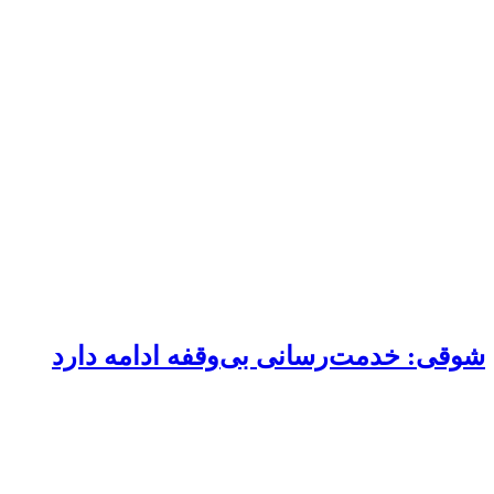
شوقی: خدمت‌رسانی بی‌وقفه ادامه دارد