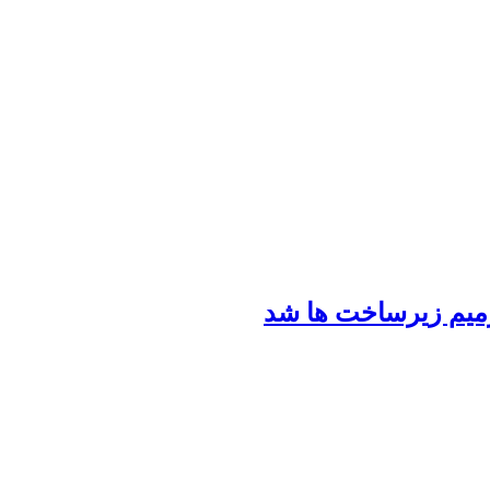
رمیم زیرساخت ها شد