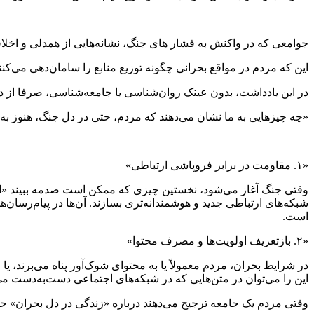
—
جوامعی که در واکنش به فشار های جنگ، نشانه‌هایی از همدلی و اخلاقی
این که مردم در مواقع بحرانی چگونه توزیع منابع را سامان‌دهی می‌کن
در این یادداشت، بدون عینک روان‌شناسی یا جامعه‌شناسی، صرفا از دل
«چه چیزهایی به ما نشان می‌دهند که مردم، حتی در دل جنگ، هنوز به‌دن
—
«۱. مقاومت در برابر فروپاشی ارتباطی»
وقتی جنگ آغاز می‌شود، نخستین چیزی که ممکن است صدمه ببیند «اعتماد
شبکه‌های ارتباطی جدید و هوشمندانه‌تری بسازند. آن‌ها در پیام‌رسا
است.
«۲. بازتعریف اولویت‌ها و مصرف محتوا»
در شرایط بحران، مردم معمولاً یا به محتوای شوک‌آور پناه می‌برند، 
این را می‌توان در متن‌هایی که در شبکه‌های اجتماعی دست‌به‌دست می‌
وقتی مردم یک جامعه ترجیح می‌دهند درباره «زندگی در دل بحران» حرف ب