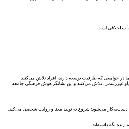
ت‌آپ اخلاقی است.
اما در جوامعی که ظرفیت توسعه دارند، افراد تلاش می‌کنند
، ولو غیررسمی، تلاش می‌کنند و این نشانگر هوش فرهنگی جامعه
ش دست‌به‌کار می‌شود: شروع به تولید معنا و روایت شخصی می‌کند.
زنده نگه داشته‌اند.