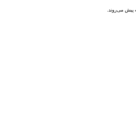
 پیش می‌روند.