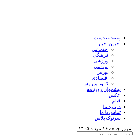
صفحه نخست
آخرین اخبار
اجتماعی
فرهنگی
ورزشی
سیاسی
بورس
اقتصادی
کرونا ویروس
پیشخوان روزنامه
عکس
فیلم
درباره ما
تماس با ما
سرتوک پلاس
امروز جمعه ۱۶ مرداد ۱۴۰۵