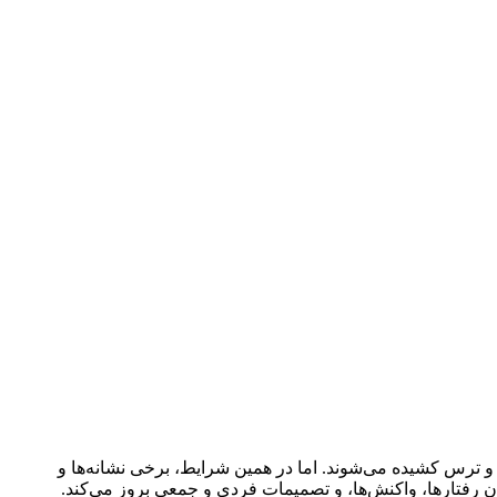
و ترس کشیده می‌شوند. اما در همین شرایط، برخی نشانه‌ها و
ن رفتارها، واکنش‌ها، و تصمیمات فردی و جمعی بروز می‌کند.