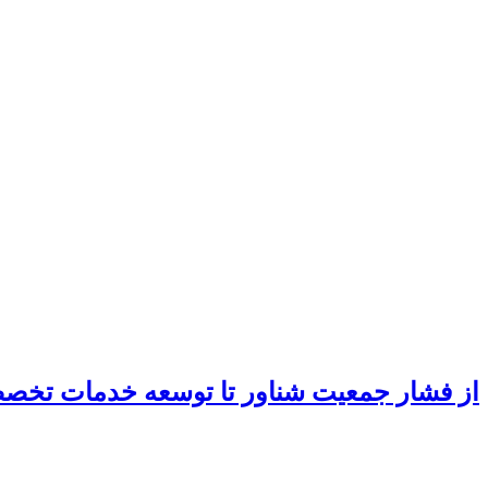
از فشار جمعیت شناور تا توسعه خدمات تخ