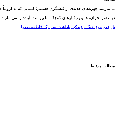
ما نیازمند چهره‌های جدیدی از کنشگری هستیم؛ کسانی که نه لزوماً صد
در عصر بحران، همین رفتارهای کوچک اما پیوسته، آینده را می‌سازند — 
بلوغ در مرز جنگ و زندگی،یاداشت،سرتوک،فاطمه صدرا
مطالب مرتبط