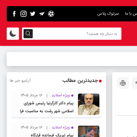
س با ما
سرتوک پلاس
جدیدترین مطالب
آرشیو خبر ها
ویژه اسلاید
16 مرداد 1405
پیام دکتر کارگرنیا رئیس شورای
اسلامی شهر رشت به مناسبت فرا
رسیدن روز خبرنگار
ویژه اسلاید
16 مرداد 1405
پیام تبریک فرمانده قرارگاه