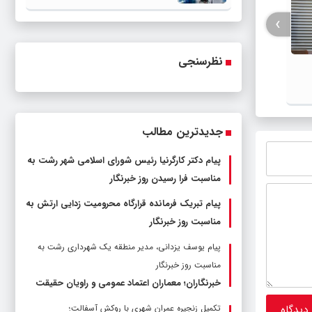
›
نظرسنجی
جدیدترین مطالب
پیام دکتر کارگرنیا رئیس شورای اسلامی شهر رشت به
مناسبت فرا رسیدن روز خبرنگار
پیام تبریک فرمانده قرارگاه محرومیت‌ زدایی ارتش به
مناسبت روز خبرنگار
پیام یوسف یزدانی، مدیر منطقه یک شهرداری رشت به
مناسبت روز خبرنگار
خبرنگاران؛ معماران اعتماد عمومی و راویان حقیقت
تکمیل زنجیره عمران شهری با روکش آسفالت؛