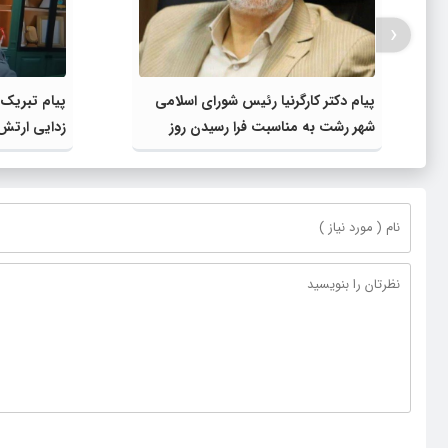
‹
پیام دکتر کارگرنیا رئیس شورای اسلامی
پیام تبریک 
شهر رشت به مناسبت فرا رسیدن روز
زدایی ارتش 
خبرنگار