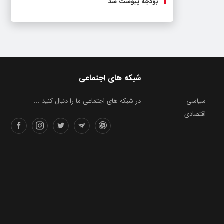
بودجه پیوست شد
شبکه های اجتماعی
سیاسی
در شبکه های اجتماعی ما را دنبال کنید ...
اقتصادی