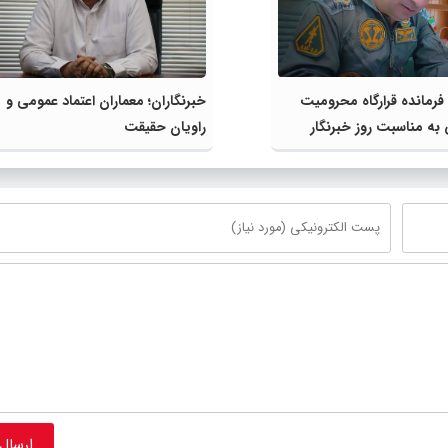
فرمانده قرارگاه محرومیت‌
خبرنگاران؛ معماران اعتماد عمومی و
به مناسبت روز خبرنگار
راویان حقیقت