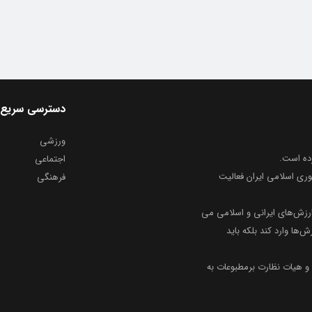
دسترسی سریع
ورزشی
اجتماعی
وری اسلامی ایران فعالیت
فرهنگی
ارزش‌های ایرانی و اسلامی می
ش‌ها وارد کند بلکه باید
و هیات نظارت برمطبوعات به