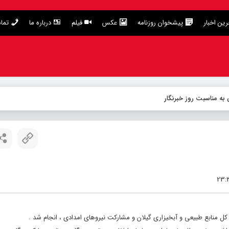
ین اخبار
پیشخوان روزنامه
عکس
فیلم
درباره ما
تما
 به مناسبت روز خبرنگار
 منابع طبیعی و آبخیزاری گیلان و مشارکت نیروهای امدادی ، انجام شد .