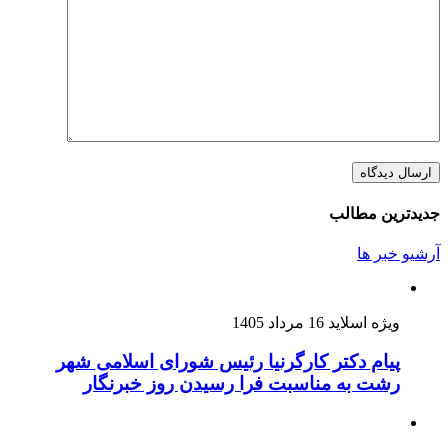
جدیدترین مطالب
آرشیو خبر ها
ویژه اسلاید
16 مرداد 1405
پیام دکتر کارگرنیا رئیس شورای اسلامی شهر
رشت به مناسبت فرا رسیدن روز خبرنگار