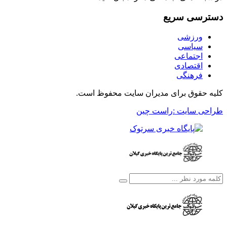
دسترسی سریع
ورزشی
سیاسی
اجتماعی
اقتصادی
فرهنگی
کلیه حقوق برای مدیران سایت محفوظ است.
طراحی سایت :راست چین