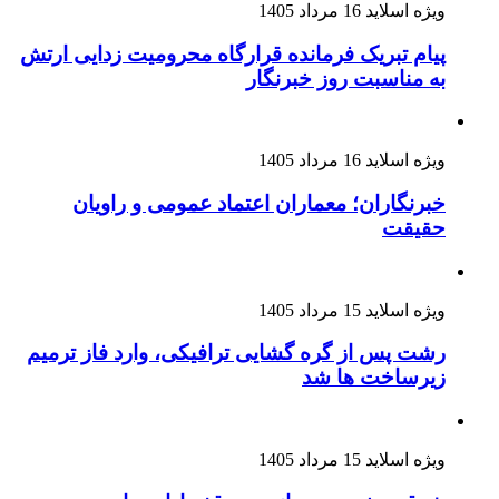
ویژه اسلاید
16 مرداد 1405
پیام تبریک فرمانده قرارگاه محرومیت‌ زدایی ارتش
به مناسبت روز خبرنگار
ویژه اسلاید
16 مرداد 1405
خبرنگاران؛ معماران اعتماد عمومی و راویان
حقیقت
ویژه اسلاید
15 مرداد 1405
رشت پس از گره گشایی ترافیکی، وارد فاز ترمیم
زیرساخت ها شد
ویژه اسلاید
15 مرداد 1405