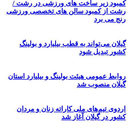
کمبود زیر ساخت های ورزشی در رشت /
رشت از کمبود سالن های تخصصی ورزشی
رنج می برد
گیلان می‌تواند به قطب بیلیارد و بولینگ
کشور تبدیل شود
روابط عمومی هیئت بولینگ و بیلیارد استان
گیلان منصوب شد
اردوی تیم‌های ملی کاراته زنان و مردان
کشور در گیلان آغاز شد