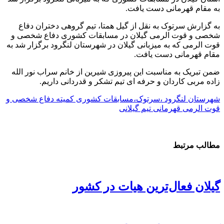
به مقام قهرمانی دست یافت.
به گزارش سرتوک به نقل از گیل همتا، تیم گروهی دختران دفاع
شخصی و قوت الرمی گیلان در مسابقات کشوری دفاع شخصی و
قوت الرمی که به میزبانی گیلان در شهرستان لنگرود برگزار شد به
مقام قهرمانی دست یافت.
ضمن تبریک به مناسبت این پیروزی شیرین از خانم سراب نور الله
زاده مربی کاردان و حرفه ای تیم تشکر و قدردانی داریم.
شهرستان لنگرود ،سرتوک،مسابقات کشوری کمیته دفاع شخصی و
قوت الرمی قهرمانی تیم گیلانی
مطالب مرتبط
گیلان فعال‌ترین هیات در کشور