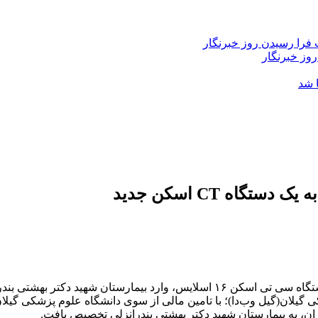
فرا رسیدن روز خبرنگار
روز خبرنگار
 شد
اه CT اسکن جدید
شهید دکتر بهشتی بندرانزلی شد.
ان، به بیمارستان شهید دکتر بهشتی بندرانزلی تخصیص یافت.