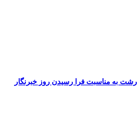
 رشت به مناسبت فرا رسیدن روز خبرنگار