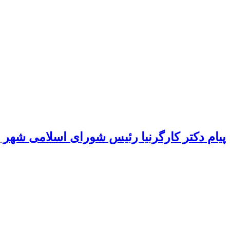
پیام دکتر کارگرنیا رئیس شورای اسلامی شهر