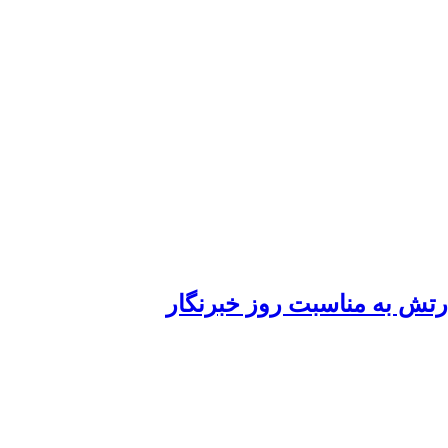
ارتش به مناسبت روز خبرنگار