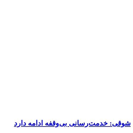
شوقی: خدمت‌رسانی بی‌وقفه ادامه دارد