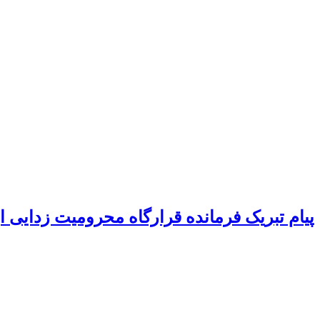
پیام تبریک فرمانده قرارگاه محرومیت‌ زدایی 