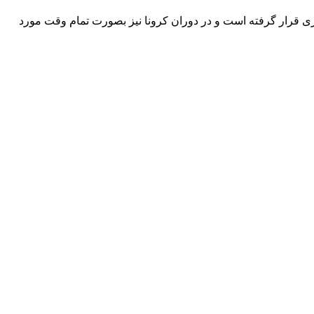
 این مرکز راه اندازی و مورد بهربرداری قرار گرفته است و در دوران کرونا نیز بصورت تمام وقت مورد