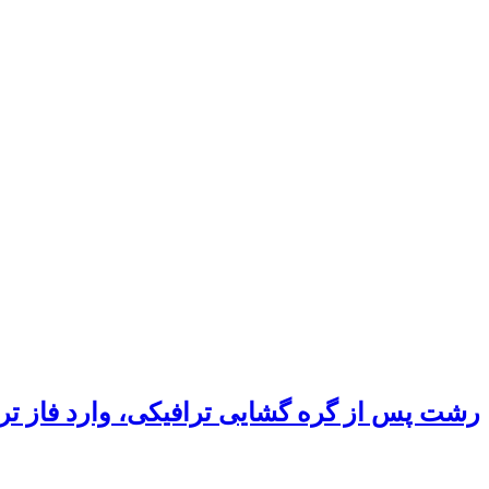
رشت پس از گره گشایی ترافیکی، وارد فاز ت