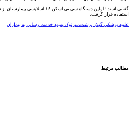
استفاده قرار گرفت.
علوم پزشکی گیلان،رشت،سرتوک،بهبود خدمت رسانی به بیماران
مطالب مرتبط