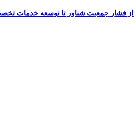
از فشار جمعیت شناور تا توسعه خدمات تخ