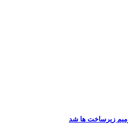
رمیم زیرساخت ها شد