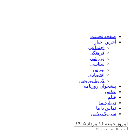
صفحه نخست
آخرین اخبار
اجتماعی
فرهنگی
ورزشی
سیاسی
بورس
اقتصادی
کرونا ویروس
پیشخوان روزنامه
عکس
فیلم
درباره ما
تماس با ما
سرتوک پلاس
امروز جمعه ۱۶ مرداد ۱۴۰۵