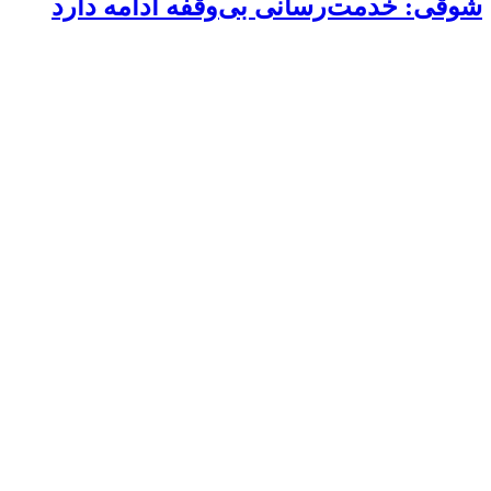
شوقی: خدمت‌رسانی بی‌وقفه ادامه دارد