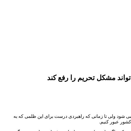
اند مشکل تحریم را رفع کند
می شود ولی تا زمانی که راهبردی درست برای این ظلمی که به
کشور عبور کنیم.