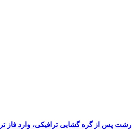
رشت پس از گره گشایی ترافیکی، وارد فاز ت