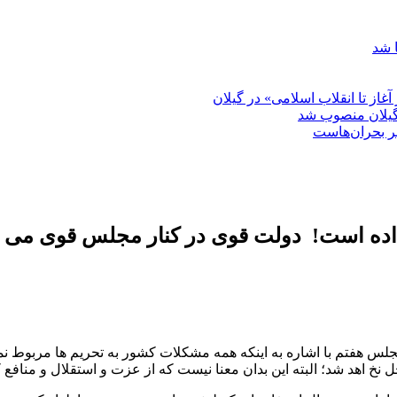
 شد
غاز تا انقلاب اسلامی» در گیلان
گیلان منصوب شد
بر بحران‌هاست
داده است! دولت قوی در کنار مجلس قوی می تو
جلس هفتم با اشاره به اینکه همه مشکلات کشور به تحریم ها مربوط ن
نخ اهد شد؛ البته این بدان معنا نیست که از عزت و استقلال و منافع 