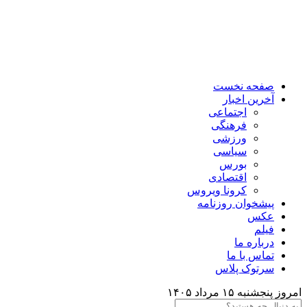
صفحه نخست
آخرین اخبار
اجتماعی
فرهنگی
ورزشی
سیاسی
بورس
اقتصادی
کرونا ویروس
پیشخوان روزنامه
عکس
فیلم
درباره ما
تماس با ما
سرتوک پلاس
امروز پنجشنبه ۱۵ مرداد ۱۴۰۵