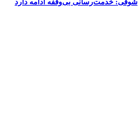
شوقی: خدمت‌رسانی بی‌وقفه ادامه دارد