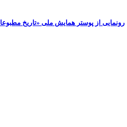
رونمایی از پوستر همایش ملی «تاریخ مطبوعات 