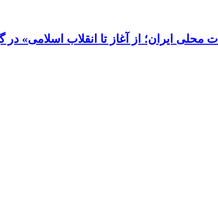
محلی ایران؛ از آغاز تا انقلاب اسلامی» در گی