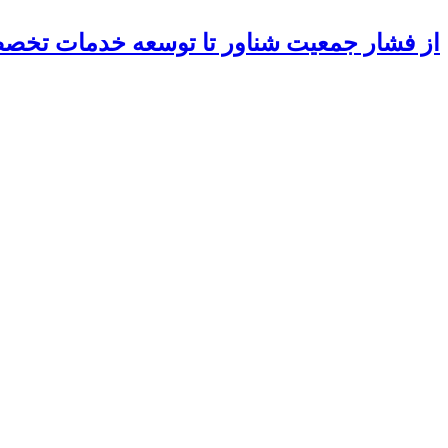
از فشار جمعیت شناور تا توسعه خدمات تخ