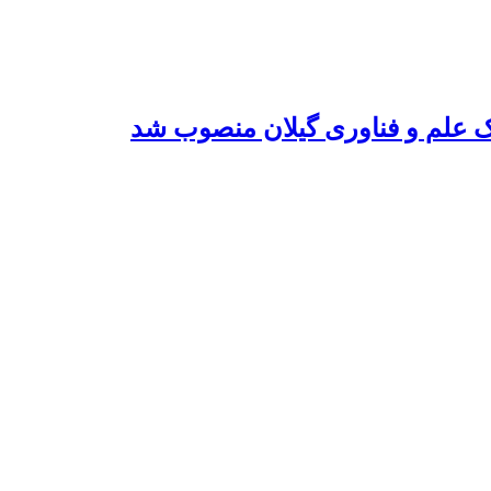
ک علم و فناوری گیلان منصوب شد