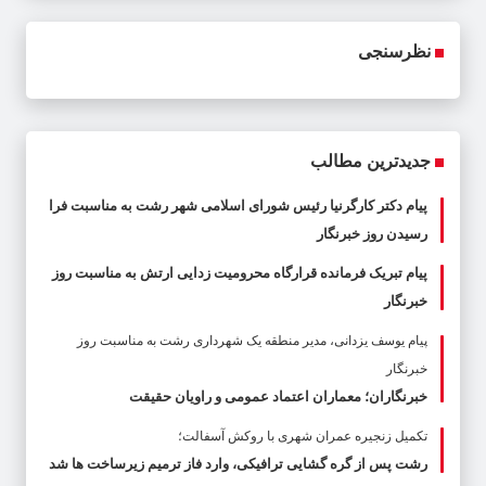
نظرسنجی
جدیدترین مطالب
پیام دکتر کارگرنیا رئیس شورای اسلامی شهر رشت به مناسبت فرا
رسیدن روز خبرنگار
پیام تبریک فرمانده قرارگاه محرومیت‌ زدایی ارتش به مناسبت روز
خبرنگار
پیام یوسف یزدانی، مدیر منطقه یک شهرداری رشت به مناسبت روز
خبرنگار
خبرنگاران؛ معماران اعتماد عمومی و راویان حقیقت
تکمیل زنجیره عمران شهری با روکش آسفالت؛
رشت پس از گره گشایی ترافیکی، وارد فاز ترمیم زیرساخت ها شد