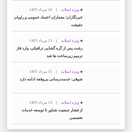
ویژه اسلاید
16 مرداد 1405
خبرنگاران؛ معماران اعتماد عمومی و راویان
حقیقت
ویژه اسلاید
15 مرداد 1405
رشت پس از گره گشایی ترافیکی، وارد فاز
ترمیم زیرساخت ها شد
ویژه اسلاید
15 مرداد 1405
شوقی: خدمت‌رسانی بی‌وقفه ادامه دارد
ویژه اسلاید
14 مرداد 1405
از فشار جمعیت شناور تا توسعه خدمات
تخصصی