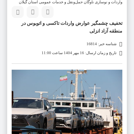
واردات و نوسازی ناوگان حمل‌ونقل و خدمات عمومی استان گیلان
تخفیف چشمگیر عوارض واردات تاکسی و اتوبوس در
منطقه آزاد انزلی
شناسه خبر: 16814
تاریخ و زمان ارسال: 16 مهر 1404 ساعت 11:00