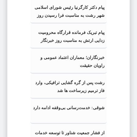
پیام دکتر کارگرنیا رئیس شورای اسلامی
شهر رشت به مناسبت فرا رسیدن روز
خبرنگار
پیام تبریک فرمانده قرارگاه محرومیت‌
زدایی ارتش به مناسبت روز خبرنگار
خبرنگاران؛ معماران اعتماد عمومی و
راویان حقیقت
رشت پس از گره گشایی ترافیکی، وارد
فاز ترمیم زیرساخت ها شد
شوقی: خدمت‌رسانی بی‌وقفه ادامه دارد
از فشار جمعیت شناور تا توسعه خدمات