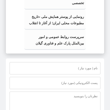
تخصصی
رونمایی از پوستر همایش ملی «تاریخ
مطبوعات محلی ایران؛ از آغاز تا انقلاب
اسلامی» در گیلان
سرپرست روابط عمومی و امور
بین‌الملل پارک علم و فناوری گیلان
منصوب شد