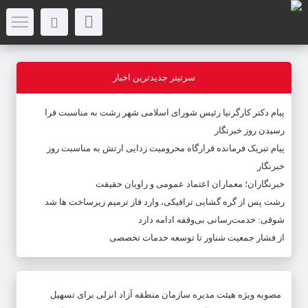
سرتیتر جدیدترین اخبار
پیام دکتر کارگرنیا رئیس شورای اسلامی شهر رشت به مناسبت فرا
رسیدن روز خبرنگار
پیام تبریک فرمانده قرارگاه محرومیت‌ زدایی ارتش به مناسبت روز
خبرنگار
خبرنگاران؛ معماران اعتماد عمومی و راویان حقیقت
رشت پس از گره گشایی ترافیکی، وارد فاز ترمیم زیرساخت ها شد
شوقی: خدمت‌رسانی بی‌وقفه ادامه دارد
از فشار جمعیت شناور تا توسعه خدمات تخصصی
مصوبه ویژه هیئت مدیره سازمان منطقه آزاد انزلی برای تسهیل