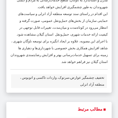
مدرن و استاندارد به ناوگان، سطح خدمات‌رسانی به مردم و ایمنی
شهروندان به طور چشمگیری افزایش خواهد یافت.
این اقدام در راستای سند توسعه منطقه آزاد انزلی و سیاست‌های
حمایتی سازمان از بخش‌های حمل‌ونقل عمومی، صورت گرفته و
انتظار می‌رود در کوتاه‌مدت و میان‌مدت، تغییرات قابل توجهی در
کیفیت ارائه خدمات شهری، حمل‌ونقل استان گیلان مشاهده شود.
با اجرای این مصوبه، علاوه بر ایجاد انگیزه برای توسعه ناوگان شهری ،
شاهد افزایش همکاری بخش خصوصی با شهرداری‌ها ‌‌و دهیاری ها
زمینه برای تسهیل خدمات‌رسانی بهتر و افزایش رضایتمندی شهروندان
استان گیلان نیز فراهم خواهد شد.
تخفیف چشمگیر عوارض،سرتوک، واردات تاكسی و اتوبوس ،
منطقه آزاد انزلی
مطالب مرتبط