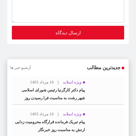
جدیدترین مطالب
آرشیو خبر ها
ویژه اسلاید
16 مرداد 1405
پیام دکتر کارگرنیا رئیس شورای اسلامی
شهر رشت به مناسبت فرا رسیدن روز
خبرنگار
ویژه اسلاید
16 مرداد 1405
پیام تبریک فرمانده قرارگاه محرومیت‌ زدایی
ارتش به مناسبت روز خبرنگار