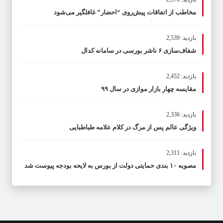
مخاطب از اتفاقات پیش‌روی “احضار” غافلگیر می‌شود
بازدید: 2,539
شفاف‌سازی ۶ ناشر بورسی در سامانه کدال
بازدید: 2,452
مقایسه چهار بازار موازی در سال ۹۹
بازدید: 2,336
ویژگی عالم پس از مرگ در کلام علامه طباطبایی
بازدید: 2,311
مصوبه ۱۰ بندی حمایتی دولت از بورس به لایحه بودجه پیوست شد