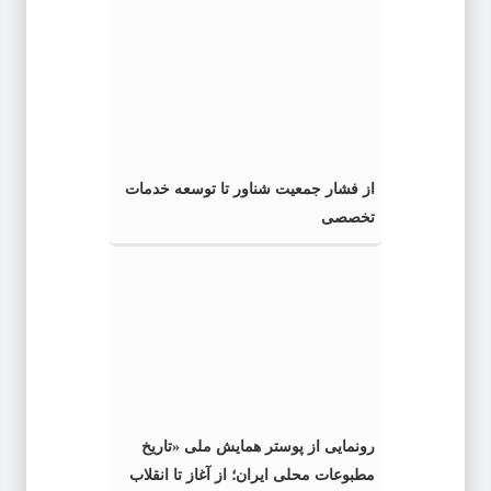
از فشار جمعیت شناور تا توسعه خدمات
تخصصی
رونمایی از پوستر همایش ملی «تاریخ
مطبوعات محلی ایران؛ از آغاز تا انقلاب