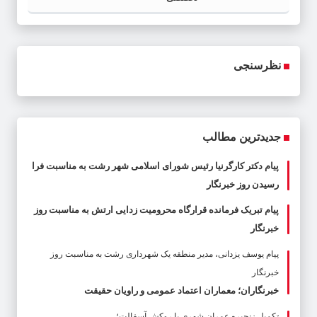
نظرسنجی
جدیدترین مطالب
پیام دکتر کارگرنیا رئیس شورای اسلامی شهر رشت به مناسبت فرا
رسیدن روز خبرنگار
پیام تبریک فرمانده قرارگاه محرومیت‌ زدایی ارتش به مناسبت روز
خبرنگار
پیام یوسف یزدانی، مدیر منطقه یک شهرداری رشت به مناسبت روز
خبرنگار
خبرنگاران؛ معماران اعتماد عمومی و راویان حقیقت
تکمیل زنجیره عمران شهری با روکش آسفالت؛