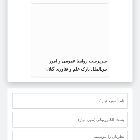
اسلامی» در گیلان
سرپرست روابط عمومی و امور
بین‌الملل پارک علم و فناوری گیلان
منصوب شد