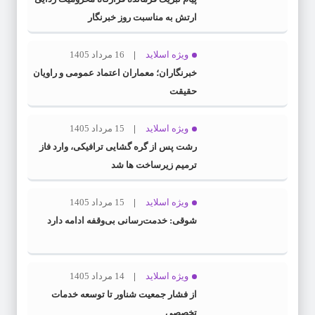
ارتش به مناسبت روز خبرنگار
ویژه اسلاید
16 مرداد 1405
خبرنگاران؛ معماران اعتماد عمومی و راویان
حقیقت
ویژه اسلاید
15 مرداد 1405
رشت پس از گره گشایی ترافیکی، وارد فاز
ترمیم زیرساخت ها شد
ویژه اسلاید
15 مرداد 1405
شوقی: خدمت‌رسانی بی‌وقفه ادامه دارد
ویژه اسلاید
14 مرداد 1405
از فشار جمعیت شناور تا توسعه خدمات
تخصصی