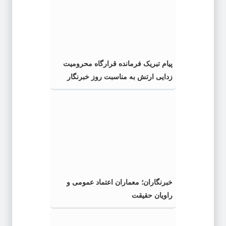
پیام تبریک فرمانده قرارگاه محرومیت‌
زدایی ارتش به مناسبت روز خبرنگار
خبرنگاران؛ معماران اعتماد عمومی و
راویان حقیقت