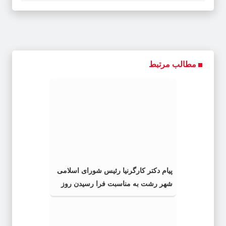
مطالب مرتبط
پیام دکتر کارگرنیا رئیس شورای اسلامی
شهر رشت به مناسبت فرا رسیدن روز
خبرنگار