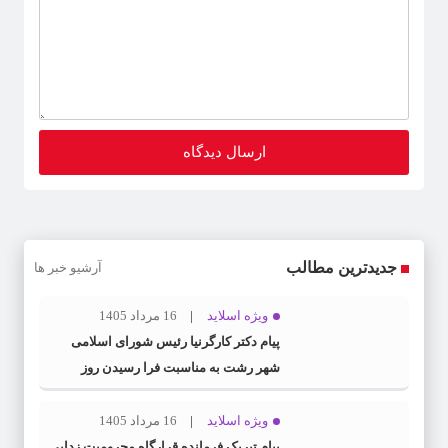
جدیدترین مطالب
آرشیو خبر ها
ویژه اسلاید
16 مرداد 1405
پیام دکتر کارگرنیا رئیس شورای اسلامی
شهر رشت به مناسبت فرا رسیدن روز
خبرنگار
ویژه اسلاید
16 مرداد 1405
پیام تبریک فرمانده قرارگاه محرومیت‌ زدایی