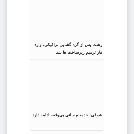
رشت پس از گره گشایی ترافیکی، وارد
فاز ترمیم زیرساخت ها شد
شوقی: خدمت‌رسانی بی‌وقفه ادامه دارد