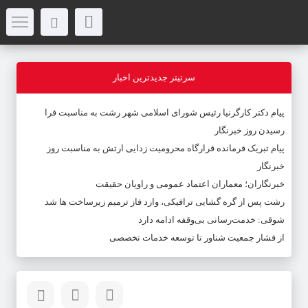
سرتیتر جدیدترین اخبار
پیام دکتر کارگرنیا رئیس شورای اسلامی شهر رشت به مناسبت فرا
رسیدن روز خبرنگار
پیام تبریک فرمانده قرارگاه محرومیت‌ زدایی ارتش به مناسبت روز
خبرنگار
خبرنگاران؛ معماران اعتماد عمومی و راویان حقیقت
رشت پس از گره گشایی ترافیکی، وارد فاز ترمیم زیرساخت ها شد
شوقی: خدمت‌رسانی بی‌وقفه ادامه دارد
از فشار جمعیت شناور تا توسعه خدمات تخصصی