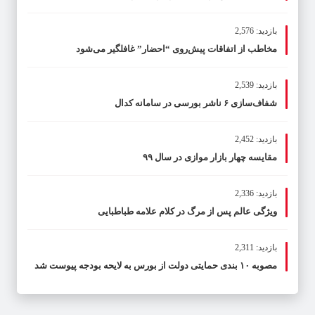
بازدید: 2,576
مخاطب از اتفاقات پیش‌روی “احضار” غافلگیر می‌شود
بازدید: 2,539
شفاف‌سازی ۶ ناشر بورسی در سامانه کدال
بازدید: 2,452
مقایسه چهار بازار موازی در سال ۹۹
بازدید: 2,336
ویژگی عالم پس از مرگ در کلام علامه طباطبایی
بازدید: 2,311
مصوبه ۱۰ بندی حمایتی دولت از بورس به لایحه بودجه پیوست شد