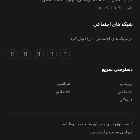
تلفن: 8152 981 0911
شبکه های اجتماعی
در شبکه های اجتماعی ما را دنبال کنید ...
دسترسی سریع
ورزشی
سیاسی
اجتماعی
اقتصادی
فرهنگی
کلیه حقوق برای مدیران سایت محفوظ است.
طراحی سایت :راست چین