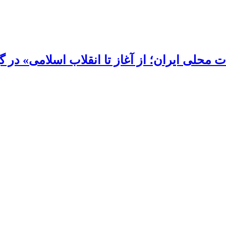
محلی ایران؛ از آغاز تا انقلاب اسلامی» در گی