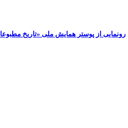
رونمایی از پوستر همایش ملی «تاریخ مطبوعات 