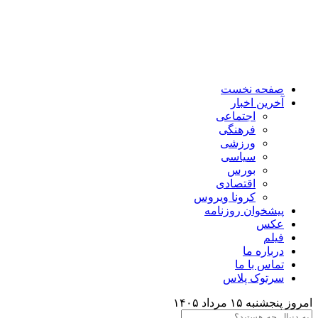
صفحه نخست
آخرین اخبار
اجتماعی
فرهنگی
ورزشی
سیاسی
بورس
اقتصادی
کرونا ویروس
پیشخوان روزنامه
عکس
فیلم
درباره ما
تماس با ما
سرتوک پلاس
امروز پنجشنبه ۱۵ مرداد ۱۴۰۵