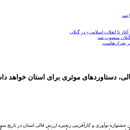
 شد
غاز تا انقلاب اسلامی» در گیلان
گیلان منصوب شد
بر بحران‌هاست
الی، دستاوردهای موثری برای استان خواهد د
نواره نوآوری و کارآفرینی زنجیره ارزش قالی استان در تاریخ سوم ت