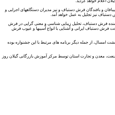
ن اعلام خواهد گردید.
افان و بافندگان فرش دستباف و نیز مدیران دستگاههای اجرایی و
دستباف نیز تجلیل به عمل خواهد آمد.
های مربوطه شامل ویژگی های یک فروشنده فرش دستباف، تحلیل زیبایی شناسی و معنی گرایی در فرش
 فرش دستباف ایرانی و آشنایی با انواع آسیبها و عیوب فرش
ت امسال، از جمله دیگر برنامه های مرتبط با این جشنواره بوده
صنعت، معدن و تجارت استان توسط مرکز آموزش بازرگانی گیلان روز