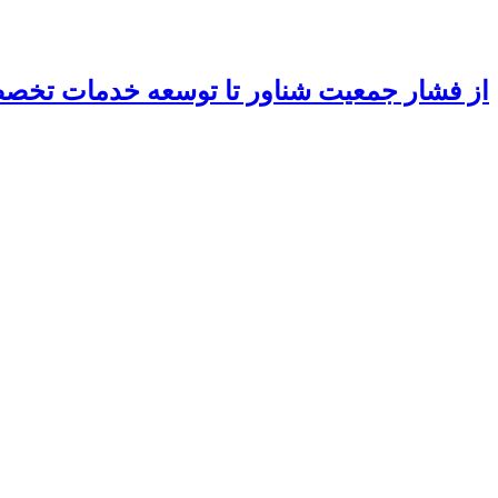
از فشار جمعیت شناور تا توسعه خدمات تخ