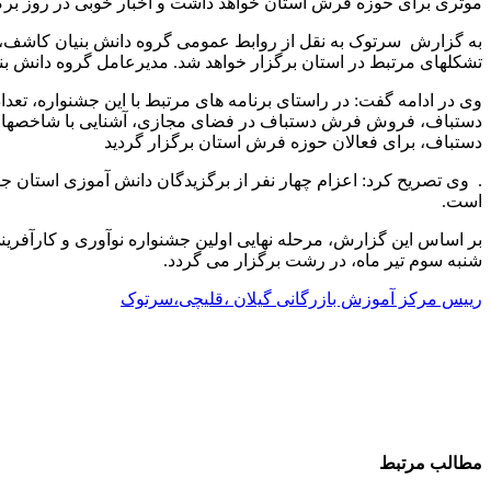
موثری برای حوزه فرش استان خواهد داشت و اخبار خوبی در روز برگ
به گزارش سرتوک به نقل از روابط عمومی گروه دانش بنیان کاشف، رو
تشکلهای مرتبط در استان برگزار خواهد شد. مدیرعامل گروه دانش بنی
دستباف، فروش فرش دستباف در فضای مجازی، آشنایی با شاخصهای کیف
دستباف، برای فعالان حوزه فرش استان برگزار گردید
. وی تصریح کرد: اعزام چهار نفر از برگزیدگان دانش آموزی استان ج
است.
بر اساس این گزارش، مرحله نهایی اولین جشنواره نوآوری و کارآفر
شنبه سوم تیر ماه، در رشت برگزار می گردد.
رییس مرکز آموزش بازرگانی گیلان ،قلیچی،سرتوک
مطالب مرتبط