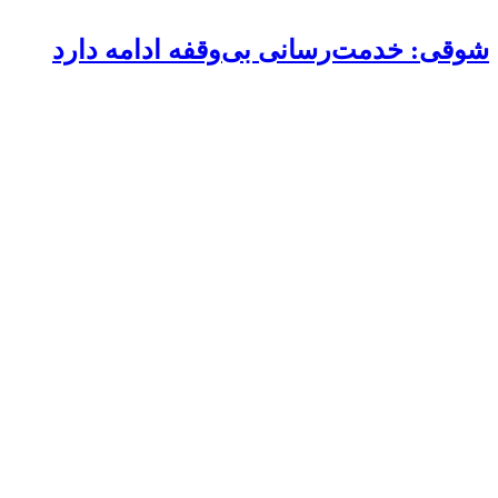
شوقی: خدمت‌رسانی بی‌وقفه ادامه دارد