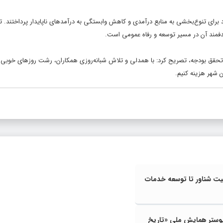
د برای تنوع‌بخشی به منابع درآمدی و کاهش وابستگی به درآمدهای ناپایدار پرداختند. ت
دفمند آن در مسیر توسعه و رفاه عمومی است.
ی تحقق بودجه، تصریح کرد: با همدلی و تلاش شبانه‌روزی همکاران، رشت روزهای خوبی
ن شهر هزینه کنیم.
یت شناور تا توسعه خدمات
پوستر همایش ملی «تاریخ