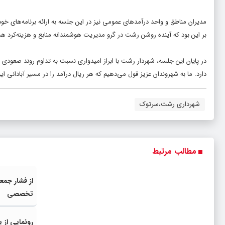
مدیران مناطق و واحد درآمدهای عمومی نیز در این جلسه به ارائه برنامه‌های خو
بر این بود که آینده روشن رشت در گرو مدیریت هوشمندانه منابع و هزینه‌کرد ه
در پایان این جلسه، شهردار رشت با ابراز امیدواری نسبت به تداوم روند صعود
دارد. ما به شهروندان عزیز قول می‌دهیم که هر ریال درآمد را در مسیر آبادانی ای
شهرداری رشت،سرتوک
مطالب مرتبط
از فشار جمع
تخصصی
رونمایی از 