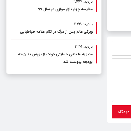
بازدید: 2,447
مقایسه چهار بازار موازی در سال ۹۹
بازدید: 2,330
ویژگی عالم پس از مرگ در کلام علامه طباطبایی
بازدید: 2,301
مصوبه ۱۰ بندی حمایتی دولت از بورس به لایحه
بودجه پیوست شد