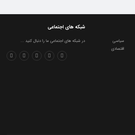
شبکه های اجتماعی
سیاسی
در شبکه های اجتماعی ما را دنبال کنید ...
اقتصادی