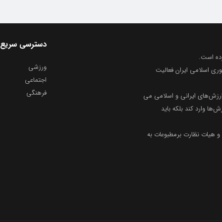
دسترسی سریع
ورزشی
وری اسلامی ایران فعالیت
اجتماعی
فرهنگی
ارزش‌های ایرانی و اسلامی می
ش‌ها وارد کند بلکه باید
و هیات نظارت برمطبوعات به