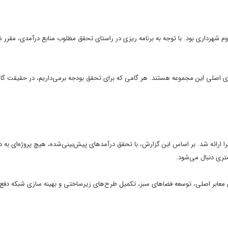
شهرداری بود. با توجه به برنامه ریزی در راستای تحقق مطلوب منابع درآمدی، مقرر 
اصلی این مجموعه هستند. هر گامی که برای تحقق بودجه برمی‌داریم، در حقیقت گا
 ارائه شد. بر اساس این گزارش، با تحقق درآمدهای پیش‌بینی‌شده، هیچ پروژه‌ای به د
تری دنبال می‌شود.
هسازی معابر اصلی، توسعه فضاهای سبز، تکمیل طرح‌های زیرساختی و بهینه سازی شبکه دفع