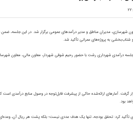
 شهرسازی، مدیران مناطق و مدیر درآمدهای عمومی برگزار شد. در این جلسه، ضمن 
، جلسه درآمدی شهرداری رشت با حضور رحیم شوقی شهردار، معاون مالی، معاون شهرسا
۱۴۰ شهرداری رشت مورد بررسی قرار گرفت. آمارهای ارائه‌شده حاکی از پیشرفت قابل‌توجه در وصول منابع درآمدی 
هد بود.
ی تأکید کرد: تحقق بودجه، تنها یک هدف عددی نیست؛ بلکه پشت هر ریال آن، وعده‌ای 