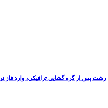
رشت پس از گره گشایی ترافیکی، وارد فاز ت