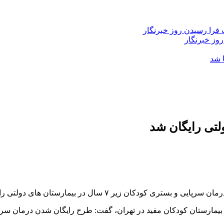
فرا رسیدن روز خبرنگار
روز خبرنگار
 شد
 ۷ سال در بیمارستان های دولتی رایگان می شود.