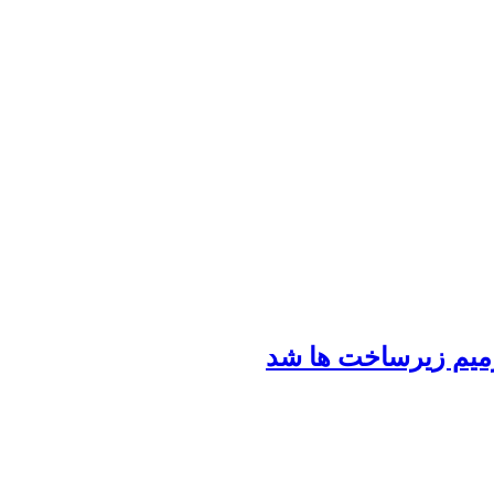
رمیم زیرساخت ها شد