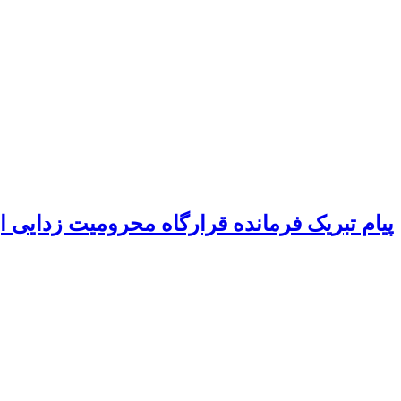
پیام تبریک فرمانده قرارگاه محرومیت‌ زدایی 