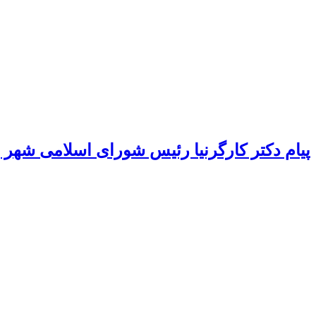
پیام دکتر کارگرنیا رئیس شورای اسلامی شهر