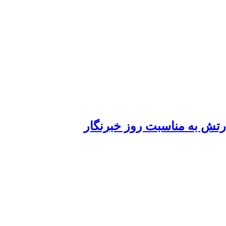
ارتش به مناسبت روز خبرنگار