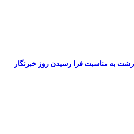
 رشت به مناسبت فرا رسیدن روز خبرنگار