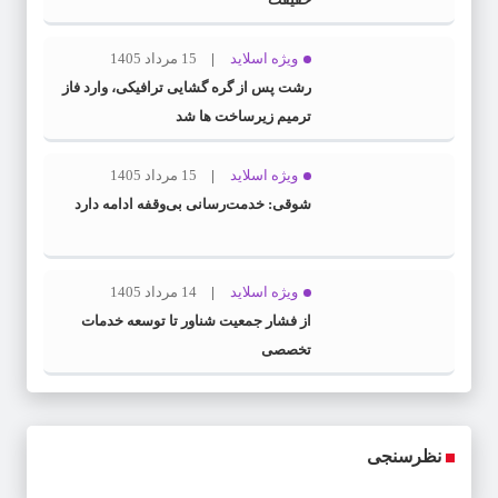
ویژه اسلاید
15 مرداد 1405
رشت پس از گره گشایی ترافیکی، وارد فاز
ترمیم زیرساخت ها شد
ویژه اسلاید
15 مرداد 1405
شوقی: خدمت‌رسانی بی‌وقفه ادامه دارد
ویژه اسلاید
14 مرداد 1405
از فشار جمعیت شناور تا توسعه خدمات
تخصصی
نظرسنجی