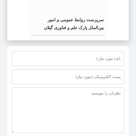
سرپرست روابط عمومی و امور
بین‌الملل پارک علم و فناوری گیلان
منصوب شد