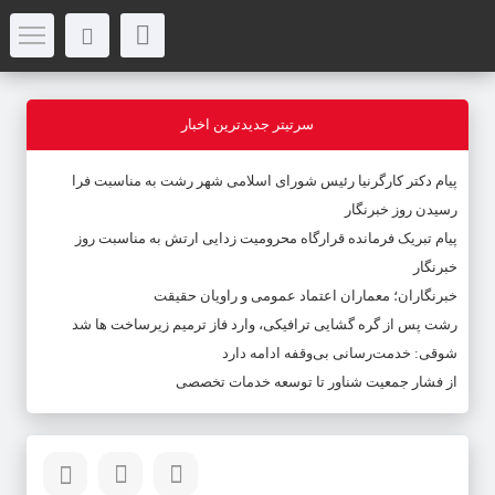
سرتیتر جدیدترین اخبار
پیام دکتر کارگرنیا رئیس شورای اسلامی شهر رشت به مناسبت فرا
رسیدن روز خبرنگار
پیام تبریک فرمانده قرارگاه محرومیت‌ زدایی ارتش به مناسبت روز
خبرنگار
خبرنگاران؛ معماران اعتماد عمومی و راویان حقیقت
رشت پس از گره گشایی ترافیکی، وارد فاز ترمیم زیرساخت ها شد
شوقی: خدمت‌رسانی بی‌وقفه ادامه دارد
از فشار جمعیت شناور تا توسعه خدمات تخصصی