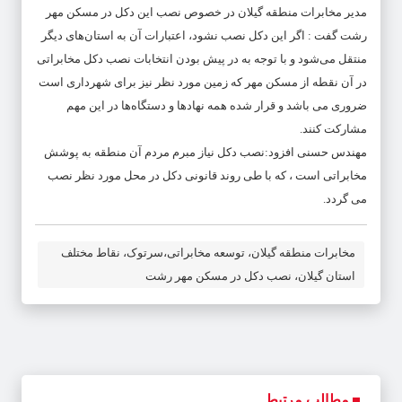
مدیر مخابرات منطقه گیلان در خصوص نصب این دکل در مسکن مهر
رشت گفت : اگر این دکل نصب نشود، اعتبارات آن به استان‌های دیگر
منتقل می‌شود و با توجه به در پیش بودن انتخابات نصب دکل مخابراتی
در آن نقطه از مسکن مهر که زمین مورد نظر نیز برای شهرداری است
ضروری می باشد و قرار شده همه نهادها و دستگاه‌ها در این مهم
مشارکت کنند.
مهندس حسنی افزود:نصب دکل نیاز مبرم مردم آن منطقه به پوشش
مخابراتی است ، که با طی روند قانونی دکل در محل مورد نظر نصب
می گردد.
مخابرات منطقه گیلان، توسعه مخابراتی،سرتوک، نقاط مختلف
استان گیلان، نصب دکل در مسکن مهر رشت
مطالب مرتبط