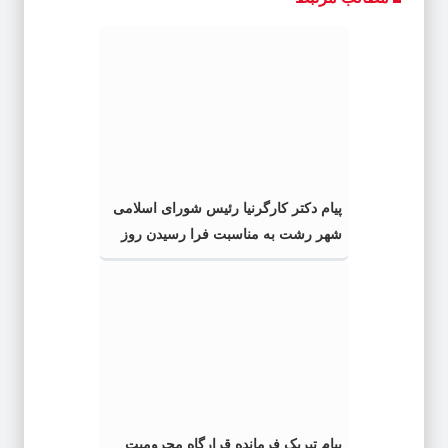
پیام دکتر کارگرنیا رئیس شورای اسلامی
شهر رشت به مناسبت فرا رسیدن روز
خبرنگار
پیام تبریک فرمانده قرارگاه محرومیت‌