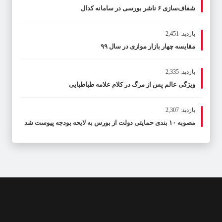
شفاف‌سازی ۶ ناشر بورسی در سامانه کدال
بازدید: 2,451
مقایسه چهار بازار موازی در سال ۹۹
بازدید: 2,335
ویژگی عالم پس از مرگ در کلام علامه طباطبایی
بازدید: 2,307
مصوبه ۱۰ بندی حمایتی دولت از بورس به لایحه بودجه پیوست شد