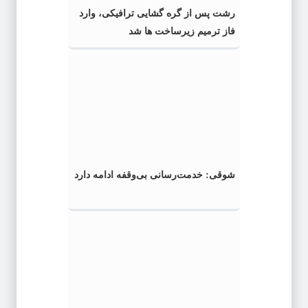
رشت پس از گره گشایی ترافیکی، وارد
فاز ترمیم زیرساخت ها شد
شوقی: خدمت‌رسانی بی‌وقفه ادامه دارد