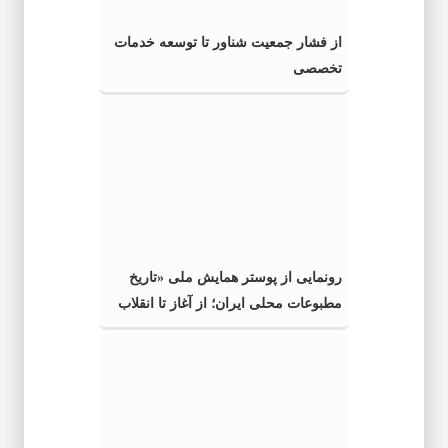
از فشار جمعیت شناور تا توسعه خدمات
تخصصی
رونمایی از پوستر همایش ملی «تاریخ
مطبوعات محلی ایران؛ از آغاز تا انقلاب
اسلامی» در گیلان