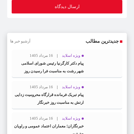
جدیدترین مطالب
آرشیو خبر ها
ویژه اسلاید
16 مرداد 1405
پیام دکتر کارگرنیا رئیس شورای اسلامی
شهر رشت به مناسبت فرا رسیدن روز
خبرنگار
ویژه اسلاید
16 مرداد 1405
پیام تبریک فرمانده قرارگاه محرومیت‌ زدایی
ارتش به مناسبت روز خبرنگار
ویژه اسلاید
16 مرداد 1405
خبرنگاران؛ معماران اعتماد عمومی و راویان
حقیقت