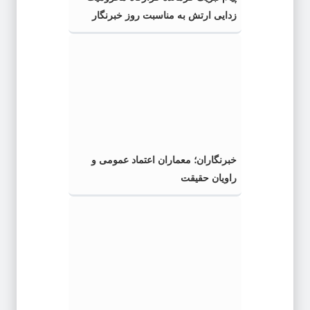
زدایی ارتش به مناسبت روز خبرنگار
خبرنگاران؛ معماران اعتماد عمومی و
راویان حقیقت