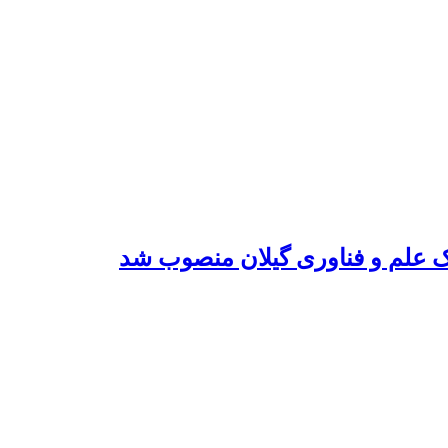
ک علم و فناوری گیلان منصوب شد