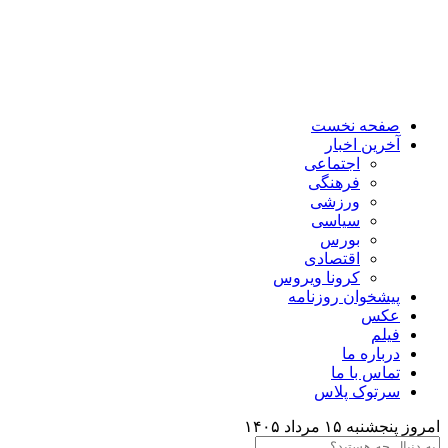
صفحه نخست
آخرین اخبار
اجتماعی
فرهنگی
ورزشی
سیاسی
بورس
اقتصادی
کرونا ویروس
پیشخوان روزنامه
عکس
فیلم
درباره ما
تماس با ما
سرتوک پلاس
امروز پنجشنبه ۱۵ مرداد ۱۴۰۵