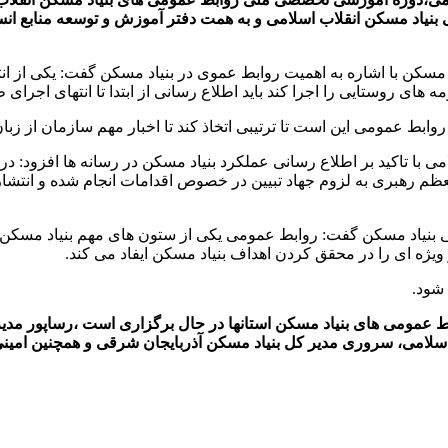
 بنیاد مسکن انقلاب اسلامی و به همت دفتر آموزش و توسعه منابع انس
اد مسکن با اشاره به اهمیت روابط عموی در بنیاد مسکن گفت: یکی از ا
های روستایی را اجرا کند باید اطلاع رسانی از ابتدا تا انتهای اجر
 روابط عمومی این است تا ترتیبی اتخاذ کند تا اخبار مهم سازمان از ز
 معظم رهبری به لزوم جهاد تبیین در خصوص اقدامات انجام شده و انتشا
انی بنیاد مسکن گفت: روابط عمومی یکی از ستون های مهم بنیاد مسکن
ویژه ای را در محقق کردن اهداف بنیاد مسکن ایفاد می کند.
بط عمومی های بنیاد مسکن استانها در حال برگزاری است ،رساپور مد
اب اسلامی، سروری مدیر کل بنیاد مسکن آذربایجان شرقی و همچنین امی