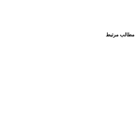
مطالب مرتبط