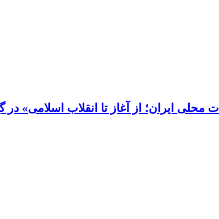
محلی ایران؛ از آغاز تا انقلاب اسلامی» در گی