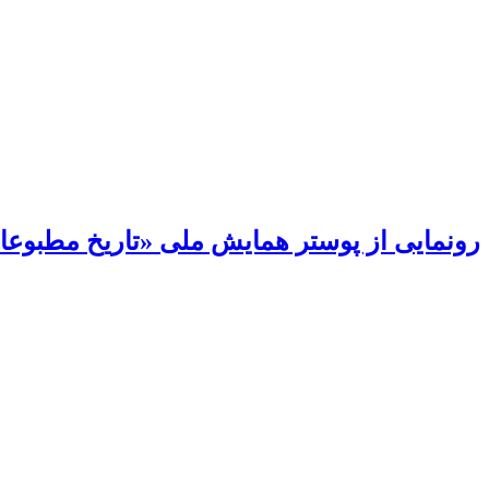
رونمایی از پوستر همایش ملی «تاریخ مطبوعات 