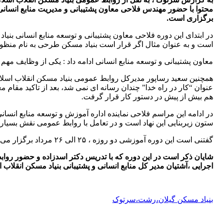
محتوا با حضور مهندس فلاحی معاون پشتیبانی و مدیریت منابع انسانی
برگزاری است.
در ابتدای این دوره فلاحی معاون پشتیبانی و توسعه منابع انسانی بنی
است و به عنوان مثال اگر قرار است بنیاد مسکن طرحی به نام منظومه 
معاون پشتیبانی و توسعه منابع انسانی ادامه داد : یکی از وظایف مهم
عنوان “کار در راه خدا” چندان رسانه ای نمی شد، بعد از تاکید مقام
هم بیش از پیش در دستور کار قرار گرفت.
در ادامه این مراسم فلاحی نماینده اداره آموزش و توسعه منابع انس
ستون زیربنایی این نهاد است و در تعامل با روابط عمومی نقش بسیار 
گفتنی است این دوره آموزشی دو روزه ، ۲۵ الی ۲۶ مرداد برگزار می شود.
شایان ذکر است در این دوره که با تدریس دکتر اسدزاده و حضور روا
اجرایی ،آشتیان مدیر کل منابع انسانی و پشتیبانی بنیاد مسکن انقل
بنیاد مسکن گیلان،رشت،سرتوک