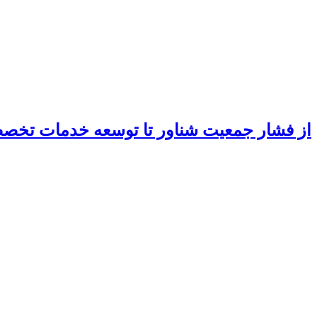
از فشار جمعیت شناور تا توسعه خدمات تخ