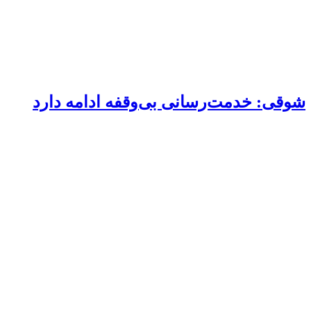
شوقی: خدمت‌رسانی بی‌وقفه ادامه دارد