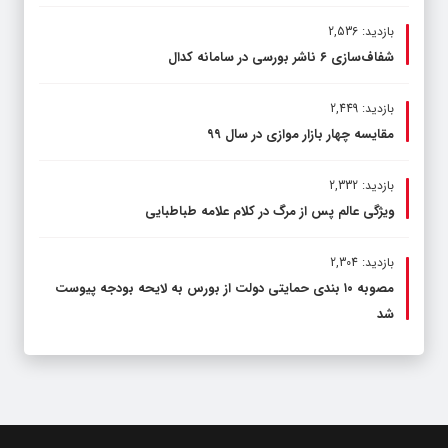
بازدید: 2,536
شفاف‌سازی ۶ ناشر بورسی در سامانه کدال
بازدید: 2,449
مقایسه چهار بازار موازی در سال ۹۹
بازدید: 2,332
ویژگی عالم پس از مرگ در کلام علامه طباطبایی
بازدید: 2,304
مصوبه ۱۰ بندی حمایتی دولت از بورس به لایحه بودجه پیوست
شد