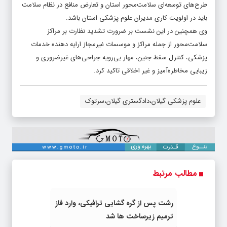
طرح‌های توسعه‌ای سلامت‌محور استان و تعارض منافع در نظام سلامت
باید در اولویت کاری مدیران علوم پزشکی استان باشد.
وی همچنین در این نشست بر ضرورت تشدید نظارت بر مراکز
سلامت‌محور از جمله مراکز و موسسات غیرمجاز ارایه دهنده خدمات
پزشکی، کنترل سقط جنین، مهار بی‌رویه جراحی‌های غیرضروری و
زیبایی مخاطره‌آمیز و غیر اخلاقی تاکید کرد.
علوم پزشکی گیلان،دادگستری گیلان،سرتوک
مطالب مرتبط
رشت پس از گره گشایی ترافیکی، وارد فاز
ترمیم زیرساخت ها شد