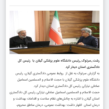
رشت_سرتوک_رئیس دانشگاه علوم پزشکی گیلان با رئیس کل
دادگستری استان دیدار کرد.
به گزارش سرتوک به نقل از روابط عمومی دادگستری گیلان، رئیس
دانشگاه علوم پزشکی گیلان با حجت الاسلام و المسلمین اسماعیل
صادقی نیارکی رئیس کل دادگستری استان دیدار کرد.
حجت الاسلام و المسلمین اسماعیل صادقی نیارکی رئیس کل دادگستری
استان گیلان با اشاره به چالش‌های نظام سلامت و اقدامات بهداشت و
درمان استان اظهار داشت: بهداشت عمومی، درمان مناطق محروم،