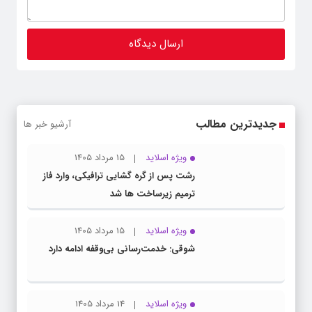
جدیدترین مطالب
آرشیو خبر ها
ویژه اسلاید
15 مرداد 1405
رشت پس از گره گشایی ترافیکی، وارد فاز
ترمیم زیرساخت ها شد
ویژه اسلاید
15 مرداد 1405
شوقی: خدمت‌رسانی بی‌وقفه ادامه دارد
ویژه اسلاید
14 مرداد 1405