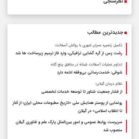
نظرسنجی
جدیدترین مطالب
تکمیل زنجیره عمران شهری با روکش آسفالت؛
رشت پس از گره گشایی ترافیکی، وارد فاز ترمیم زیرساخت ها شد
تداوم عملیات آسفالت‌ شبانه در مناطق پنج گانه
شوقی: خدمت‌رسانی بی‌وقفه ادامه دارد
نظام درمان گیلان؛
از فشار جمعیت شناور تا توسعه خدمات تخصصی
رونمایی از پوستر همایش ملی «تاریخ مطبوعات محلی ایران؛ از آغاز
تا انقلاب اسلامی» در گیلان
سرپرست روابط عمومی و امور بین‌الملل پارک علم و فناوری گیلان
منصوب شد