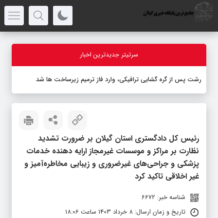
سرتیتر جدیدترین اخبار
رشت پس از گره گشایی ترافیکی، وارد فاز ترمیم زیرساخت ها شد
رئیس کل دادگستری استان گیلان بر ضرورت تشدید
نظارت بر مراکز و موسسات غیرمجاز ارایه دهنده خدمات
پزشکی و جراحی‌های غیرضروری و زیبایی مخاطره‌آمیز و
غیر اخلاقی تاکید کرد
شناسه خبر: 6672
تاریخ و زمان ارسال: 8 خرداد 1403 ساعت 18:06