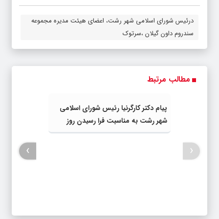
درئیس شورای اسلامی شهر رشت، اعضای هیئت مدیره مجموعه
سندروم داون گیلان ،سرتوک
مطالب مرتبط
پیام دکتر کارگرنیا رئیس شورای اسلامی
شهر رشت به مناسبت فرا رسیدن روز
خبرنگار
›
‹