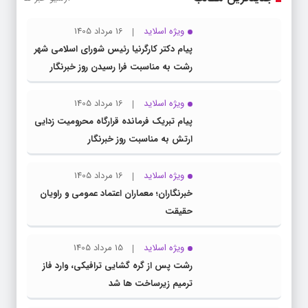
ویژه اسلاید
16 مرداد 1405
پیام دکتر کارگرنیا رئیس شورای اسلامی شهر
رشت به مناسبت فرا رسیدن روز خبرنگار
ویژه اسلاید
16 مرداد 1405
پیام تبریک فرمانده قرارگاه محرومیت‌ زدایی
ارتش به مناسبت روز خبرنگار
ویژه اسلاید
16 مرداد 1405
خبرنگاران؛ معماران اعتماد عمومی و راویان
حقیقت
ویژه اسلاید
15 مرداد 1405
رشت پس از گره گشایی ترافیکی، وارد فاز
ترمیم زیرساخت ها شد