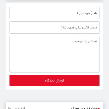
جدیدترین مطالب
آرشیو خبر ها