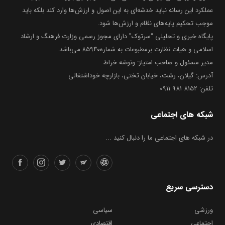
عملکرد این رسانه نباید خدشه‌ای به این اصول و ارزش‌ها وارد کند بلکه باید
موجب تحکیم پایه‌های نظام و ارزش‌ها شود.
پایگاه خبری و تحلیلی “سرتوک” دارای مجوز رسمی وزارت فرهنگ و ارشاد
اسلامی و هیات نظارت برمطبوعات به شماره۸۵۹۴۰ می‌باشد.
مدیر مسئول و صاحب امتیاز: ونوشه خراط
آدرس: گیلان، رشت، خیابان تختی، بازارچه خوداشتغالی
تلفن: 8152 981 0911
شبکه های اجتماعی
در شبکه های اجتماعی ما را دنبال کنید ...
دسترسی سریع
ورزشی
سیاسی
اجتماعی
اقتصادی