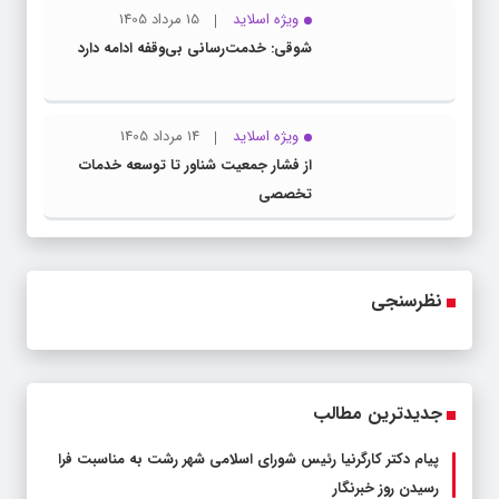
ویژه اسلاید
15 مرداد 1405
شوقی: خدمت‌رسانی بی‌وقفه ادامه دارد
ویژه اسلاید
14 مرداد 1405
از فشار جمعیت شناور تا توسعه خدمات
تخصصی
نظرسنجی
جدیدترین مطالب
پیام دکتر کارگرنیا رئیس شورای اسلامی شهر رشت به مناسبت فرا
رسیدن روز خبرنگار