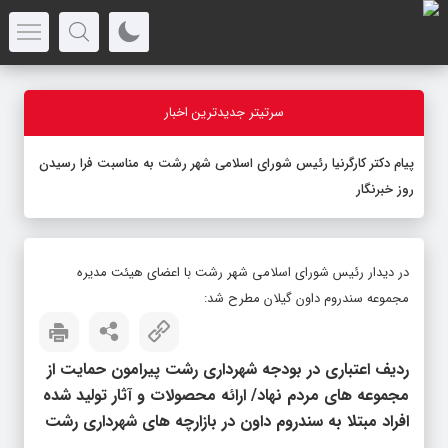
سرتیتر جدیدترین اخبار
پیام دکتر کارگرنیا رئیس شورای اسلامی شهر رشت به مناسبت فرا رسیدن
روز خبرنگار
در دیدار رئیس شورای اسلامی شهر رشت با اعضای هیئت مدیره
مجموعه سندروم داون گیلان مطرح شد:
ردیف اعتباری در بودجه شهرداری رشت پیرامون حمایت از
مجموعه های مردم نهاد/ ارائه محصولات و آثار تولید شده
افراد مبتلا به سندروم داون در بازارچه های شهرداری رشت