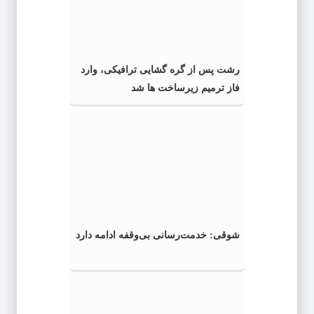
رشت پس از گره گشایی ترافیکی، وارد
فاز ترمیم زیرساخت ها شد
شوقی: خدمت‌رسانی بی‌وقفه ادامه دارد