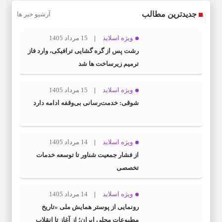
جدیدترین مطالب
آرشیو خبر ها
ویژه اسلاید
15 مرداد 1405
رشت پس از گره گشایی ترافیکی، وارد فاز
ترمیم زیرساخت ها شد
ویژه اسلاید
15 مرداد 1405
شوقی: خدمت‌رسانی بی‌وقفه ادامه دارد
ویژه اسلاید
14 مرداد 1405
از فشار جمعیت شناور تا توسعه خدمات
تخصصی
ویژه اسلاید
14 مرداد 1405
رونمایی از پوستر همایش ملی «تاریخ
مطبوعات محلی ایران؛ از آغاز تا انقلاب