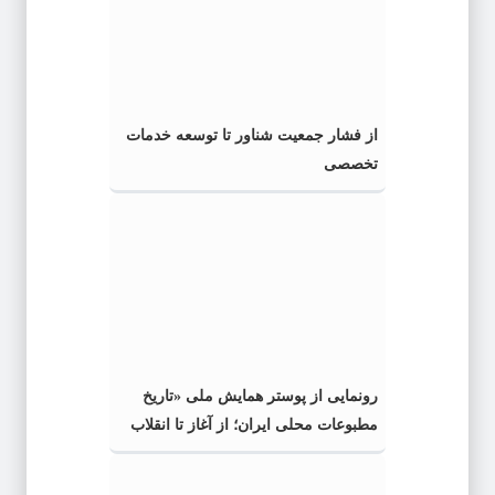
از فشار جمعیت شناور تا توسعه خدمات
تخصصی
رونمایی از پوستر همایش ملی «تاریخ
مطبوعات محلی ایران؛ از آغاز تا انقلاب
اسلامی» در گیلان