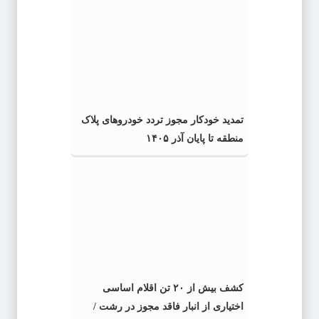
تمدید خودکار مجوز تردد خودروهای پلاک
منطقه تا پایان آذر ۱۴۰۵
کشف بیش از ۲۰ تن اقلام اساسی
اختیاری از انبار فاقد مجوز در رشت /