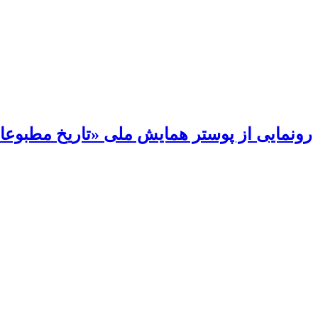
رونمایی از پوستر همایش ملی «تاریخ مطبوعات 