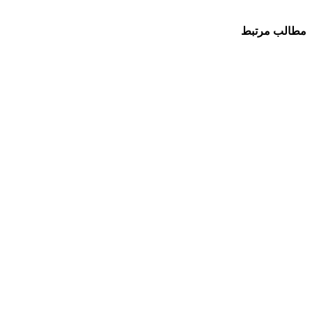
مطالب مرتبط