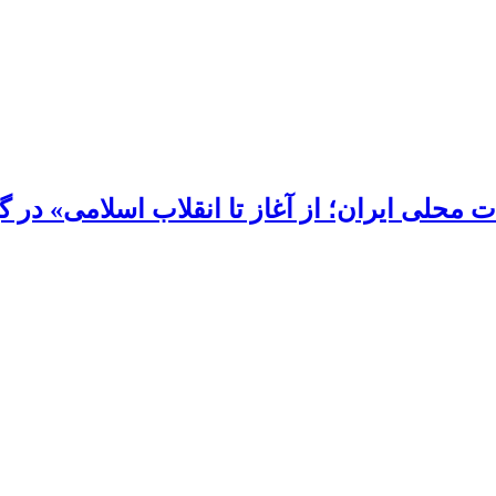
محلی ایران؛ از آغاز تا انقلاب اسلامی» در گی