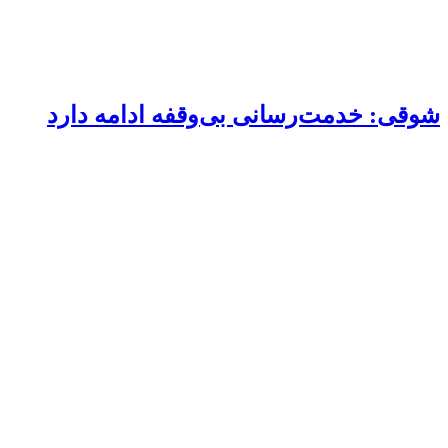
شوقی: خدمت‌رسانی بی‌وقفه ادامه دارد