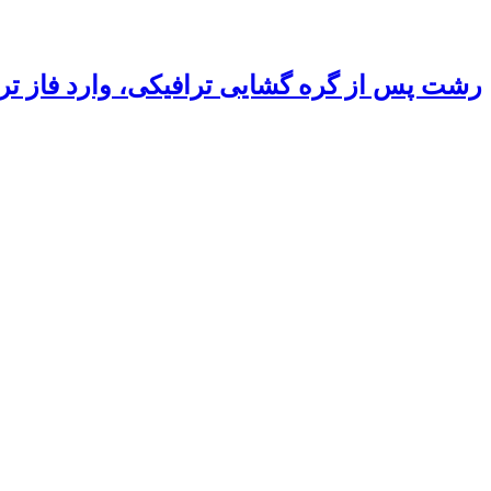
رشت پس از گره گشایی ترافیکی، وارد فاز ت