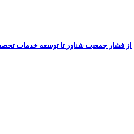
از فشار جمعیت شناور تا توسعه خدمات تخ