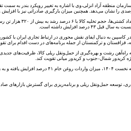
محمدی‌نژاد ادامه داد:در بخش و
ندر کاسپین به دنبال ایفای نقش محوری در ارتباط تجاری ایران با کشو
 قزاقستان و ترکمنستان از جمله برنامه‌های در دست اقدام برای تقوی
راه‌آهن رشت و بهره‌گیری از حمل‌ونقل ریلی کالا، ظرفیت‌های جدیدی 
ویژه کریدور شمال–جنوب و کریدور میانی تقویت کند.
، توسعه حمل‌ونقل ریلی و برنامه‌ریزی برای گسترش بازارهای صادرات