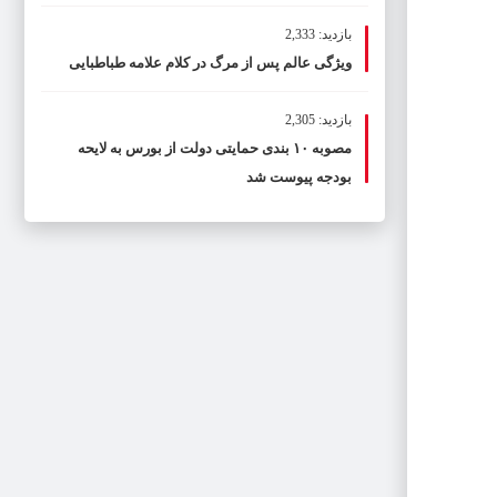
بازدید: 2,333
ویژگی عالم پس از مرگ در کلام علامه طباطبایی
بازدید: 2,305
مصوبه ۱۰ بندی حمایتی دولت از بورس به لایحه
بودجه پیوست شد