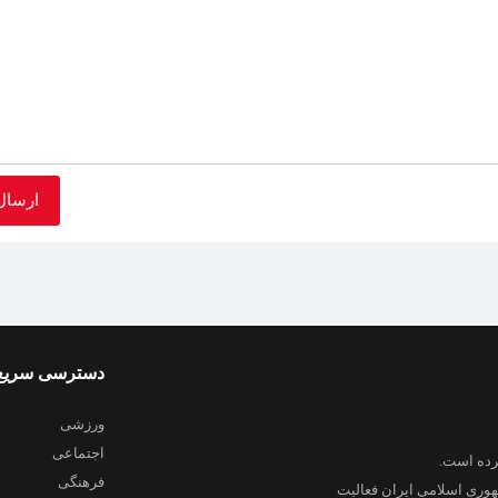
دسترسی سریع
ورزشی
اجتماعی
فرهنگی
هوری اسلامی ایران فعالیت