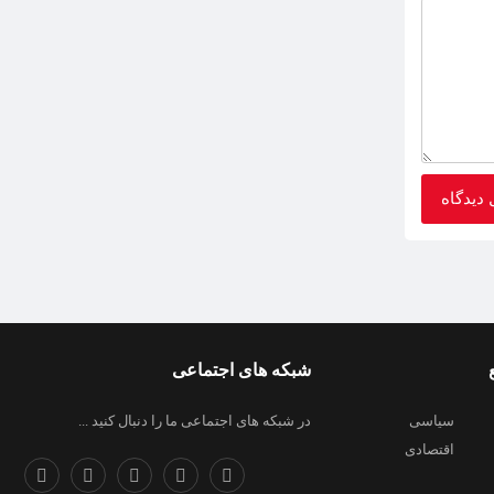
شبکه های اجتماعی
سیاسی
در شبکه های اجتماعی ما را دنبال کنید ...
اقتصادی