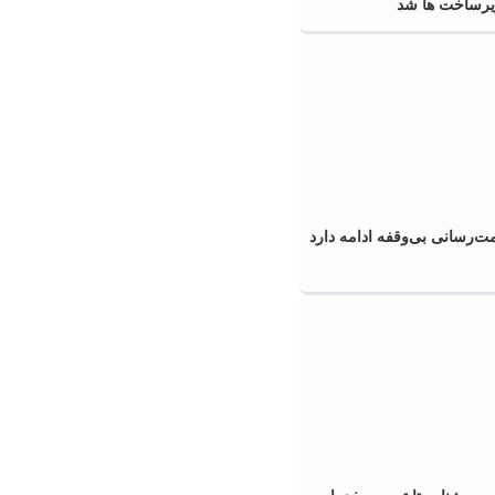
زیرساخت ها شد
‌رسانی بی‌وقفه ادامه دارد