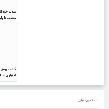
تمدید خودکا
منطقه تا پایان 
اختیاری از 
گذشته و فا