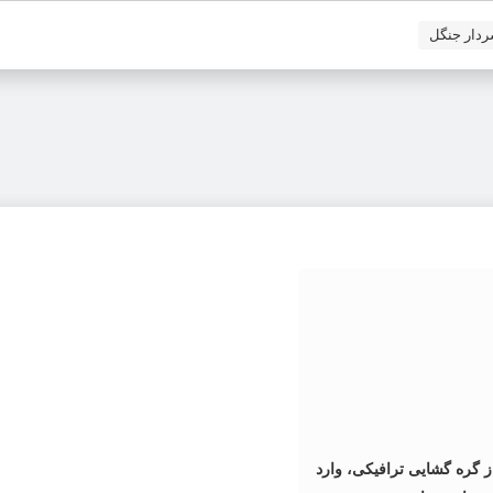
ردار جنگل
گره گشایی ترافیکی، وارد