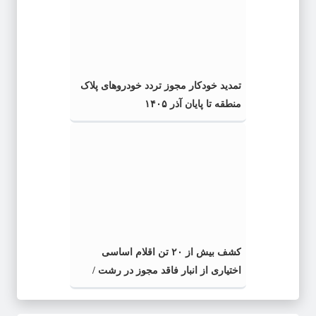
تمدید خودکار مجوز تردد خودروهای پلاک
منطقه تا پایان آذر ۱۴۰۵
کشف بیش از ۲۰ تن اقلام اساسی
اختیاری از انبار فاقد مجوز در رشت /
کشف بیش از ۲ تن اقلام تاریخ مصرف
گذشته و فاسد