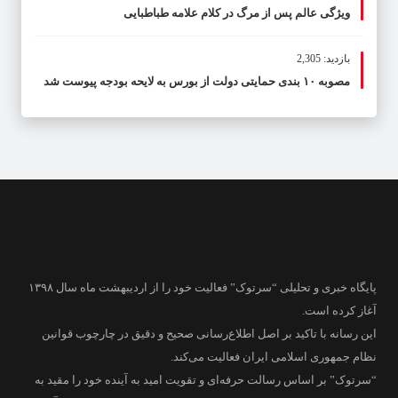
ویژگی عالم پس از مرگ در کلام علامه طباطبایی
بازدید: 2,305
مصوبه ۱۰ بندی حمایتی دولت از بورس به لایحه بودجه پیوست شد
پایگاه خبری و تحلیلی “سرتوک” فعالیت خود را از اردیبهشت ماه سال ۱۳۹۸
آغاز کرده است.
این رسانه با تاکید بر اصل اطلاع‌رسانی صحیح و دقیق در چارچوب قوانین
نظام جمهوری اسلامی ایران فعالیت می‌کند.
“سرتوک” بر اساس رسالت حرفه‌ای و تقویت امید به آینده خود را مقید به