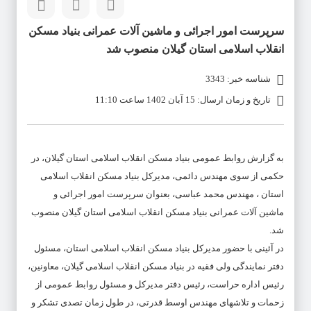
سرپرست امور اجرائی و ماشین آلات عمرانی بنیاد مسکن
انقلاب اسلامی استان گیلان منصوب شد
شناسه خبر: 3343
تاریخ و زمان ارسال: 15 آبان 1402 ساعت 11:10
به گزارش روابط عمومی بنیاد مسکن انقلاب اسلامی استان گیلان، در
حکمی از سوی مهندس دائمی، مدیرکل بنیاد مسکن انقلاب اسلامی
استان ، مهندس محمد عباسی، بعنوان سرپرست امور اجرائی و
ماشین آلات عمرانی بنیاد مسکن انقلاب اسلامی استان گیلان منصوب
شد.
در آئینی با حضور مدیرکل بنیاد مسکن انقلاب اسلامی استان، مسئول
دفتر نمایندگی ولی فقیه در بنیاد مسکن انقلاب اسلامی گیلان، معاونین،
رئیس اداره حراست، رئیس دفتر مدیرکل و مسئول روابط عمومی از
زحمات و تلاشهای مهندس اوسط قدرتی، در طول زمان تصدی تشکر و