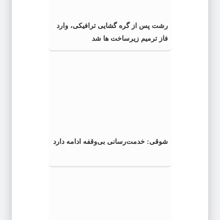
رشت پس از گره گشایی ترافیکی، وارد
فاز ترمیم زیرساخت ها شد
شوقی: خدمت‌رسانی بی‌وقفه ادامه دارد