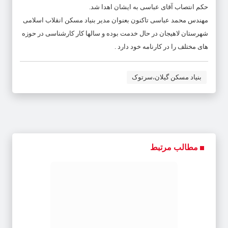
حکم انتصاب آقای عباسی به ایشان اهدا شد.
مهندس محمد عباسی تاکنون بعنوان مدیر بنیاد مسکن انقلاب اسلامی
شهرستان لاهیجان در حال خدمت بوده و سالها کار کارشناسی در حوزه
های مختلف را در کارنامه خود دارد .
بنیاد مسکن گیلان،سرتوک
مطالب مرتبط