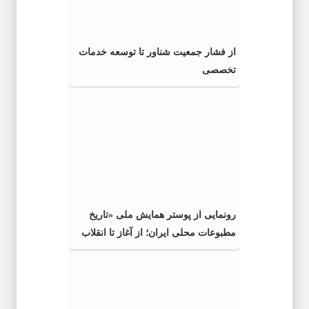
از فشار جمعیت شناور تا توسعه خدمات
تخصصی
رونمایی از پوستر همایش ملی «تاریخ
مطبوعات محلی ایران؛ از آغاز تا انقلاب
اسلامی» در گیلان