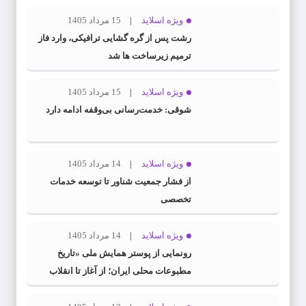
ویژه اسلاید
15 مرداد 1405
رشت پس از گره گشایی ترافیکی، وارد فاز
ترمیم زیرساخت ها شد
ویژه اسلاید
15 مرداد 1405
شوقی: خدمت‌رسانی بی‌وقفه ادامه دارد
ویژه اسلاید
14 مرداد 1405
از فشار جمعیت شناور تا توسعه خدمات
تخصصی
ویژه اسلاید
14 مرداد 1405
رونمایی از پوستر همایش ملی «تاریخ
مطبوعات محلی ایران؛ از آغاز تا انقلاب
اسلامی» در گیلان