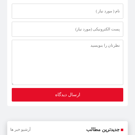
جدیدترین مطالب
آرشیو خبر ها