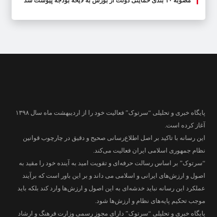
مصوبه ۱۰ بندی حمایتی دولت از بورس به لایحه بودجه پیوست شد
پایگاه خبری و تحلیلی “سرتوک” فعالیت خود را از اردیبهشت ماه سال ۱۳۹۸
آغاز کرده است.
این رسانه با تاکید بر اصل اطلاع‌رسانی صحیح و دقیق در چارچوب قوانین
نظام جمهوری اسلامی ایران فعالیت می‌کند.
“سرتوک” بر اساس رسالت حرفه‌ای و تقویت امید به آینده خود را مقید به
اصول و ارزش‌های ایرانی و اسلامی می داند و بر این باور است که برآیند
عملکرد این رسانه نباید خدشه‌ای به این اصول و ارزش‌ها وارد کند بلکه باید
موجب تحکیم پایه‌های نظام و ارزش‌ها شود.
پایگاه خبری و تحلیلی “سرتوک” دارای مجوز رسمی وزارت فرهنگ و ارشاد