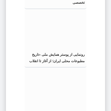
تخصصی
رونمایی از پوستر همایش ملی «تاریخ
مطبوعات محلی ایران؛ از آغاز تا انقلاب
اسلامی» در گیلان