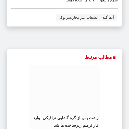
شماره تلفن ۱۲۲ به ما اطلاع دهند.
آبفا گیلان،انشعاب غیر مجاز،سرتوک
مطالب مرتبط
رشت پس از گره گشایی ترافیکی، وارد
فاز ترمیم زیرساخت ها شد