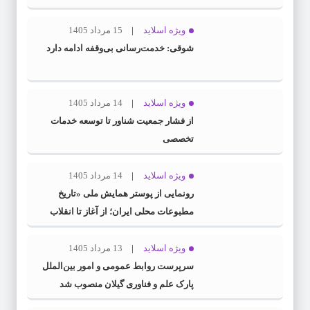
ویژه اسلاید
15 مرداد 1405
شوقی: خدمت‌رسانی بی‌وقفه ادامه دارد
ویژه اسلاید
14 مرداد 1405
از فشار جمعیت شناور تا توسعه خدمات
تخصصی
ویژه اسلاید
14 مرداد 1405
رونمایی از پوستر همایش ملی «تاریخ
مطبوعات محلی ایران؛ از آغاز تا انقلاب
اسلامی» در گیلان
ویژه اسلاید
13 مرداد 1405
سرپرست روابط عمومی و امور بین‌الملل
پارک علم و فناوری گیلان منصوب شد