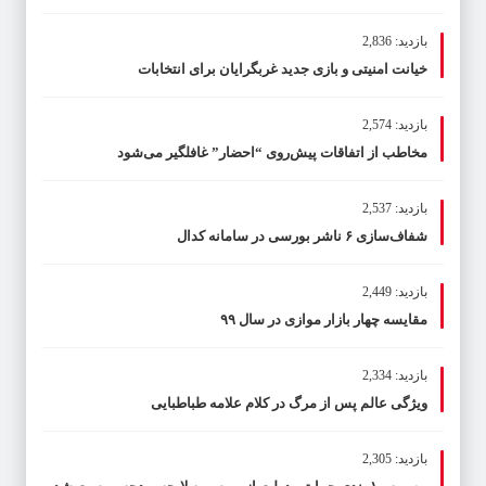
بازدید: 2,836
خیانت امنیتی و بازی جدید غربگرایان برای انتخابات
بازدید: 2,574
مخاطب از اتفاقات پیش‌روی “احضار” غافلگیر می‌شود
بازدید: 2,537
شفاف‌سازی ۶ ناشر بورسی در سامانه کدال
بازدید: 2,449
مقایسه چهار بازار موازی در سال ۹۹
بازدید: 2,334
ویژگی عالم پس از مرگ در کلام علامه طباطبایی
بازدید: 2,305