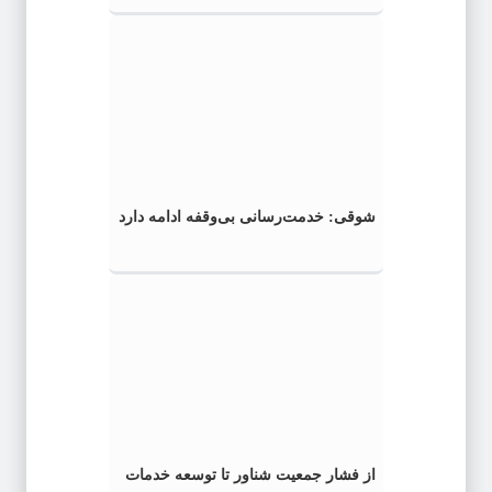
شوقی: خدمت‌رسانی بی‌وقفه ادامه دارد
از فشار جمعیت شناور تا توسعه خدمات