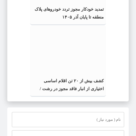
تمدید خودکار مجوز تردد خودروهای پلاک
منطقه تا پایان آذر ۱۴۰۵
کشف بیش از ۲۰ تن اقلام اساسی
اختیاری از انبار فاقد مجوز در رشت /
کشف بیش از ۲ تن اقلام تاریخ مصرف
گذشته و فاسد