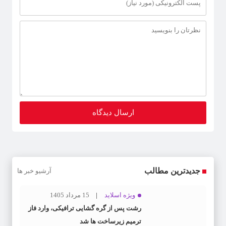
جدیدترین مطالب
آرشیو خبر ها
ویژه اسلاید
15 مرداد 1405
رشت پس از گره گشایی ترافیکی، وارد فاز
ترمیم زیرساخت ها شد