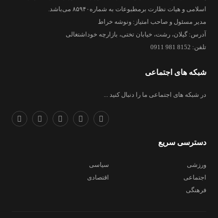
اسلامی و هیات نظارت برمطبوعات به شماره۸۵۹۴۰ می‌باشد.
مدیر مسئول و صاحب امتیاز: ونوشه خراط
آدرس: گیلان، رشت، خیابان تختی، بازارچه خوداشتغالی
تلفن: 8152 981 0911
شبکه های اجتماعی
در شبکه های اجتماعی ما را دنبال کنید ...
دسترسی سریع
ورزشی
سیاسی
اجتماعی
اقتصادی
فرهنگی