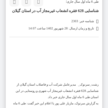
طی 6 ماه اول سال جاری؛
شناسایی 628 فقره انشعاب غیرمجاز آب در استان گیلان
شناسه خبر: 2303
تاریخ و زمان ارسال: 28 شهریور 1402 ساعت 14:07
رشت_سرتوک_ مدیرعامل شرکت آب و فاضلاب استان گیلان از
شناسایی 628 فقره انشعاب غیرمجاز آب شهری و روستایی در این
استان طی 6 ماه اول سال جاری خبر داد.
به گزارش سرتوک، مازیار علی پور با اعلام این خبر گفت: طی 6 ماه