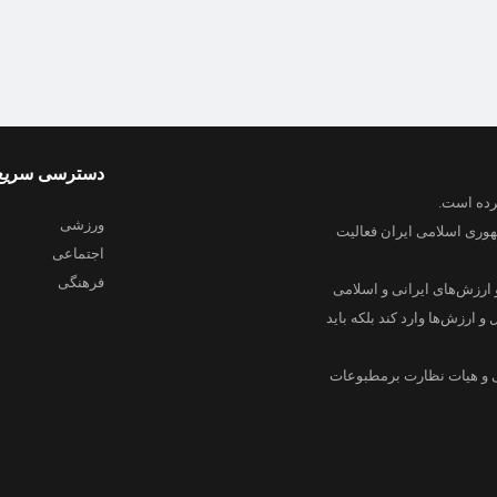
دسترسی سریع
ورزشی
هوری اسلامی ایران فعالیت
اجتماعی
فرهنگی
 ارزش‌های ایرانی و اسلامی
و ارزش‌ها وارد کند بلکه باید
ی و هیات نظارت برمطبوعات