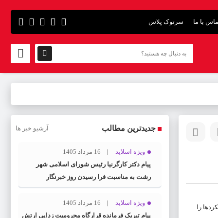
اس با ما
سرتوک پلاس
جدیدترین مطالب
آرشیو خبر ها
ویژه اسلاید
16 مرداد 1405
پیام دکتر کارگرنیا رئیس شورای اسلامی شهر
رشت به مناسبت فرا رسیدن روز خبرنگار
ویژه اسلاید
16 مرداد 1405
ردها را
پیام تبریک فرمانده قرارگاه محرومیت‌ زدایی ارتش