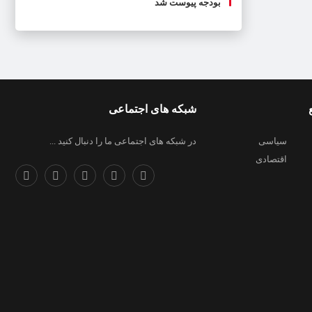
بودجه پیوست شد
شبکه های اجتماعی
سیاسی
در شبکه های اجتماعی ما را دنبال کنید ...
اقتصادی